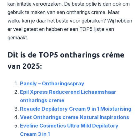
kan irritatie veroorzaken. De beste optie is dan ook om
gebruik te maken van een ontharings creme. Maar
welke kan je daar het beste voor gebruiken? Wij hebben
er veel getest en hebben er een TOP5 lijstje van
gemaakt.
Dit is de TOP5 ontharings crème
van 2025:
Pansly – Ontharingsspray
Epil Xpress Reducerend Lichaamshaar
ontharings creme
Revuele Depilatory Cream 9 in 1 Moisturising
Veet Ontharings creme Natural Inspirations
Eveline Cosmetics Ultra Mild Depilatory
Cream 3 in 1