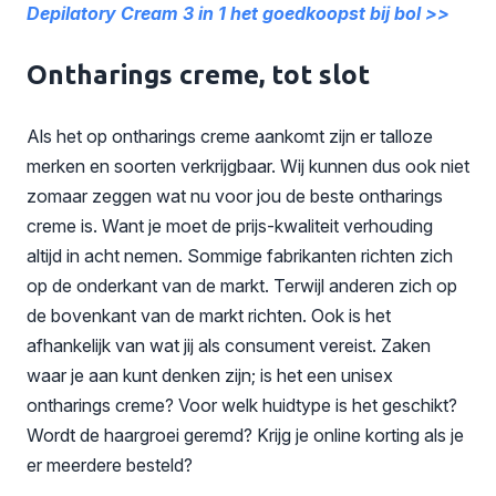
Depilatory Cream 3 in 1 het goedkoopst bij bol >>
Ontharings creme, tot slot
Als het op ontharings creme aankomt zijn er talloze
merken en soorten verkrijgbaar. Wij kunnen dus ook niet
zomaar zeggen wat nu voor jou de beste ontharings
creme is. Want je moet de prijs-kwaliteit verhouding
altijd in acht nemen. Sommige fabrikanten richten zich
op de onderkant van de markt. Terwijl anderen zich op
de bovenkant van de markt richten. Ook is het
afhankelijk van wat jij als consument vereist. Zaken
waar je aan kunt denken zijn; is het een unisex
ontharings creme? Voor welk huidtype is het geschikt?
Wordt de haargroei geremd? Krijg je online korting als je
er meerdere besteld?