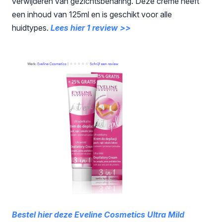
verwijderen van gezichtsbeharing. Deze crème heeft
een inhoud van 125ml en is geschikt voor alle
huidtypes.
Lees hier 1 review >>
Bestel hier deze Eveline Cosmetics Ultra Mild