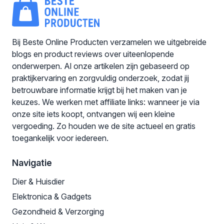
Bij Beste Online Producten verzamelen we uitgebreide
blogs en product reviews over uiteenlopende
onderwerpen. Al onze artikelen zijn gebaseerd op
praktijkervaring en zorgvuldig onderzoek, zodat jij
betrouwbare informatie krijgt bij het maken van je
keuzes. We werken met affiliate links: wanneer je via
onze site iets koopt, ontvangen wij een kleine
vergoeding. Zo houden we de site actueel en gratis
toegankelijk voor iedereen.
Navigatie
Dier & Huisdier
Elektronica & Gadgets
Gezondheid & Verzorging