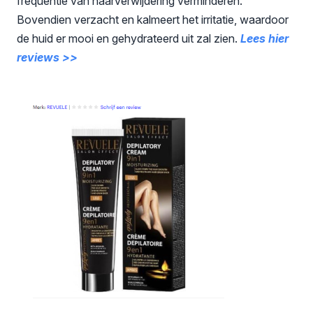
frequentie van haarverwijdering verminderen.
Bovendien verzacht en kalmeert het irritatie, waardoor
de huid er mooi en gehydrateerd uit zal zien.
Lees hier
reviews >>