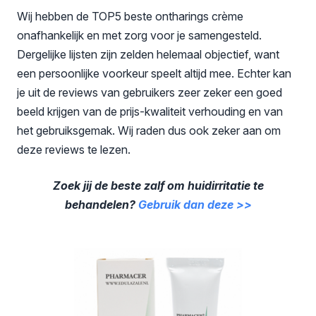
Wij hebben de TOP5 beste ontharings crème
onafhankelijk en met zorg voor je samengesteld.
Dergelijke lijsten zijn zelden helemaal objectief, want
een persoonlijke voorkeur speelt altijd mee. Echter kan
je uit de reviews van gebruikers zeer zeker een goed
beeld krijgen van de prijs-kwaliteit verhouding en van
het gebruiksgemak. Wij raden dus ook zeker aan om
deze reviews te lezen.
Zoek jij de beste zalf om huidirritatie te
behandelen?
Gebruik dan deze >>