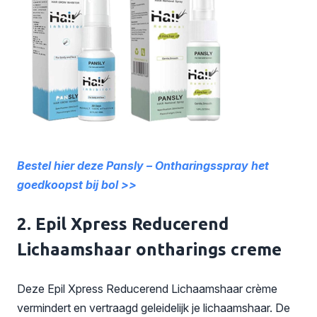
Bestel hier deze Pansly – Ontharingsspray het
goedkoopst bij bol >>
2. Epil Xpress Reducerend
Lichaamshaar ontharings creme
Deze Epil Xpress Reducerend Lichaamshaar crème
vermindert en vertraagd geleidelijk je lichaamshaar. De