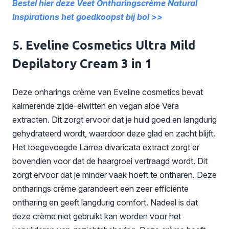
Bestel hier deze Veet Ontharingscrème Natural
Inspirations het goedkoopst bij bol >>
5. Eveline Cosmetics Ultra Mild
Depilatory Cream 3 in 1
Deze onharings crème van Eveline cosmetics bevat
kalmerende zijde-eiwitten en vegan aloë Vera
extracten. Dit zorgt ervoor dat je huid goed en langdurig
gehydrateerd wordt, waardoor deze glad en zacht blijft.
Het toegevoegde Larrea divaricata extract zorgt er
bovendien voor dat de haargroei vertraagd wordt. Dit
zorgt ervoor dat je minder vaak hoeft te ontharen. Deze
ontharings crème garandeert een zeer efficiënte
ontharing en geeft langdurig comfort. Nadeel is dat
deze crème niet gebruikt kan worden voor het