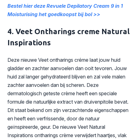
Bestel hier deze Revuele Depilatory Cream 9 in 1
Moisturising het goedkoopst bij bol >>
4. Veet Ontharings creme Natural
Inspirations
Deze nieuwe Veet ontharings créme laat jouw huid
gladder en zachter aanvoelen dan ooit tevoren. Jouw
huid zal langer gehydrateerd blijven en zal vele malen
zachter aanvoelen dan bij scheren. Deze
dermatologisch geteste crème heeft een speciale
formule die natuurlijke extract van druivenpitolie bevat.
Dit staat bekend om zijn verzachtende eigenschappen
en heeft een verfrissende, door de natuur
geïnspireerde, geur. De nieuwe Veet Natural
Inspirations ontharings crème verwijdert haartjes, vlak