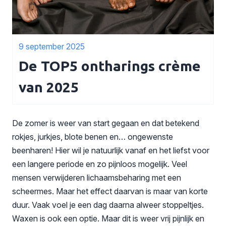
9 september 2025
De TOP5 ontharings crème
van 2025
De zomer is weer van start gegaan en dat betekend
rokjes, jurkjes, blote benen en… ongewenste
beenharen! Hier wil je natuurlijk vanaf en het liefst voor
een langere periode en zo pijnloos mogelijk. Veel
mensen verwijderen lichaamsbeharing met een
scheermes. Maar het effect daarvan is maar van korte
duur. Vaak voel je een dag daarna alweer stoppeltjes.
Waxen is ook een optie. Maar dit is weer vrij pijnlijk en