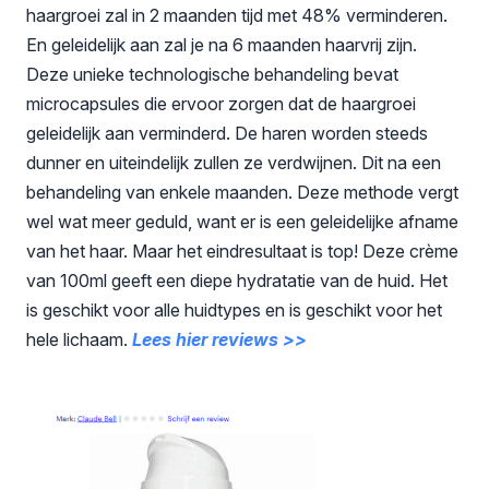
haargroei zal in 2 maanden tijd met 48% verminderen.
En geleidelijk aan zal je na 6 maanden haarvrij zijn.
Deze unieke technologische behandeling bevat
microcapsules die ervoor zorgen dat de haargroei
geleidelijk aan verminderd. De haren worden steeds
dunner en uiteindelijk zullen ze verdwijnen. Dit na een
behandeling van enkele maanden. Deze methode vergt
wel wat meer geduld, want er is een geleidelijke afname
van het haar. Maar het eindresultaat is top! Deze crème
van 100ml geeft een diepe hydratatie van de huid. Het
is geschikt voor alle huidtypes en is geschikt voor het
hele lichaam.
Lees hier reviews >>