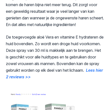
komen de haren bijna niet meer terug. Dit zorgt voor
een geweldig resultaat waar je veel langer van kan
genieten dan wanneer je de ongewenste haren scheert.
En dat alles met natuurlijke ingrediënten!
De toegevoegde aloë Vera en vitamine E hydrateren de
huid bovendien. Zo wordt een droge huid voorkomen.
Deze spray van 30 ml is makkelijk aan te brengen. Het
is geschikt voor alle huidtypes en te gebruiken door
zowel vrouwen als mannen. Bovendien kan de spray
gebruikt worden op elk deel van het lichaam.
Lees hier
2 reviews
>>