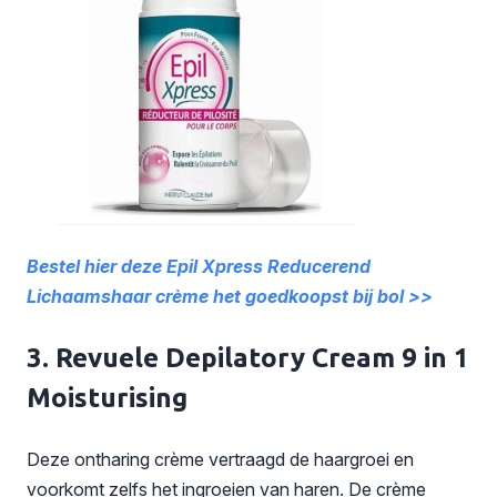
Bestel hier deze Epil Xpress Reducerend
Lichaamshaar crème het goedkoopst bij bol >>
3. Revuele Depilatory Cream 9 in 1
Moisturising
Deze ontharing crème vertraagd de haargroei en
voorkomt zelfs het ingroeien van haren. De crème