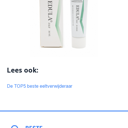
Lees ook:
De TOP5 beste eeltverwijderaar