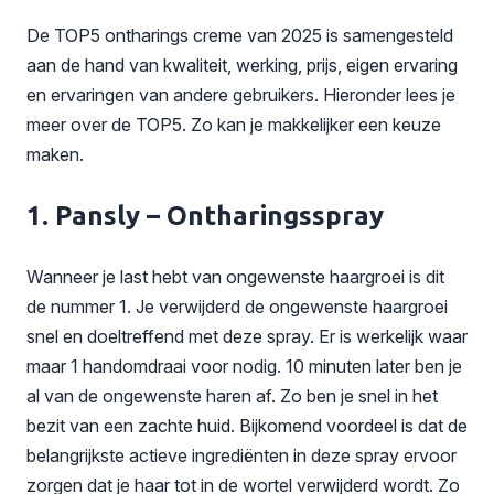
De TOP5 ontharings creme van 2025 is samengesteld
aan de hand van kwaliteit, werking, prijs, eigen ervaring
en ervaringen van andere gebruikers. Hieronder lees je
meer over de TOP5. Zo kan je makkelijker een keuze
maken.
1. Pansly – Ontharingsspray
Wanneer je last hebt van ongewenste haargroei is dit
de nummer 1. Je verwijderd de ongewenste haargroei
snel en doeltreffend met deze spray. Er is werkelijk waar
maar 1 handomdraai voor nodig. 10 minuten later ben je
al van de ongewenste haren af. Zo ben je snel in het
bezit van een zachte huid. Bijkomend voordeel is dat de
belangrijkste actieve ingrediënten in deze spray ervoor
zorgen dat je haar tot in de wortel verwijderd wordt. Zo