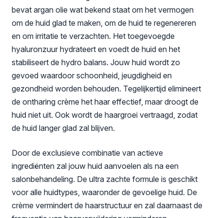
bevat argan olie wat bekend staat om het vermogen
om de huid glad te maken, om de huid te regenereren
en om irritatie te verzachten. Het toegevoegde
hyaluronzuur hydrateert en voedt de huid en het
stabiliseert de hydro balans. Jouw huid wordt zo
gevoed waardoor schoonheid, jeugdigheid en
gezondheid worden behouden. Tegelijkertijd elimineert
de ontharing crème het haar effectief, maar droogt de
huid niet uit. Ook wordt de haargroei vertraagd, zodat
de huid langer glad zal blijven.
Door de exclusieve combinatie van actieve
ingrediënten zal jouw huid aanvoelen als na een
salonbehandeling. De ultra zachte formule is geschikt
voor alle huidtypes, waaronder de gevoelige huid. De
crème vermindert de haarstructuur en zal daarnaast de