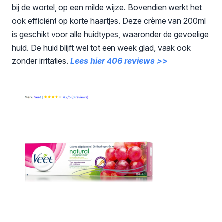
bij de wortel, op een milde wijze. Bovendien werkt het
ook efficiënt op korte haartjes. Deze crème van 200ml
is geschikt voor alle huidtypes, waaronder de gevoelige
huid. De huid blijft wel tot een week glad, vaak ook
zonder irritaties.
Lees hier 406 reviews >>