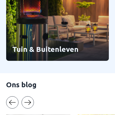
Tuin & Buitenleven
Ons blog