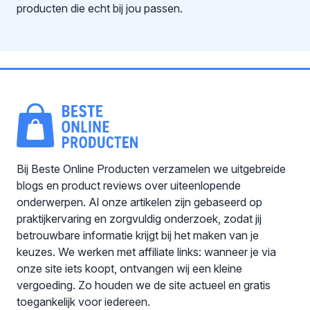
producten die echt bij jou passen.
Bij Beste Online Producten verzamelen we uitgebreide
blogs en product reviews over uiteenlopende
onderwerpen. Al onze artikelen zijn gebaseerd op
praktijkervaring en zorgvuldig onderzoek, zodat jij
betrouwbare informatie krijgt bij het maken van je
keuzes. We werken met affiliate links: wanneer je via
onze site iets koopt, ontvangen wij een kleine
vergoeding. Zo houden we de site actueel en gratis
toegankelijk voor iedereen.