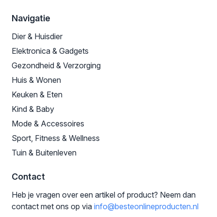
Navigatie
Dier & Huisdier
Elektronica & Gadgets
Gezondheid & Verzorging
Huis & Wonen
Keuken & Eten
Kind & Baby
Mode & Accessoires
Sport, Fitness & Wellness
Tuin & Buitenleven
Contact
Heb je vragen over een artikel of product? Neem dan
contact met ons op via
info@besteonlineproducten.nl