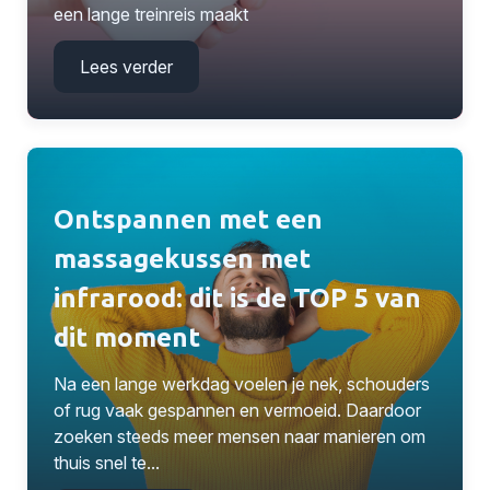
een lange treinreis maakt
Lees verder
Ontspannen met een
massagekussen met
infrarood: dit is de TOP 5 van
dit moment
Na een lange werkdag voelen je nek, schouders
of rug vaak gespannen en vermoeid. Daardoor
zoeken steeds meer mensen naar manieren om
thuis snel te...