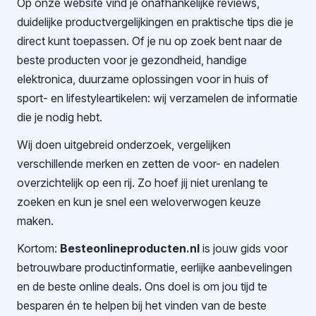
Op onze website vind je onafhankelijke reviews,
duidelijke productvergelijkingen en praktische tips die je
direct kunt toepassen. Of je nu op zoek bent naar de
beste producten voor je gezondheid, handige
elektronica, duurzame oplossingen voor in huis of
sport- en lifestyleartikelen: wij verzamelen de informatie
die je nodig hebt.
Wij doen uitgebreid onderzoek, vergelijken
verschillende merken en zetten de voor- en nadelen
overzichtelijk op een rij. Zo hoef jij niet urenlang te
zoeken en kun je snel een weloverwogen keuze
maken.
Kortom:
Besteonlineproducten.nl
is jouw gids voor
betrouwbare productinformatie, eerlijke aanbevelingen
en de beste online deals. Ons doel is om jou tijd te
besparen én te helpen bij het vinden van de beste