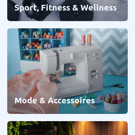
Sport, Fitness & Wellness
Mode & Accessoires