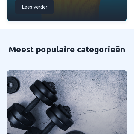
Lees verder
Meest populaire categorieën