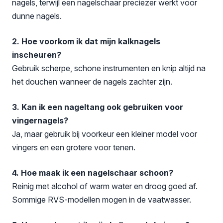
nagels, terwijl een nagelschaar preciezer werkt voor
dunne nagels.
2. Hoe voorkom ik dat mijn kalknagels
inscheuren?
Gebruik scherpe, schone instrumenten en knip altijd na
het douchen wanneer de nagels zachter zijn.
3. Kan ik een nageltang ook gebruiken voor
vingernagels?
Ja, maar gebruik bij voorkeur een kleiner model voor
vingers en een grotere voor tenen.
4. Hoe maak ik een nagelschaar schoon?
Reinig met alcohol of warm water en droog goed af.
Sommige RVS-modellen mogen in de vaatwasser.