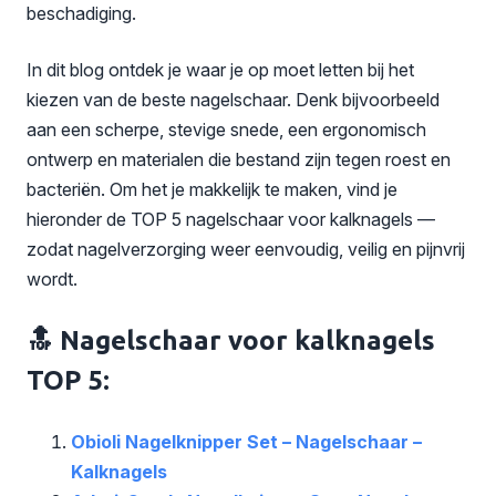
beschadiging.
In dit blog ontdek je waar je op moet letten bij het
kiezen van de beste nagelschaar. Denk bijvoorbeeld
aan een scherpe, stevige snede, een ergonomisch
ontwerp en materialen die bestand zijn tegen roest en
bacteriën. Om het je makkelijk te maken, vind je
hieronder de TOP 5 nagelschaar voor kalknagels —
zodat nagelverzorging weer eenvoudig, veilig en pijnvrij
wordt.
🔝 Nagelschaar voor kalknagels
TOP 5:
Obioli Nagelknipper Set – Nagelschaar –
Kalknagels