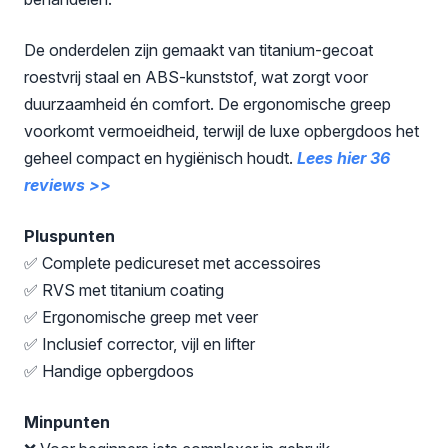
De onderdelen zijn gemaakt van titanium-gecoat
roestvrij staal en ABS-kunststof, wat zorgt voor
duurzaamheid én comfort. De ergonomische greep
voorkomt vermoeidheid, terwijl de luxe opbergdoos het
geheel compact en hygiënisch houdt.
Lees hier 36
reviews >>
Pluspunten
✅ Complete pedicureset met accessoires
✅ RVS met titanium coating
✅ Ergonomische greep met veer
✅ Inclusief corrector, vijl en lifter
✅ Handige opbergdoos
Minpunten