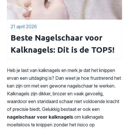
21 april 2026
Beste Nagelschaar voor
Kalknagels: Dit is de TOP5!
Heb je last van kalknagels en merk je dat het knippen
ervan een uitdaging is? Dan weet je hoe frustrerend het
kan zijn om met een gewone nagelschaar te werken.
Kalknagels zijn dikker, brozer en vaak gevoelig,
waardoor een standaard schaar niet voldoende kracht
of precisie biedt. Gelukkig bestaat er ook een
nagelschaar voor kalknagels
om kalknagels
moeiteloos te knippen zonder het risico op