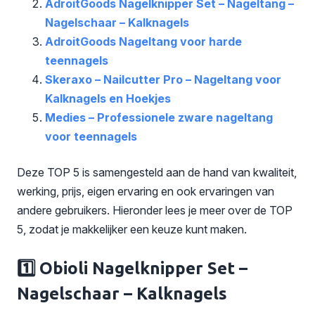
AdroitGoods Nagelknipper Set – Nageltang –
Nagelschaar – Kalknagels
AdroitGoods Nageltang voor harde
teennagels
Skeraxo – Nailcutter Pro – Nageltang voor
Kalknagels en Hoekjes
Medies – Professionele zware nageltang
voor teennagels
Deze TOP 5 is samengesteld aan de hand van kwaliteit,
werking, prijs, eigen ervaring en ook ervaringen van
andere gebruikers. Hieronder lees je meer over de TOP
5, zodat je makkelijker een keuze kunt maken.
1️⃣ Obioli Nagelknipper Set –
Nagelschaar – Kalknagels