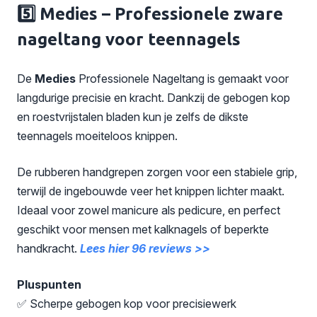
5️⃣ Medies – Professionele zware
nageltang voor teennagels
De
Medies
Professionele Nageltang is gemaakt voor
langdurige precisie en kracht. Dankzij de gebogen kop
en roestvrijstalen bladen kun je zelfs de dikste
teennagels moeiteloos knippen.
De rubberen handgrepen zorgen voor een stabiele grip,
terwijl de ingebouwde veer het knippen lichter maakt.
Ideaal voor zowel manicure als pedicure, en perfect
geschikt voor mensen met kalknagels of beperkte
handkracht.
Lees hier 96 reviews >>
Pluspunten
✅ Scherpe gebogen kop voor precisiewerk