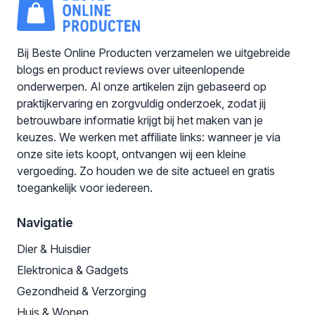
Bij Beste Online Producten verzamelen we uitgebreide
blogs en product reviews over uiteenlopende
onderwerpen. Al onze artikelen zijn gebaseerd op
praktijkervaring en zorgvuldig onderzoek, zodat jij
betrouwbare informatie krijgt bij het maken van je
keuzes. We werken met affiliate links: wanneer je via
onze site iets koopt, ontvangen wij een kleine
vergoeding. Zo houden we de site actueel en gratis
toegankelijk voor iedereen.
Navigatie
Dier & Huisdier
Elektronica & Gadgets
Gezondheid & Verzorging
Huis & Wonen