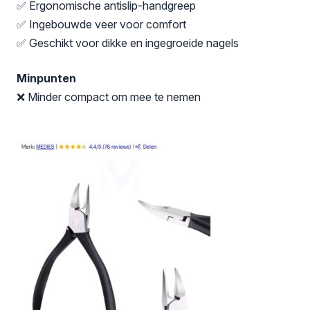
✅ Ergonomische antislip-handgreep
✅ Ingebouwde veer voor comfort
✅ Geschikt voor dikke en ingegroeide nagels
Minpunten
❌ Minder compact om mee te nemen