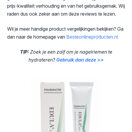
prijs-kwaliteit verhouding en van het gebruiksgemak. Wij
raden dus ook zeker aan om deze reviews te lezen.
Wil je meer handige product vergelijkingen bekijken? Ga
dan naar de homepage van
Besteonlineproducten
.nl
TIP:
Zoek je een zalf om je nagelriemen te
hydrateren?
Gebruik dan deze >>