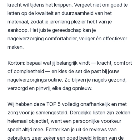
kracht wil tijdens het knippen. Vergeet niet om goed te
letten op de kwaliteit en duurzaamheid van het
materiaal, zodat je jarenlang plezier hebt van je
aankoop. Het juiste gereedschap kan je
nagelverzorging comfortabeler, veiliger én effectiever
maken.
Kortom: bepaal wat jij belangrijk vindt — kracht, comfort
of compleetheid — en kies de set die past bij jouw
nagelverzorgingsroutine. Zo blijven je nagels gezond,
verzorgd en pijnvrij, elke dag opnieuw.
Wij hebben deze TOP 5 volledig onafhankelijk en met
zorg voor je samengesteld. Dergelijke lijsten zijn zelden
helemaal objectief, want een persoonlijke voorkeur
speelt altijd mee. Echter kan je uit de reviews van
gebruikers zeer zeker een goed beeld krijgen van de