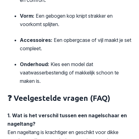
Vorm:
Een gebogen kop knipt strakker en
voorkomt splijten.
Accessoires:
Een opbergcase of vijl maakt je set
compleet.
Onderhoud:
Kies een model dat
vaatwasserbestendig of makkelijk schoon te
maken is.
❓ Veelgestelde vragen (FAQ)
1. Wat is het verschil tussen een nagelschaar en
nageltang?
Een nageltang is krachtiger en geschikt voor dikke