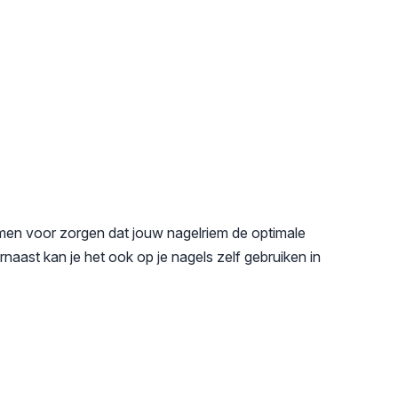
 samen voor zorgen dat jouw nagelriem de optimale
arnaast kan je het ook op je nagels zelf gebruiken in