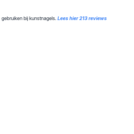
te gebruiken bij kunstnagels.
Lees hier 213 reviews