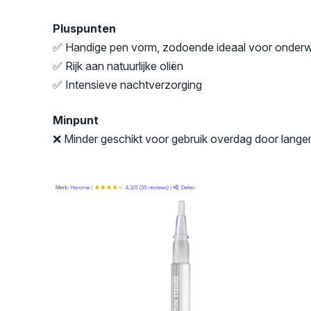
Pluspunten
✅ Handige pen vorm, zodoende ideaal voor onder
✅ Rijk aan natuurlijke oliën
✅ Intensieve nachtverzorging
Minpunt
❌ Minder geschikt voor gebruik overdag door langer