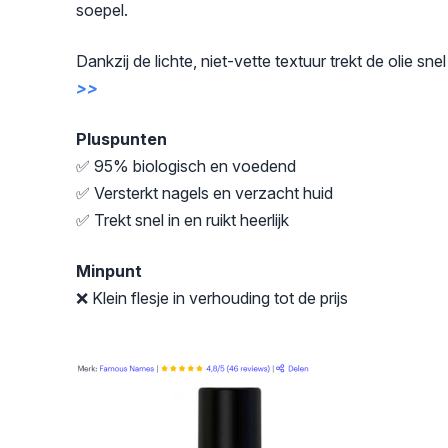
soepel.
Dankzij de lichte, niet-vette textuur trekt de olie sn
>>
Pluspunten
✅ 95% biologisch en voedend
✅ Versterkt nagels en verzacht huid
✅ Trekt snel in en ruikt heerlijk
Minpunt
❌ Klein flesje in verhouding tot de prijs