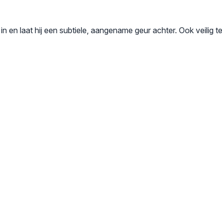
el in en laat hij een subtiele, aangename geur achter. Ook veilig 