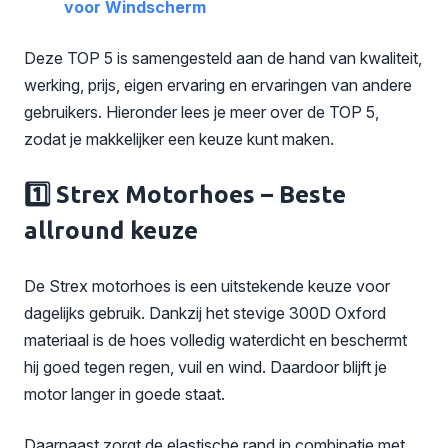
voor Windscherm
Deze TOP 5 is samengesteld aan de hand van kwaliteit,
werking, prijs, eigen ervaring en ervaringen van andere
gebruikers. Hieronder lees je meer over de TOP 5,
zodat je makkelijker een keuze kunt maken.
1️⃣ Strex Motorhoes – Beste
allround keuze
De Strex motorhoes is een uitstekende keuze voor
dagelijks gebruik. Dankzij het stevige 300D Oxford
materiaal is de hoes volledig waterdicht en beschermt
hij goed tegen regen, vuil en wind. Daardoor blijft je
motor langer in goede staat.
Daarnaast zorgt de elastische rand in combinatie met