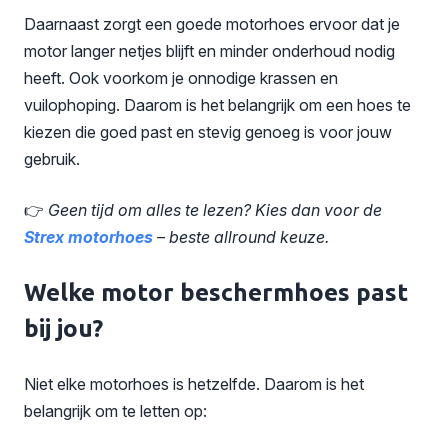
Daarnaast zorgt een goede motorhoes ervoor dat je
motor langer netjes blijft en minder onderhoud nodig
heeft. Ook voorkom je onnodige krassen en
vuilophoping. Daarom is het belangrijk om een hoes te
kiezen die goed past en stevig genoeg is voor jouw
gebruik.
👉
Geen tijd om alles te lezen? Kies dan voor de
Strex motorhoes
– beste allround keuze.
Welke motor beschermhoes past
bij jou?
Niet elke motorhoes is hetzelfde. Daarom is het
belangrijk om te letten op: