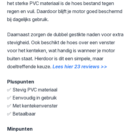
het sterke PVC materiaal is de hoes bestand tegen
regen en vuil. Daardoor blijft je motor goed beschermd
bij dagelijks gebruik.
Daarnaast zorgen de dubbel gestikte naden voor extra
stevigheid. Ook beschikt de hoes over een venster
voor het kenteken, wat handig is wanneer je motor
buiten staat. Hierdoor is dit een simpele, maar
doeltreffende keuze.
Lees hier 23 reviews >>
Pluspunten
✅ Stevig PVC materiaal
✅ Eenvoudig in gebruik
✅ Met kentekenvenster
✅ Betaalbaar
Minpunten