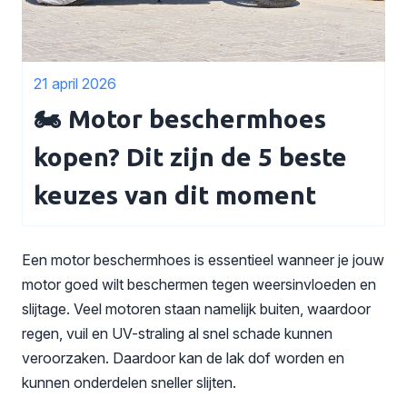
21 april 2026
🏍️ Motor beschermhoes
kopen? Dit zijn de 5 beste
keuzes van dit moment
Een motor beschermhoes is essentieel wanneer je jouw
motor goed wilt beschermen tegen weersinvloeden en
slijtage. Veel motoren staan namelijk buiten, waardoor
regen, vuil en UV-straling al snel schade kunnen
veroorzaken. Daardoor kan de lak dof worden en
kunnen onderdelen sneller slijten.