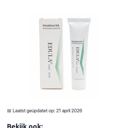
📅 Laatst geüpdatet op: 21 april 2026
Bekijk ook: