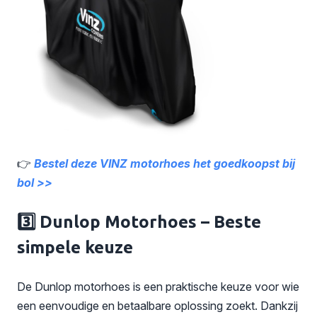
👉
Bestel deze VINZ motorhoes het goedkoopst bij
bol >>
3️⃣ Dunlop Motorhoes – Beste
simpele keuze
De Dunlop motorhoes is een praktische keuze voor wie
een eenvoudige en betaalbare oplossing zoekt. Dankzij