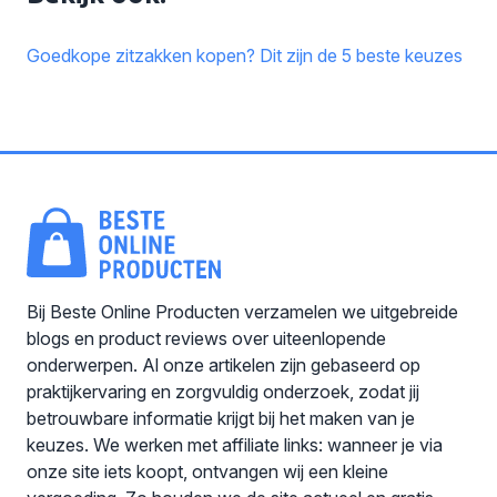
Goedkope zitzakken kopen? Dit zijn de 5 beste keuzes
Bij Beste Online Producten verzamelen we uitgebreide
blogs en product reviews over uiteenlopende
onderwerpen. Al onze artikelen zijn gebaseerd op
praktijkervaring en zorgvuldig onderzoek, zodat jij
betrouwbare informatie krijgt bij het maken van je
keuzes. We werken met affiliate links: wanneer je via
onze site iets koopt, ontvangen wij een kleine