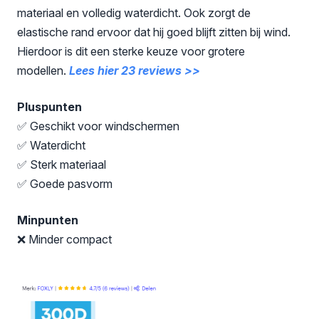
materiaal en volledig waterdicht. Ook zorgt de
elastische rand ervoor dat hij goed blijft zitten bij wind.
Hierdoor is dit een sterke keuze voor grotere
modellen.
Lees hier 23 reviews >>
Pluspunten
✅ Geschikt voor windschermen
✅ Waterdicht
✅ Sterk materiaal
✅ Goede pasvorm
Minpunten
❌ Minder compact