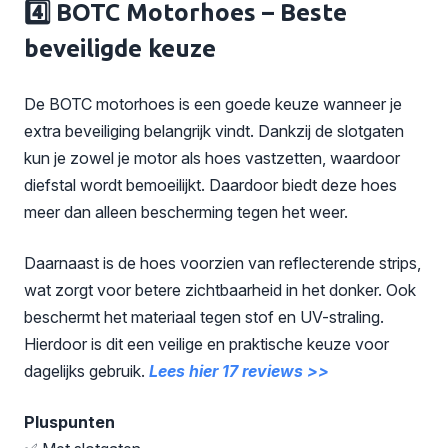
4️⃣ BOTC Motorhoes – Beste
beveiligde keuze
De BOTC motorhoes is een goede keuze wanneer je
extra beveiliging belangrijk vindt. Dankzij de slotgaten
kun je zowel je motor als hoes vastzetten, waardoor
diefstal wordt bemoeilijkt. Daardoor biedt deze hoes
meer dan alleen bescherming tegen het weer.
Daarnaast is de hoes voorzien van reflecterende strips,
wat zorgt voor betere zichtbaarheid in het donker. Ook
beschermt het materiaal tegen stof en UV-straling.
Hierdoor is dit een veilige en praktische keuze voor
dagelijks gebruik.
Lees hier 17 reviews >>
Pluspunten