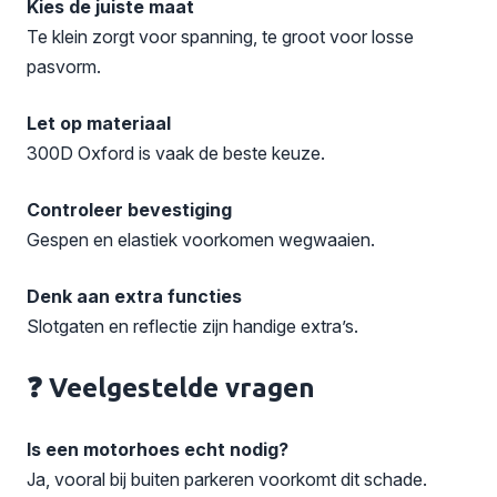
Kies de juiste maat
Te klein zorgt voor spanning, te groot voor losse
pasvorm.
Let op materiaal
300D Oxford is vaak de beste keuze.
Controleer bevestiging
Gespen en elastiek voorkomen wegwaaien.
Denk aan extra functies
Slotgaten en reflectie zijn handige extra’s.
❓ Veelgestelde vragen
Is een motorhoes echt nodig?
Ja, vooral bij buiten parkeren voorkomt dit schade.