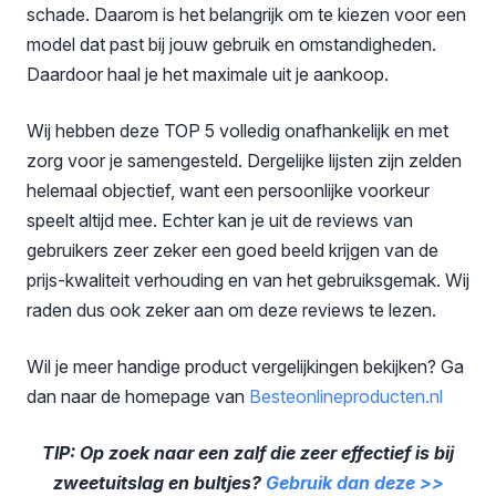
schade. Daarom is het belangrijk om te kiezen voor een
model dat past bij jouw gebruik en omstandigheden.
Daardoor haal je het maximale uit je aankoop.
Wij hebben deze TOP 5 volledig onafhankelijk en met
zorg voor je samengesteld. Dergelijke lijsten zijn zelden
helemaal objectief, want een persoonlijke voorkeur
speelt altijd mee. Echter kan je uit de reviews van
gebruikers zeer zeker een goed beeld krijgen van de
prijs-kwaliteit verhouding en van het gebruiksgemak. Wij
raden dus ook zeker aan om deze reviews te lezen.
Wil je meer handige product vergelijkingen bekijken? Ga
dan naar de homepage van
Besteonlineproducten
.nl
TIP: Op zoek naar een zalf die zeer effectief is bij
zweetuitslag en bultjes?
Gebruik dan deze >>