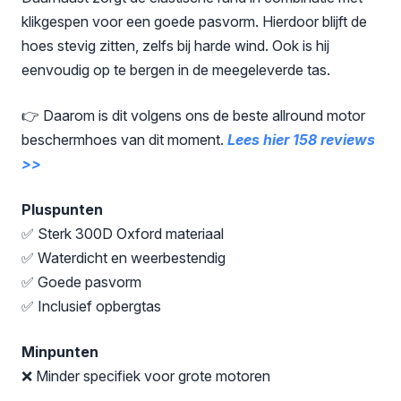
klikgespen voor een goede pasvorm. Hierdoor blijft de
hoes stevig zitten, zelfs bij harde wind. Ook is hij
eenvoudig op te bergen in de meegeleverde tas.
👉 Daarom is dit volgens ons de beste allround motor
beschermhoes van dit moment.
Lees hier 158 reviews
>>
Pluspunten
✅ Sterk 300D Oxford materiaal
✅ Waterdicht en weerbestendig
✅ Goede pasvorm
✅ Inclusief opbergtas
Minpunten
❌ Minder specifiek voor grote motoren