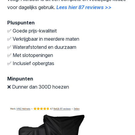
voor dagelijks gebruik.
Lees hier 87 reviews >>
Pluspunten
✅ Goede prijs-kwaliteit
✅ Verkrijgbaar in meerdere maten
✅ Waterafstotend en duurzaam
✅ Met slotopeningen
✅ Inclusief opbergtas
Minpunten
❌ Dunner dan 300D hoezen