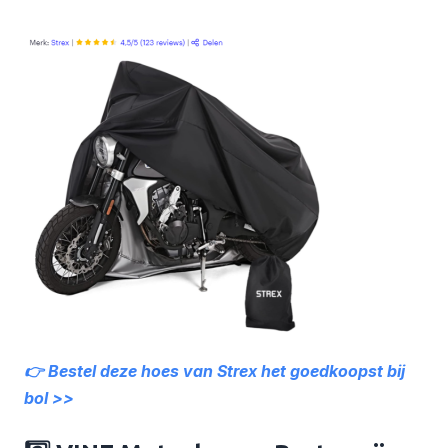
👉 Bestel deze hoes van Strex het goedkoopst bij
bol >>