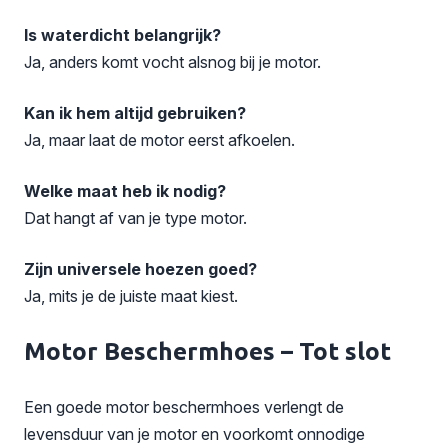
Is waterdicht belangrijk?
Ja, anders komt vocht alsnog bij je motor.
Kan ik hem altijd gebruiken?
Ja, maar laat de motor eerst afkoelen.
Welke maat heb ik nodig?
Dat hangt af van je type motor.
Zijn universele hoezen goed?
Ja, mits je de juiste maat kiest.
Motor Beschermhoes – Tot slot
Een goede motor beschermhoes verlengt de
levensduur van je motor en voorkomt onnodige