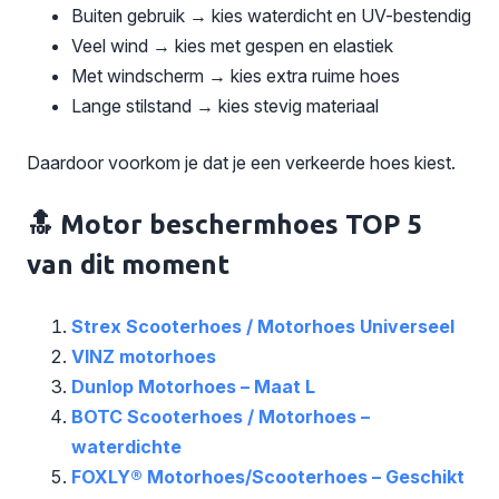
Buiten gebruik → kies waterdicht en UV-bestendig
Veel wind → kies met gespen en elastiek
Met windscherm → kies extra ruime hoes
Lange stilstand → kies stevig materiaal
Daardoor voorkom je dat je een verkeerde hoes kiest.
🔝 Motor beschermhoes TOP 5
van dit moment
Strex Scooterhoes / Motorhoes Universeel
VINZ motorhoes
Dunlop Motorhoes – Maat L
BOTC Scooterhoes / Motorhoes –
waterdichte
FOXLY® Motorhoes/Scooterhoes – Geschikt