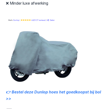
❌ Minder luxe afwerking
👉 Bestel deze Dunlop hoes het goedkoopst bij bol
>>