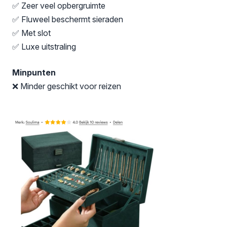
✅ Zeer veel opbergruimte
✅ Fluweel beschermt sieraden
✅ Met slot
✅ Luxe uitstraling
Minpunten
❌ Minder geschikt voor reizen