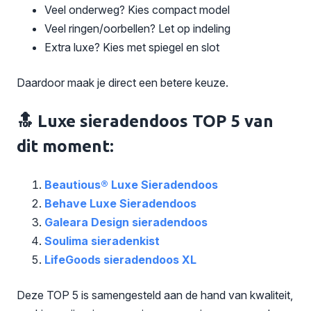
Veel onderweg? Kies compact model
Veel ringen/oorbellen? Let op indeling
Extra luxe? Kies met spiegel en slot
Daardoor maak je direct een betere keuze.
🔝 Luxe sieradendoos TOP 5 van
dit moment:
Beautious® Luxe Sieradendoos
Behave Luxe Sieradendoos
Galeara Design sieradendoos
Soulima sieradenkist
LifeGoods sieradendoos XL
Deze TOP 5 is samengesteld aan de hand van kwaliteit,