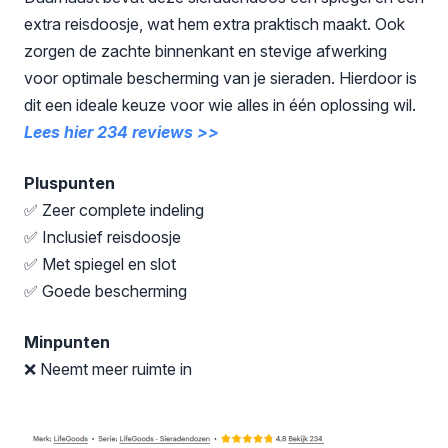
extra reisdoosje, wat hem extra praktisch maakt. Ook
zorgen de zachte binnenkant en stevige afwerking
voor optimale bescherming van je sieraden. Hierdoor is
dit een ideale keuze voor wie alles in één oplossing wil.
Lees hier 234 reviews >>
Pluspunten
✅ Zeer complete indeling
✅ Inclusief reisdoosje
✅ Met spiegel en slot
✅ Goede bescherming
Minpunten
❌ Neemt meer ruimte in