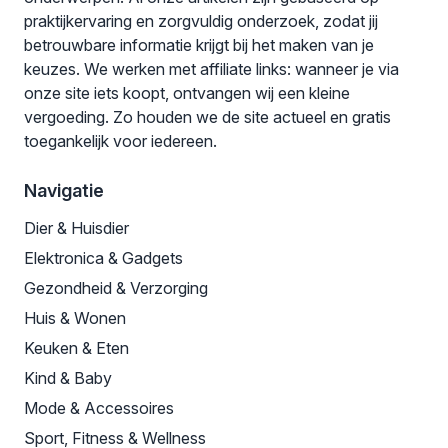
praktijkervaring en zorgvuldig onderzoek, zodat jij
betrouwbare informatie krijgt bij het maken van je
keuzes. We werken met affiliate links: wanneer je via
onze site iets koopt, ontvangen wij een kleine
vergoeding. Zo houden we de site actueel en gratis
toegankelijk voor iedereen.
Navigatie
Dier & Huisdier
Elektronica & Gadgets
Gezondheid & Verzorging
Huis & Wonen
Keuken & Eten
Kind & Baby
Mode & Accessoires
Sport, Fitness & Wellness