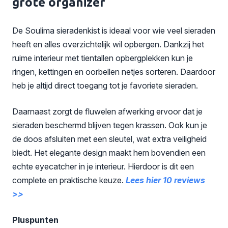
grote organizer
De Soulima sieradenkist is ideaal voor wie veel sieraden
heeft en alles overzichtelijk wil opbergen. Dankzij het
ruime interieur met tientallen opbergplekken kun je
ringen, kettingen en oorbellen netjes sorteren. Daardoor
heb je altijd direct toegang tot je favoriete sieraden.
Daarnaast zorgt de fluwelen afwerking ervoor dat je
sieraden beschermd blijven tegen krassen. Ook kun je
de doos afsluiten met een sleutel, wat extra veiligheid
biedt. Het elegante design maakt hem bovendien een
echte eyecatcher in je interieur. Hierdoor is dit een
complete en praktische keuze.
Lees hier 10 reviews
>>
Pluspunten