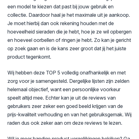
een model te kiezen dat past bij jouw gebruik en
collectie. Daardoor haal je het maximale uit je aankoop.
Je moet hierbij dan ook rekening houden met de
hoeveelheid sieraden die je hebt, hoe je ze wil opbergen
en hoeveel oorbellen of ringen je hebt. Zo kan je gericht
op zoek gaan en is de kans zeer groot dat jij het juiste
product tegenkomt.
Wij hebben deze TOP 5 volledig onafhankelijk en met
zorg voor je samengesteld. Dergelijke lijsten zijn zelden
helemaal objectief, want een persoonlijke voorkeur
speelt altijd mee. Echter kan je uit de reviews van
gebruikers zeer zeker een goed beeld krijgen van de
prijs-kwaliteit verhouding en van het gebruiksgemak. Wij
raden dus ook zeker aan om deze reviews te lezen.
Wil je meer handige product vergelijkingen bekijken? Ga