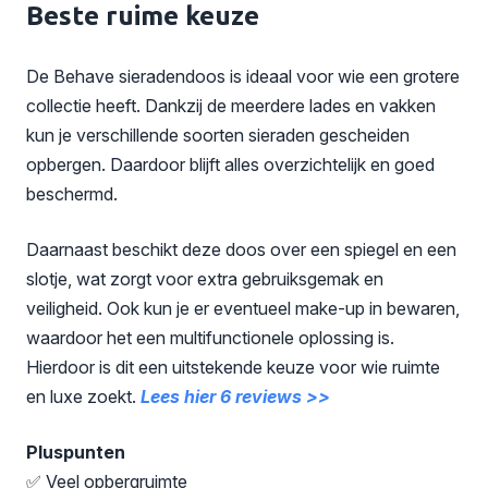
Beste ruime keuze
De Behave sieradendoos is ideaal voor wie een grotere
collectie heeft. Dankzij de meerdere lades en vakken
kun je verschillende soorten sieraden gescheiden
opbergen. Daardoor blijft alles overzichtelijk en goed
beschermd.
Daarnaast beschikt deze doos over een spiegel en een
slotje, wat zorgt voor extra gebruiksgemak en
veiligheid. Ook kun je er eventueel make-up in bewaren,
waardoor het een multifunctionele oplossing is.
Hierdoor is dit een uitstekende keuze voor wie ruimte
en luxe zoekt.
Lees hier 6 reviews >>
Pluspunten
✅ Veel opbergruimte