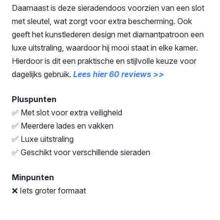
Daarnaast is deze sieradendoos voorzien van een slot
met sleutel, wat zorgt voor extra bescherming. Ook
geeft het kunstlederen design met diamantpatroon een
luxe uitstraling, waardoor hij mooi staat in elke kamer.
Hierdoor is dit een praktische en stijlvolle keuze voor
dagelijks gebruik.
Lees hier 60 reviews >>
Pluspunten
✅ Met slot voor extra veiligheid
✅ Meerdere lades en vakken
✅ Luxe uitstraling
✅ Geschikt voor verschillende sieraden
Minpunten
❌ Iets groter formaat