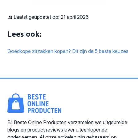
📅 Laatst geüpdatet op: 21 april 2026
Lees ook:
Goedkope zitzakken kopen? Dit zijn de 5 beste keuzes
Bij Beste Online Producten verzamelen we uitgebreide
blogs en product reviews over uiteenlopende
onderwerpen. Al onze artikelen zijn gebaseerd op