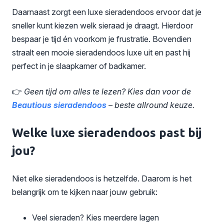
Daarnaast zorgt een luxe sieradendoos ervoor dat je
sneller kunt kiezen welk sieraad je draagt. Hierdoor
bespaar je tijd én voorkom je frustratie. Bovendien
straalt een mooie sieradendoos luxe uit en past hij
perfect in je slaapkamer of badkamer.
👉
Geen tijd om alles te lezen? Kies dan voor de
Beautious sieradendoos
– beste allround keuze.
Welke luxe sieradendoos past bij
jou?
Niet elke sieradendoos is hetzelfde. Daarom is het
belangrijk om te kijken naar jouw gebruik:
Veel sieraden? Kies meerdere lagen