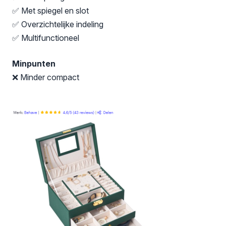
✅ Met spiegel en slot
✅ Overzichtelijke indeling
✅ Multifunctioneel
Minpunten
❌ Minder compact