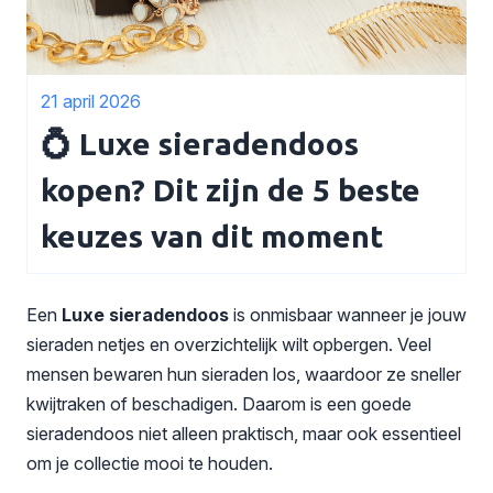
21 april 2026
💍 Luxe sieradendoos
kopen? Dit zijn de 5 beste
keuzes van dit moment
Een
Luxe sieradendoos
is onmisbaar wanneer je jouw
sieraden netjes en overzichtelijk wilt opbergen. Veel
mensen bewaren hun sieraden los, waardoor ze sneller
kwijtraken of beschadigen. Daarom is een goede
sieradendoos niet alleen praktisch, maar ook essentieel
om je collectie mooi te houden.