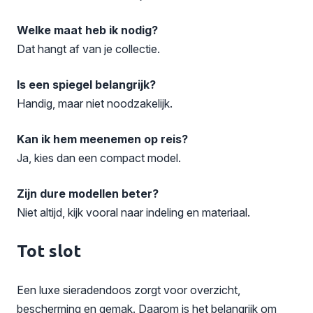
Welke maat heb ik nodig?
Dat hangt af van je collectie.
Is een spiegel belangrijk?
Handig, maar niet noodzakelijk.
Kan ik hem meenemen op reis?
Ja, kies dan een compact model.
Zijn dure modellen beter?
Niet altijd, kijk vooral naar indeling en materiaal.
Tot slot
Een luxe sieradendoos zorgt voor overzicht,
bescherming en gemak. Daarom is het belangrijk om