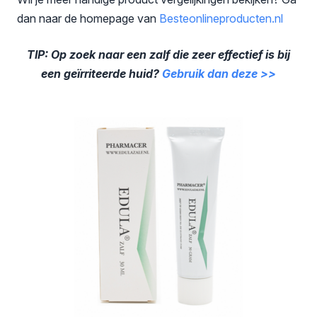
dan naar de homepage van
Besteonlineproducten
.nl
TIP: Op zoek naar een zalf die zeer effectief is bij
een geïrriteerde huid?
Gebruik dan deze >>