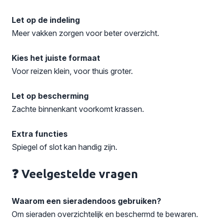
Let op de indeling
Meer vakken zorgen voor beter overzicht.
Kies het juiste formaat
Voor reizen klein, voor thuis groter.
Let op bescherming
Zachte binnenkant voorkomt krassen.
Extra functies
Spiegel of slot kan handig zijn.
❓ Veelgestelde vragen
Waarom een sieradendoos gebruiken?
Om sieraden overzichtelijk en beschermd te bewaren.