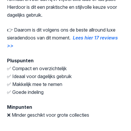
Hierdoor is dit een praktische en stijlvolle keuze voor
dagelijks gebruik.
👉 Daarom is dit volgens ons de beste allround luxe
sieradendoos van dit moment.
Lees hier 17 reviews
>>
Pluspunten
✅ Compact en overzichtelijk
✅ Ideaal voor dagelijks gebruik
✅ Makkelijk mee te nemen
✅ Goede indeling
Minpunten
❌ Minder geschikt voor grote collecties