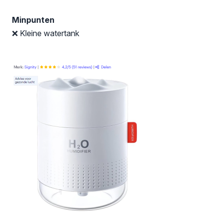
Minpunten
❌ Kleine watertank