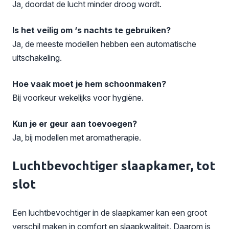
Ja, doordat de lucht minder droog wordt.
Is het veilig om ‘s nachts te gebruiken?
Ja, de meeste modellen hebben een automatische
uitschakeling.
Hoe vaak moet je hem schoonmaken?
Bij voorkeur wekelijks voor hygiëne.
Kun je er geur aan toevoegen?
Ja, bij modellen met aromatherapie.
Luchtbevochtiger slaapkamer, tot
slot
Een luchtbevochtiger in de slaapkamer kan een groot
verschil maken in comfort en slaapkwaliteit. Daarom is