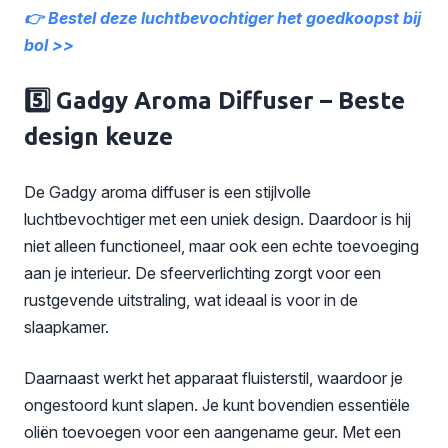
👉 Bestel deze luchtbevochtiger het goedkoopst bij
bol >>
5️⃣ Gadgy Aroma Diffuser – Beste
design keuze
De Gadgy aroma diffuser is een stijlvolle
luchtbevochtiger met een uniek design. Daardoor is hij
niet alleen functioneel, maar ook een echte toevoeging
aan je interieur. De sfeerverlichting zorgt voor een
rustgevende uitstraling, wat ideaal is voor in de
slaapkamer.
Daarnaast werkt het apparaat fluisterstil, waardoor je
ongestoord kunt slapen. Je kunt bovendien essentiële
oliën toevoegen voor een aangename geur. Met een