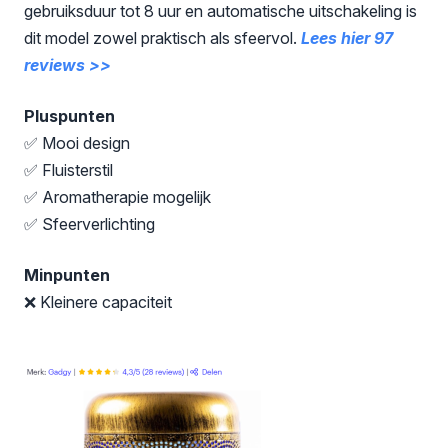
gebruiksduur tot 8 uur en automatische uitschakeling is
dit model zowel praktisch als sfeervol.
Lees hier 97
reviews >>
Pluspunten
✅ Mooi design
✅ Fluisterstil
✅ Aromatherapie mogelijk
✅ Sfeerverlichting
Minpunten
❌ Kleinere capaciteit