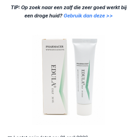
TIP: Op zoek naar een zalf die zeer goed werkt bij
een droge huid?
Gebruik dan deze >>