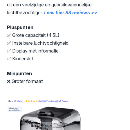
dit een veelzijdige en gebruiksvriendelijke
luchtbevochtiger.
Lees hier 83 reviews >>
Pluspunten
✅ Grote capaciteit (4,5L)
✅ Instelbare luchtvochtigheid
✅ Display met informatie
✅ Kinderslot
Minpunten
❌ Groter formaat