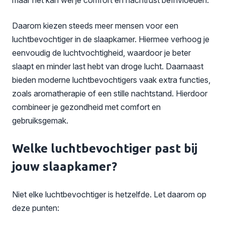
Daarom kiezen steeds meer mensen voor een
luchtbevochtiger in de slaapkamer. Hiermee verhoog je
eenvoudig de luchtvochtigheid, waardoor je beter
slaapt en minder last hebt van droge lucht. Daarnaast
bieden moderne luchtbevochtigers vaak extra functies,
zoals aromatherapie of een stille nachtstand. Hierdoor
combineer je gezondheid met comfort en
gebruiksgemak.
Welke luchtbevochtiger past bij
jouw slaapkamer?
Niet elke luchtbevochtiger is hetzelfde. Let daarom op
deze punten: