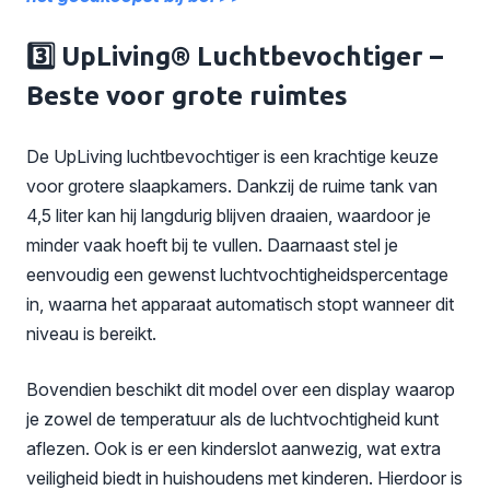
3️⃣ UpLiving® Luchtbevochtiger –
Beste voor grote ruimtes
De UpLiving luchtbevochtiger is een krachtige keuze
voor grotere slaapkamers. Dankzij de ruime tank van
4,5 liter kan hij langdurig blijven draaien, waardoor je
minder vaak hoeft bij te vullen. Daarnaast stel je
eenvoudig een gewenst luchtvochtigheidspercentage
in, waarna het apparaat automatisch stopt wanneer dit
niveau is bereikt.
Bovendien beschikt dit model over een display waarop
je zowel de temperatuur als de luchtvochtigheid kunt
aflezen. Ook is er een kinderslot aanwezig, wat extra
veiligheid biedt in huishoudens met kinderen. Hierdoor is