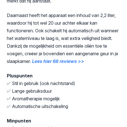
merkt dat hij aanstaat.
Daarnaast heeft het apparaat een inhoud van 2,2 liter,
waardoor hij tot wel 20 uur achter elkaar kan
functioneren. Ook schakelt hij automatisch uit wanneer
het waterniveau te laag is, wat extra veiligheid biedt.
Dankzij de mogelijkheid om essentiële oliën toe te
voegen, creëer je bovendien een aangename geur in je
slaapkamer.
Lees hier 66 reviews >>
Pluspunten
✅ Stil in gebruik (ook nachtstand)
✅ Lange gebruiksduur
✅ Aromatherapie mogelijk
✅ Automatische uitschakeling
Minpunten