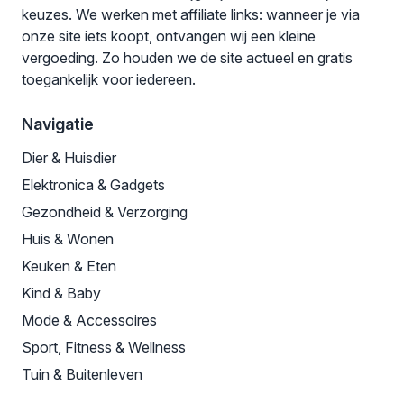
keuzes. We werken met affiliate links: wanneer je via
onze site iets koopt, ontvangen wij een kleine
vergoeding. Zo houden we de site actueel en gratis
toegankelijk voor iedereen.
Navigatie
Dier & Huisdier
Elektronica & Gadgets
Gezondheid & Verzorging
Huis & Wonen
Keuken & Eten
Kind & Baby
Mode & Accessoires
Sport, Fitness & Wellness
Tuin & Buitenleven