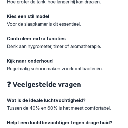
Hoe groter de tank, hoe langer hij kan draaien.
Kies een stil model
Voor de slaapkamer is dit essentieel.
Controleer extra functies
Denk aan hygrometer, timer of aromatherapie.
Kijk naar onderhoud
Regelmatig schoonmaken voorkomt bacteriën.
❓ Veelgestelde vragen
Wat is de ideale luchtvochtigheid?
Tussen de 40% en 60% is het meest comfortabel.
Helpt een luchtbevochtiger tegen droge huid?