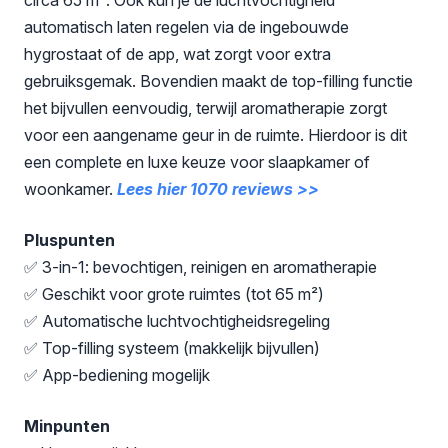
automatisch laten regelen via de ingebouwde
hygrostaat of de app, wat zorgt voor extra
gebruiksgemak. Bovendien maakt de top-filling functie
het bijvullen eenvoudig, terwijl aromatherapie zorgt
voor een aangename geur in de ruimte. Hierdoor is dit
een complete en luxe keuze voor slaapkamer of
woonkamer.
Lees hier 1070 reviews >>
Pluspunten
✅ 3-in-1: bevochtigen, reinigen en aromatherapie
✅ Geschikt voor grote ruimtes (tot 65 m²)
✅ Automatische luchtvochtigheidsregeling
✅ Top-filling systeem (makkelijk bijvullen)
✅ App-bediening mogelijk
Minpunten