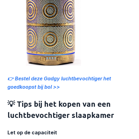
👉 Bestel deze Gadgy luchtbevochtiger het
goedkoopst bij bol >>
💡 Tips bij het kopen van een
luchtbevochtiger slaapkamer
Let op de capaciteit