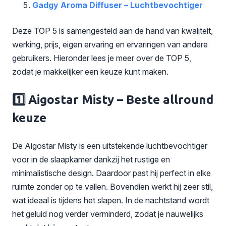
Gadgy Aroma Diffuser – Luchtbevochtiger
Deze TOP 5 is samengesteld aan de hand van kwaliteit,
werking, prijs, eigen ervaring en ervaringen van andere
gebruikers. Hieronder lees je meer over de TOP 5,
zodat je makkelijker een keuze kunt maken.
1️⃣ Aigostar Misty – Beste allround
keuze
De Aigostar Misty is een uitstekende luchtbevochtiger
voor in de slaapkamer dankzij het rustige en
minimalistische design. Daardoor past hij perfect in elke
ruimte zonder op te vallen. Bovendien werkt hij zeer stil,
wat ideaal is tijdens het slapen. In de nachtstand wordt
het geluid nog verder verminderd, zodat je nauwelijks