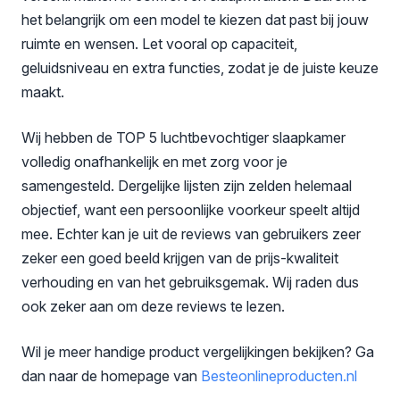
het belangrijk om een model te kiezen dat past bij jouw
ruimte en wensen. Let vooral op capaciteit,
geluidsniveau en extra functies, zodat je de juiste keuze
maakt.
Wij hebben de TOP 5 luchtbevochtiger slaapkamer
volledig onafhankelijk en met zorg voor je
samengesteld. Dergelijke lijsten zijn zelden helemaal
objectief, want een persoonlijke voorkeur speelt altijd
mee. Echter kan je uit de reviews van gebruikers zeer
zeker een goed beeld krijgen van de prijs-kwaliteit
verhouding en van het gebruiksgemak. Wij raden dus
ook zeker aan om deze reviews te lezen.
Wil je meer handige product vergelijkingen bekijken? Ga
dan naar de homepage van
Besteonlineproducten
.nl