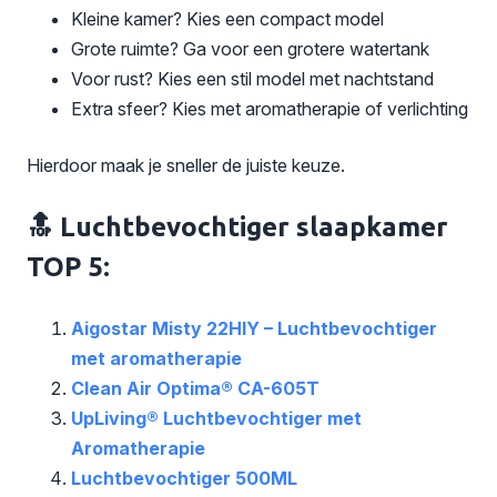
Kleine kamer? Kies een compact model
Grote ruimte? Ga voor een grotere watertank
Voor rust? Kies een stil model met nachtstand
Extra sfeer? Kies met aromatherapie of verlichting
Hierdoor maak je sneller de juiste keuze.
🔝 Luchtbevochtiger slaapkamer
TOP 5:
Aigostar Misty 22HIY – Luchtbevochtiger
met aromatherapie
Clean Air Optima® CA-605T
UpLiving® Luchtbevochtiger met
Aromatherapie
Luchtbevochtiger 500ML