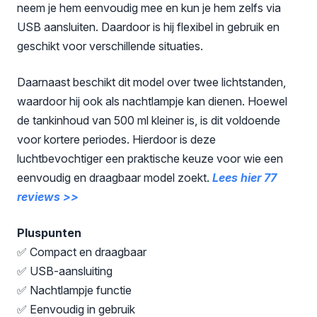
neem je hem eenvoudig mee en kun je hem zelfs via
USB aansluiten. Daardoor is hij flexibel in gebruik en
geschikt voor verschillende situaties.
Daarnaast beschikt dit model over twee lichtstanden,
waardoor hij ook als nachtlampje kan dienen. Hoewel
de tankinhoud van 500 ml kleiner is, is dit voldoende
voor kortere periodes. Hierdoor is deze
luchtbevochtiger een praktische keuze voor wie een
eenvoudig en draagbaar model zoekt.
Lees hier 77
reviews >>
Pluspunten
✅ Compact en draagbaar
✅ USB-aansluiting
✅ Nachtlampje functie
✅ Eenvoudig in gebruik