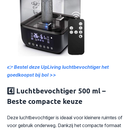
👉 Bestel deze UpLiving luchtbevochtiger het
goedkoopst bij bol >>
4️⃣ Luchtbevochtiger 500 ml –
Beste compacte keuze
Deze luchtbevochtiger is ideaal voor kleinere ruimtes of
voor gebruik onderweg. Dankzij het compacte formaat