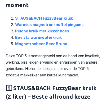
moment
STAUS&BACH FuzzyBear kruik
Warmies magnetronknuffel pinguïns
Pluche kruik met kikker hoes
Bovista warmwaterkruik
Magnetronbeer Beer Bruno
Deze TOP 5 is samengesteld aan de hand van kwaliteit,
werking, prijs, eigen ervaring en ervaringen van andere
gebruikers. Hieronder lees je meer over de TOP 5,
zodat je makkelijker een keuze kunt maken.
1️⃣
STAUS&BACH FuzzyBear kruik
(2 liter)
– Beste allround keuze