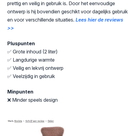
prettig en veilig in gebruik is. Door het eenvoudige
ontwerp is hij bovendien geschikt voor dagelijks gebruik
en voor verschillende situaties.
Lees hier de reviews
>>
Pluspunten
✅ Grote inhoud (2 liter)
✅ Langdurige warmte
✅ Veilig en lekvrij ontwerp
✅ Veelzijdig in gebruik
Minpunten
❌ Minder speels design