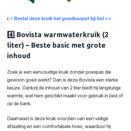
👉
Bestel deze kruik het goedkoopst bij bol >>
4️⃣
Bovista warmwaterkruik (2
liter)
– Beste basic met grote
inhoud
Zoek je een eenvoudige kruik zonder poespas die
gewoon goed werkt? Dan is deze Bovista een sterke
keuze. Dankzij de inhoud van 2 liter biedt hij langdurige
warmte, wat hem geschikt maakt voor gebruik in bed of
op de bank.
Daarnaast is deze kruik voorzien van een veilige
afsluiting en een comfortabele hoes, waardoor hij