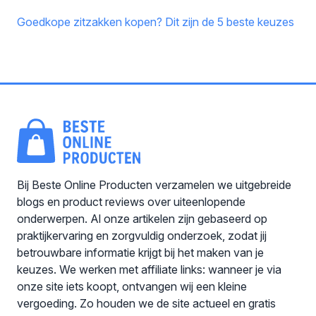
Goedkope zitzakken kopen? Dit zijn de 5 beste keuzes
Bij Beste Online Producten verzamelen we uitgebreide
blogs en product reviews over uiteenlopende
onderwerpen. Al onze artikelen zijn gebaseerd op
praktijkervaring en zorgvuldig onderzoek, zodat jij
betrouwbare informatie krijgt bij het maken van je
keuzes. We werken met affiliate links: wanneer je via
onze site iets koopt, ontvangen wij een kleine
vergoeding. Zo houden we de site actueel en gratis