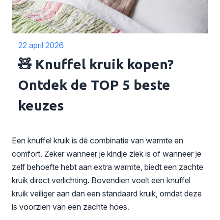
22 april 2026
🧸 Knuffel kruik kopen?
Ontdek de TOP 5 beste
keuzes
Een knuffel kruik is dé combinatie van warmte en
comfort. Zeker wanneer je kindje ziek is of wanneer je
zelf behoefte hebt aan extra warmte, biedt een zachte
kruik direct verlichting. Bovendien voelt een knuffel
kruik veiliger aan dan een standaard kruik, omdat deze
is voorzien van een zachte hoes.