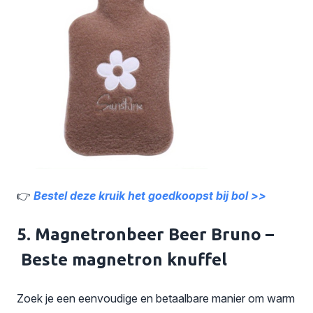
👉
Bestel deze kruik het goedkoopst bij bol >>
5. Magnetronbeer Beer Bruno –
Beste magnetron knuffel
Zoek je een eenvoudige en betaalbare manier om warm