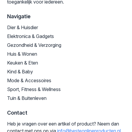
toegankelijk voor iedereen.
Navigatie
Dier & Huisdier
Elektronica & Gadgets
Gezondheid & Verzorging
Huis & Wonen
Keuken & Eten
Kind & Baby
Mode & Accessoires
Sport, Fitness & Wellness
Tuin & Buitenleven
Contact
Heb je vragen over een artikel of product? Neem dan
contact met ons op via
info@besteonlineproducten.nl