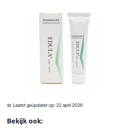
📅 Laatst geüpdatet op: 22 april 2026
Bekijk ook: