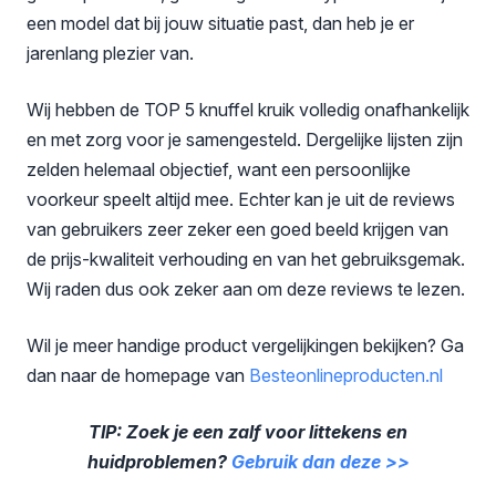
een model dat bij jouw situatie past, dan heb je er
jarenlang plezier van.
Wij hebben de TOP 5 knuffel kruik volledig onafhankelijk
en met zorg voor je samengesteld. Dergelijke lijsten zijn
zelden helemaal objectief, want een persoonlijke
voorkeur speelt altijd mee. Echter kan je uit de reviews
van gebruikers zeer zeker een goed beeld krijgen van
de prijs-kwaliteit verhouding en van het gebruiksgemak.
Wij raden dus ook zeker aan om deze reviews te lezen.
Wil je meer handige product vergelijkingen bekijken? Ga
dan naar de homepage van
Besteonlineproducten
.nl
TIP: Zoek je een zalf voor littekens en
huidproblemen?
Gebruik dan deze >>