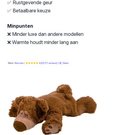
✅ Rustgevende geur
✅ Betaalbare keuze
Minpunten
❌ Minder luxe dan andere modellen
❌ Warmte houdt minder lang aan