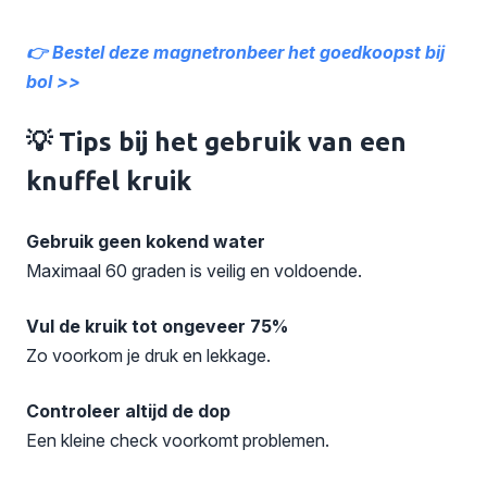
👉 Bestel deze magnetronbeer het goedkoopst bij
bol >>
💡 Tips bij het gebruik van een
knuffel kruik
Gebruik geen kokend water
Maximaal 60 graden is veilig en voldoende.
Vul de kruik tot ongeveer 75%
Zo voorkom je druk en lekkage.
Controleer altijd de dop
Een kleine check voorkomt problemen.