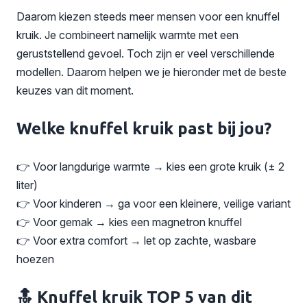
Daarom kiezen steeds meer mensen voor een knuffel
kruik. Je combineert namelijk warmte met een
geruststellend gevoel. Toch zijn er veel verschillende
modellen. Daarom helpen we je hieronder met de beste
keuzes van dit moment.
Welke knuffel kruik past bij jou?
👉 Voor langdurige warmte → kies een grote kruik (± 2
liter)
👉 Voor kinderen → ga voor een kleinere, veilige variant
👉 Voor gemak → kies een magnetron knuffel
👉 Voor extra comfort → let op zachte, wasbare
hoezen
🔝 Knuffel kruik TOP 5 van dit