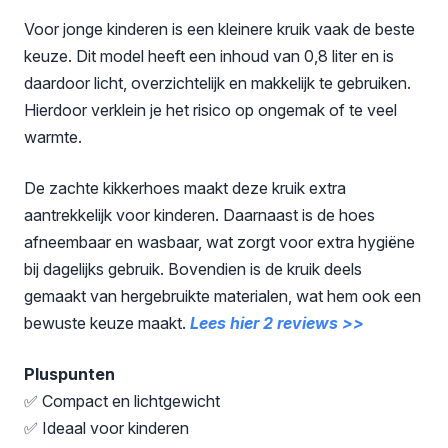
Voor jonge kinderen is een kleinere kruik vaak de beste
keuze. Dit model heeft een inhoud van 0,8 liter en is
daardoor licht, overzichtelijk en makkelijk te gebruiken.
Hierdoor verklein je het risico op ongemak of te veel
warmte.
De zachte kikkerhoes maakt deze kruik extra
aantrekkelijk voor kinderen. Daarnaast is de hoes
afneembaar en wasbaar, wat zorgt voor extra hygiëne
bij dagelijks gebruik. Bovendien is de kruik deels
gemaakt van hergebruikte materialen, wat hem ook een
bewuste keuze maakt.
Lees hier 2 reviews >>
Pluspunten
✅ Compact en lichtgewicht
✅ Ideaal voor kinderen