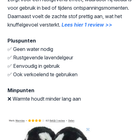
voor gebruik in bed of tijdens ontspanningsmomenten.
Daarnaast voelt de zachte stof prettig aan, wat het
knuffelgevoel versterkt.
Lees hier 1 review >>
Pluspunten
✅ Geen water nodig
✅ Rustgevende lavendelgeur
✅ Eenvoudig in gebruik
✅ Ook verkoelend te gebruiken
Minpunten
❌ Warmte houdt minder lang aan