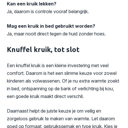
Kan een kruik lekken?
Ja, daarom is controle vooraf belangrijk.
Mag een kruik in bed gebruikt worden?
Ja, maar nooit direct tegen de huid zonder hoes.
Knuffel kruik, tot slot
Een knuffel kruik is een kleine investering met veel
comfort. Daarom is het een slimme keuze voor zowel
kinderen als volwassenen. Of je nu extra warmte zoekt
in bed, ontspanning op de bank of verlichting bij kou,
een goede kruik maakt direct verschil.
Daarnaast helpt de juiste keuze je om veilig en
zorgeloos gebruik te maken van warmte. Let daarom
goed op formaat, gebruiksgemak en type kruik. Kies je