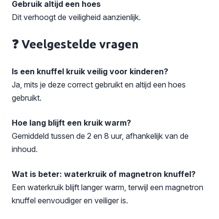
Gebruik altijd een hoes
Dit verhoogt de veiligheid aanzienlijk.
❓ Veelgestelde vragen
Is een knuffel kruik veilig voor kinderen?
Ja, mits je deze correct gebruikt en altijd een hoes
gebruikt.
Hoe lang blijft een kruik warm?
Gemiddeld tussen de 2 en 8 uur, afhankelijk van de
inhoud.
Wat is beter: waterkruik of magnetron knuffel?
Een waterkruik blijft langer warm, terwijl een magnetron
knuffel eenvoudiger en veiliger is.