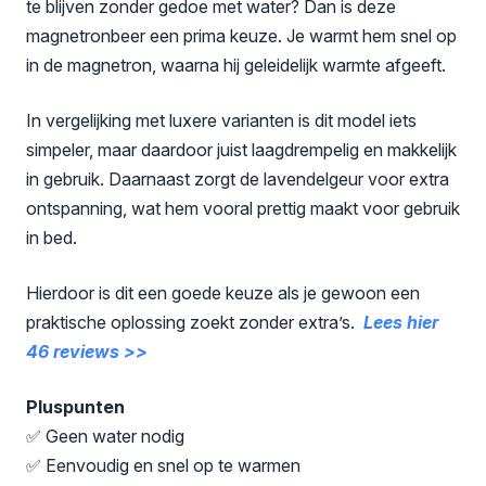
te blijven zonder gedoe met water? Dan is deze
magnetronbeer een prima keuze. Je warmt hem snel op
in de magnetron, waarna hij geleidelijk warmte afgeeft.
In vergelijking met luxere varianten is dit model iets
simpeler, maar daardoor juist laagdrempelig en makkelijk
in gebruik. Daarnaast zorgt de lavendelgeur voor extra
ontspanning, wat hem vooral prettig maakt voor gebruik
in bed.
Hierdoor is dit een goede keuze als je gewoon een
praktische oplossing zoekt zonder extra’s.
Lees hier
46 reviews >>
Pluspunten
✅ Geen water nodig
✅ Eenvoudig en snel op te warmen