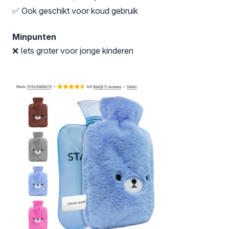
✅ Ook geschikt voor koud gebruik
Minpunten
❌ Iets groter voor jonge kinderen