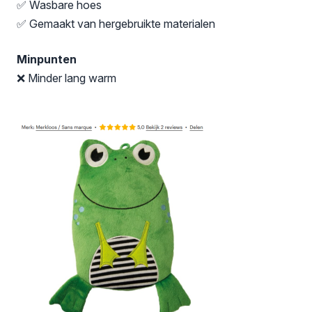
✅ Wasbare hoes
✅ Gemaakt van hergebruikte materialen
Minpunten
❌ Minder lang warm