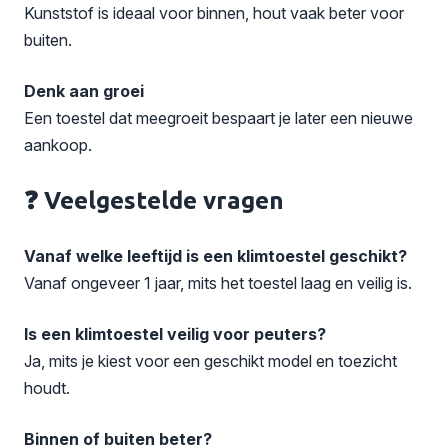
Kunststof is ideaal voor binnen, hout vaak beter voor
buiten.
Denk aan groei
Een toestel dat meegroeit bespaart je later een nieuwe
aankoop.
❓ Veelgestelde vragen
Vanaf welke leeftijd is een klimtoestel geschikt?
Vanaf ongeveer 1 jaar, mits het toestel laag en veilig is.
Is een klimtoestel veilig voor peuters?
Ja, mits je kiest voor een geschikt model en toezicht
houdt.
Binnen of buiten beter?