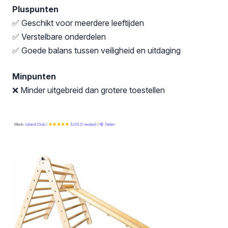
Pluspunten
✅ Geschikt voor meerdere leeftijden
✅ Verstelbare onderdelen
✅ Goede balans tussen veiligheid en uitdaging
Minpunten
❌ Minder uitgebreid dan grotere toestellen