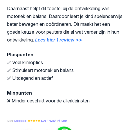
Daarnaast helpt dit toestel bij de ontwikkeling van
motoriek en balans. Daardoor leert je kind spelenderwijs
beter bewegen en coördineren. Dit maakt het een
goede keuze voor peuters die al wat verder zijn in hun
ontwikkeling.
Lees hier 1 review >>
Pluspunten
✅ Veel klimopties
✅ Stimuleert motoriek en balans
✅ Uitdagend en actief
Minpunten
❌ Minder geschikt voor de allerkleinsten