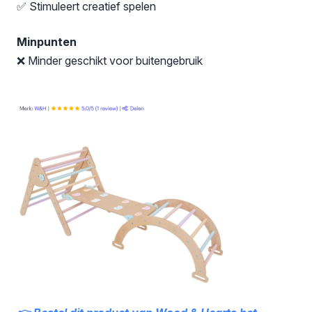
✅ Stimuleert creatief spelen
Minpunten
❌ Minder geschikt voor buitengebruik