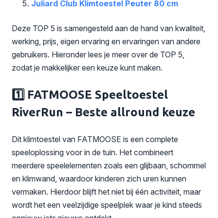
Juliard Club Klimtoestel Peuter 80 cm
Deze TOP 5 is samengesteld aan de hand van kwaliteit,
werking, prijs, eigen ervaring en ervaringen van andere
gebruikers. Hieronder lees je meer over de TOP 5,
zodat je makkelijker een keuze kunt maken.
1️⃣ FATMOOSE Speeltoestel
RiverRun – Beste allround keuze
Dit klimtoestel van FATMOOSE is een complete
speeloplossing voor in de tuin. Het combineert
meerdere speelelementen zoals een glijbaan, schommel
en klimwand, waardoor kinderen zich uren kunnen
vermaken. Hierdoor blijft het niet bij één activiteit, maar
wordt het een veelzijdige speelplek waar je kind steeds
opnieuw iets nieuws ontdekt.