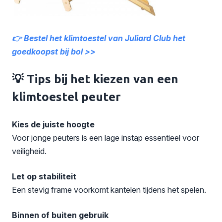
👉 Bestel het klimtoestel van Juliard Club het
goedkoopst bij bol >>
💡 Tips bij het kiezen van een
klimtoestel peuter
Kies de juiste hoogte
Voor jonge peuters is een lage instap essentieel voor
veiligheid.
Let op stabiliteit
Een stevig frame voorkomt kantelen tijdens het spelen.
Binnen of buiten gebruik