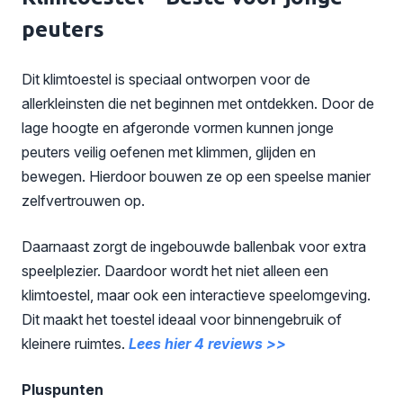
peuters
Dit klimtoestel is speciaal ontworpen voor de
allerkleinsten die net beginnen met ontdekken. Door de
lage hoogte en afgeronde vormen kunnen jonge
peuters veilig oefenen met klimmen, glijden en
bewegen. Hierdoor bouwen ze op een speelse manier
zelfvertrouwen op.
Daarnaast zorgt de ingebouwde ballenbak voor extra
speelplezier. Daardoor wordt het niet alleen een
klimtoestel, maar ook een interactieve speelomgeving.
Dit maakt het toestel ideaal voor binnengebruik of
kleinere ruimtes.
Lees hier 4 reviews >>
Pluspunten