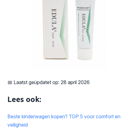
📅 Laatst geüpdatet op: 28 april 2026
Lees ook:
Beste kinderwagen kopen? TOP 5 voor comfort en
veiligheid