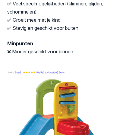
✅ Veel speelmogelijkheden (klimmen, glijden,
schommelen)
✅ Groeit mee met je kind
✅ Stevig en geschikt voor buiten
Minpunten
❌ Minder geschikt voor binnen