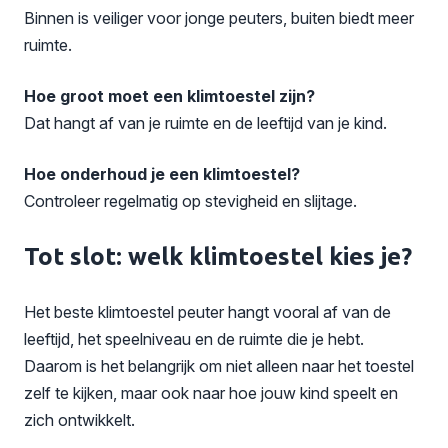
Binnen is veiliger voor jonge peuters, buiten biedt meer
ruimte.
Hoe groot moet een klimtoestel zijn?
Dat hangt af van je ruimte en de leeftijd van je kind.
Hoe onderhoud je een klimtoestel?
Controleer regelmatig op stevigheid en slijtage.
Tot slot: welk klimtoestel kies je?
Het beste klimtoestel peuter hangt vooral af van de
leeftijd, het speelniveau en de ruimte die je hebt.
Daarom is het belangrijk om niet alleen naar het toestel
zelf te kijken, maar ook naar hoe jouw kind speelt en
zich ontwikkelt.