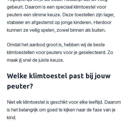
gebeurt. Daarom is een speciaal klimtoestel voor
peuters een slimme keuze. Deze toestellen zijn lager,
stabieler en afgestemd op jonge kinderen. Hierdoor
kunnen ze veilig spelen, zowel binnen als buiten.
Omdat het aanbod groot is, hebben wij de beste
klimtoestellen voor peuters voor je geselecteerd. Zo
maak jij snel de juiste keuze.
Welke klimtoestel past bij jouw
peuter?
Niet elk klimtoestel is geschikt voor elke leeftijd. Daarom
is het belangrijk om goed te kijken naar de fase van je
kind.