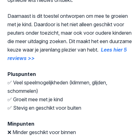
Daarnaast is dit toestel ontworpen om mee te groeien
met je kind. Daardoor is het niet alleen geschikt voor
peuters onder toezicht, maar ook voor oudere kinderen
die meer uitdaging zoeken. Dit maakt het een duurzame
keuze waar je jarenlang plezier van hebt.
Lees hier 5
reviews >>
Pluspunten
✅ Veel speelmogelijkheden (klimmen, glijden,
schommelen)
✅ Groeit mee met je kind
✅ Stevig en geschikt voor buiten
Minpunten
❌ Minder geschikt voor binnen