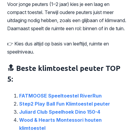
Voor jonge peuters (1–2 jaar) kies je een laag en
compact toestel. Terwijl oudere peuters juist meer
uitdaging nodig hebben, zoals een glijbaan of klimwand.
Daarnaast speelt de ruimte een rol: binnen of in de tuin.
👉 Kies dus altijd op basis van leeftijd, ruimte en
speelniveau.
🔝 Beste klimtoestel peuter TOP
5:
FATMOOSE Speeltoestel RiverRun
Step2 Play Ball Fun Klimtoestel peuter
Juliard Club Speelhoek Dino 150-4
Wood & Hearts Montessori houten
klimtoestel