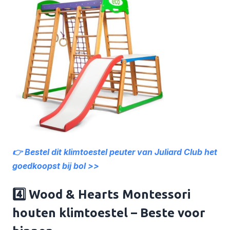
👉 Bestel dit klimtoestel peuter van Juliard Club het
goedkoopst bij bol >>
4️⃣ Wood & Hearts Montessori
houten klimtoestel – Beste voor