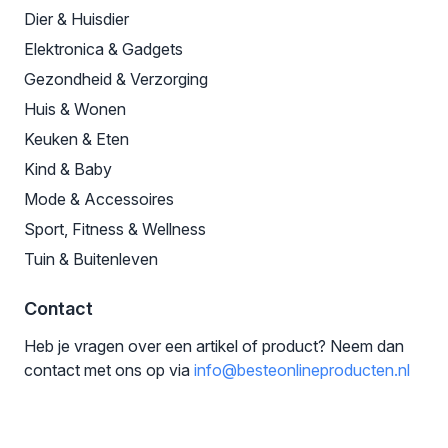
Dier & Huisdier
Elektronica & Gadgets
Gezondheid & Verzorging
Huis & Wonen
Keuken & Eten
Kind & Baby
Mode & Accessoires
Sport, Fitness & Wellness
Tuin & Buitenleven
Contact
Heb je vragen over een artikel of product? Neem dan
contact met ons op via
info@besteonlineproducten.nl
© 2026 Beste Online Producten. Alle Rechten Voorbehouden.