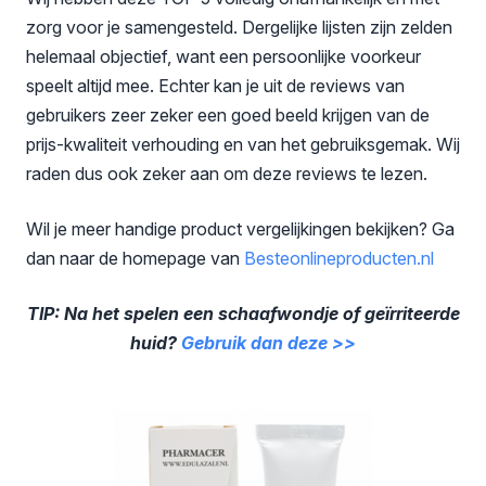
zorg voor je samengesteld. Dergelijke lijsten zijn zelden
helemaal objectief, want een persoonlijke voorkeur
speelt altijd mee. Echter kan je uit de reviews van
gebruikers zeer zeker een goed beeld krijgen van de
prijs-kwaliteit verhouding en van het gebruiksgemak. Wij
raden dus ook zeker aan om deze reviews te lezen.
Wil je meer handige product vergelijkingen bekijken? Ga
dan naar de homepage van
Besteonli
neproducten.nl
TIP: Na het spelen een schaafwondje of geïrriteerde
huid?
Gebruik dan deze >>