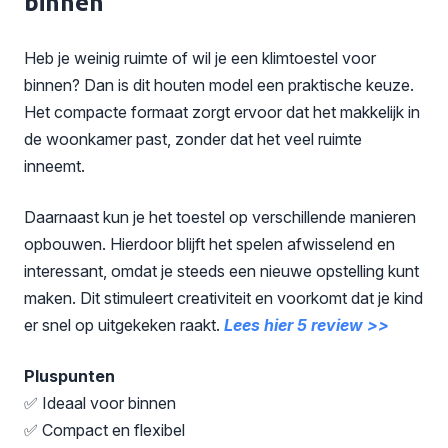
binnen
Heb je weinig ruimte of wil je een klimtoestel voor
binnen? Dan is dit houten model een praktische keuze.
Het compacte formaat zorgt ervoor dat het makkelijk in
de woonkamer past, zonder dat het veel ruimte
inneemt.
Daarnaast kun je het toestel op verschillende manieren
opbouwen. Hierdoor blijft het spelen afwisselend en
interessant, omdat je steeds een nieuwe opstelling kunt
maken. Dit stimuleert creativiteit en voorkomt dat je kind
er snel op uitgekeken raakt.
Lees hier 5 review >>
Pluspunten
✅ Ideaal voor binnen
✅ Compact en flexibel