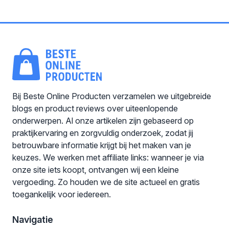
Bij Beste Online Producten verzamelen we uitgebreide
blogs en product reviews over uiteenlopende
onderwerpen. Al onze artikelen zijn gebaseerd op
praktijkervaring en zorgvuldig onderzoek, zodat jij
betrouwbare informatie krijgt bij het maken van je
keuzes. We werken met affiliate links: wanneer je via
onze site iets koopt, ontvangen wij een kleine
vergoeding. Zo houden we de site actueel en gratis
toegankelijk voor iedereen.
Navigatie