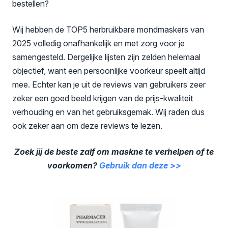
bestellen?
Wij hebben de TOP5 herbruikbare mondmaskers van
2025 volledig onafhankelijk en met zorg voor je
samengesteld. Dergelijke lijsten zijn zelden helemaal
objectief, want een persoonlijke voorkeur speelt altijd
mee. Echter kan je uit de reviews van gebruikers zeer
zeker een goed beeld krijgen van de prijs-kwaliteit
verhouding en van het gebruiksgemak. Wij raden dus
ook zeker aan om deze reviews te lezen.
Zoek jij de beste zalf om maskne te verhelpen of te
voorkomen?
Gebruik dan deze >>