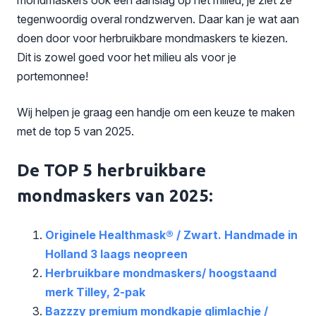
tegenwoordig overal rondzwerven. Daar kan je wat aan
doen door voor herbruikbare mondmaskers te kiezen.
Dit is zowel goed voor het milieu als voor je
portemonnee!
Wij helpen je graag een handje om een keuze te maken
met de top 5 van 2025.
De TOP 5 herbruikbare
mondmaskers van 2025:
Originele Healthmask® / Zwart. Handmade in
Holland 3 laags neopreen
Herbruikbare mondmaskers/ hoogstaand
merk Tilley, 2-pak
Bazzzy premium mondkapje glimlachje /