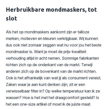
Herbruikbare mondmaskers, tot
slot
Als het op mondmaskers aankomt zijn er talloze
merken, motieven en kleuren verkrijgbaar. Wij kunnen
dus ook niet zomaar zeggen wat nu voor jou het beste
mondmasker is. Want je moet de prijs-kwaliteit
verhouding altijd in acht nemen. Sommige fabrikanten
richten zich op de onderkant van de markt. Terwijl
anderen zich op de bovenkant van de markt richten.
Ook is het afhankelijk van wat jij als consument vereist.
Zaken waar je aan kunt denken zijn; zit er een
verwisselbaar filter in? Op welke temperatuur kan ik ze
wassen? Hoe is het met het draagcomfort gesteld? Is
het een one-size artikel of moet ik de juiste maat