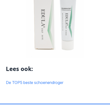
Lees ook:
De TOP5 beste schoenendroger