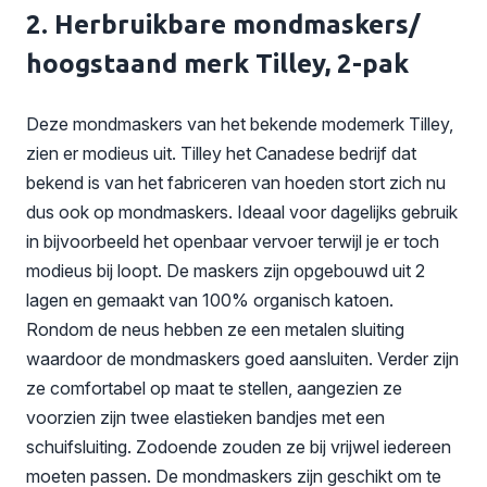
2. Herbruikbare mondmaskers/
hoogstaand merk Tilley, 2-pak
Deze mondmaskers van het bekende modemerk Tilley,
zien er modieus uit. Tilley het Canadese bedrijf dat
bekend is van het fabriceren van hoeden stort zich nu
dus ook op mondmaskers. Ideaal voor dagelijks gebruik
in bijvoorbeeld het openbaar vervoer terwijl je er toch
modieus bij loopt. De maskers zijn opgebouwd uit 2
lagen en gemaakt van 100% organisch katoen.
Rondom de neus hebben ze een metalen sluiting
waardoor de mondmaskers goed aansluiten. Verder zijn
ze comfortabel op maat te stellen, aangezien ze
voorzien zijn twee elastieken bandjes met een
schuifsluiting. Zodoende zouden ze bij vrijwel iedereen
moeten passen. De mondmaskers zijn geschikt om te