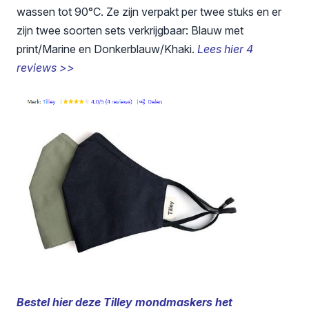
wassen tot 90°C. Ze zijn verpakt per twee stuks en er
zijn twee soorten sets verkrijgbaar: Blauw met
print/Marine en Donkerblauw/Khaki.
Lees hier 4
reviews >>
Bestel hier deze Tilley mondmaskers het