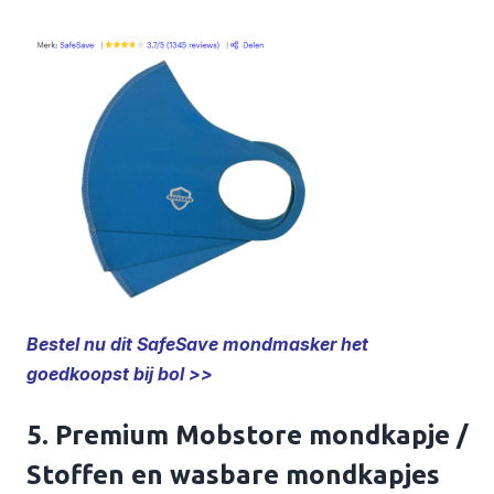
Bestel nu dit SafeSave mondmasker het
goedkoopst bij bol >>
5. Premium Mobstore mondkapje /
Stoffen en wasbare mondkapjes