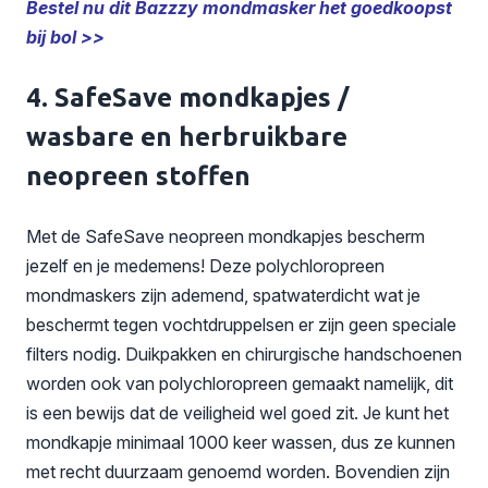
Bestel nu dit Bazzzy mondmasker het goedkoopst
bij bol >>
4. SafeSave mondkapjes /
wasbare en herbruikbare
neopreen stoffen
Met de SafeSave neopreen mondkapjes bescherm
jezelf en je medemens! Deze polychloropreen
mondmaskers zijn ademend, spatwaterdicht wat je
beschermt tegen vochtdruppelsen er zijn geen speciale
filters nodig. Duikpakken en chirurgische handschoenen
worden ook van polychloropreen gemaakt namelijk, dit
is een bewijs dat de veiligheid wel goed zit. Je kunt het
mondkapje minimaal 1000 keer wassen, dus ze kunnen
met recht duurzaam genoemd worden. Bovendien zijn