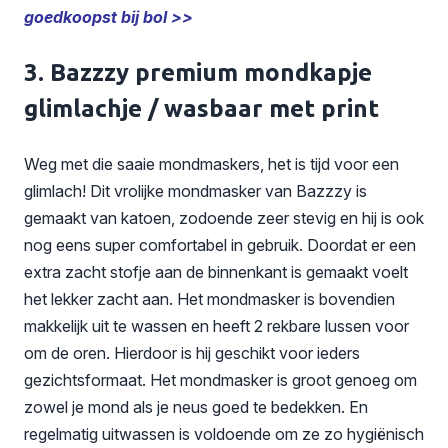
goedkoopst bij bol >>
3. Bazzzy premium mondkapje
glimlachje / wasbaar met print
Weg met die saaie mondmaskers, het is tijd voor een
glimlach! Dit vrolijke mondmasker van Bazzzy is
gemaakt van katoen, zodoende zeer stevig en hij is ook
nog eens super comfortabel in gebruik. Doordat er een
extra zacht stofje aan de binnenkant is gemaakt voelt
het lekker zacht aan. Het mondmasker is bovendien
makkelijk uit te wassen en heeft 2 rekbare lussen voor
om de oren. Hierdoor is hij geschikt voor ieders
gezichtsformaat. Het mondmasker is groot genoeg om
zowel je mond als je neus goed te bedekken. En
regelmatig uitwassen is voldoende om ze zo hygiënisch