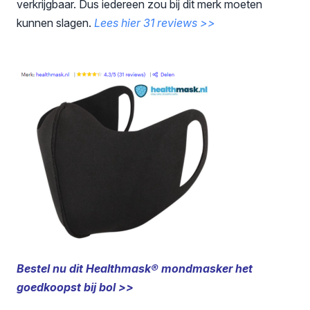
verkrijgbaar. Dus iedereen zou bij dit merk moeten
kunnen slagen.
Lees hier 31 reviews >>
Bestel nu dit Healthmask® mondmasker het
goedkoopst bij bol >>