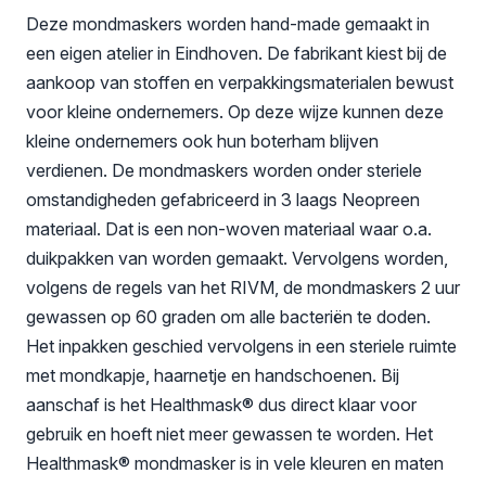
Deze mondmaskers worden hand-made gemaakt in
een eigen atelier in Eindhoven. De fabrikant kiest bij de
aankoop van stoffen en verpakkingsmaterialen bewust
voor kleine ondernemers. Op deze wijze kunnen deze
kleine ondernemers ook hun boterham blijven
verdienen. De mondmaskers worden onder steriele
omstandigheden gefabriceerd in 3 laags Neopreen
materiaal. Dat is een non-woven materiaal waar o.a.
duikpakken van worden gemaakt. Vervolgens worden,
volgens de regels van het RIVM, de mondmaskers 2 uur
gewassen op 60 graden om alle bacteriën te doden.
Het inpakken geschied vervolgens in een steriele ruimte
met mondkapje, haarnetje en handschoenen. Bij
aanschaf is het Healthmask® dus direct klaar voor
gebruik en hoeft niet meer gewassen te worden. Het
Healthmask® mondmasker is in vele kleuren en maten