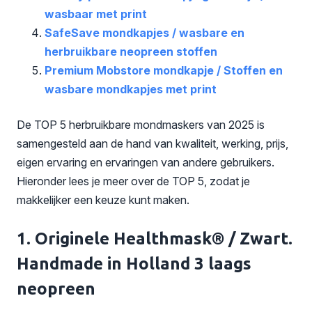
wasbaar met print
SafeSave mondkapjes / wasbare en
herbruikbare neopreen stoffen
Premium Mobstore mondkapje / Stoffen en
wasbare mondkapjes met print
De TOP 5 herbruikbare mondmaskers van 2025 is
samengesteld aan de hand van kwaliteit, werking, prijs,
eigen ervaring en ervaringen van andere gebruikers.
Hieronder lees je meer over de TOP 5, zodat je
makkelijker een keuze kunt maken.
1. Originele Healthmask® / Zwart.
Handmade in Holland 3 laags
neopreen