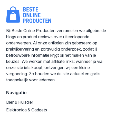
Bij Beste Online Producten verzamelen we uitgebreide
blogs en product reviews over uiteenlopende
onderwerpen. Al onze artikelen zijn gebaseerd op
praktijkervaring en zorgvuldig onderzoek, zodat jij
betrouwbare informatie krijgt bij het maken van je
keuzes. We werken met affiliate links: wanneer je via
onze site iets koopt, ontvangen wij een kleine
vergoeding. Zo houden we de site actueel en gratis
toegankelijk voor iedereen.
Navigatie
Dier & Huisdier
Elektronica & Gadgets