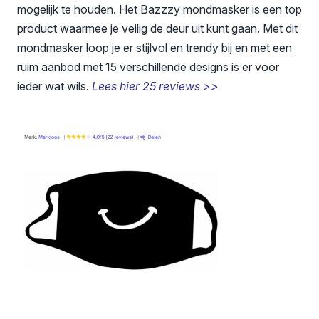
mogelijk te houden. Het Bazzzy mondmasker is een top
product waarmee je veilig de deur uit kunt gaan. Met dit
mondmasker loop je er stijlvol en trendy bij en met een
ruim aanbod met 15 verschillende designs is er voor
ieder wat wils.
Lees hier 25 reviews >>