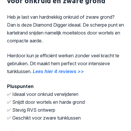
voor onkruid en zware grond
Heb je last van hardnekkig onkruid of zware grond?
Dan is deze Diamond Digger ideaal. De scherpe punt en
kartelrand snijden namelijk moeiteloos door wortels en
compacte aarde.
Hierdoor kun je efficiënt werken zonder veel kracht te
gebruiken. Dit maakt hem perfect voor intensieve
tuinklussen.
Lees hier 4 reviews >>
Pluspunten
✅ Ideaal voor onkruid verwijderen
✅ Snijdt door wortels en harde grond
✅ Stevig RVS ontwerp
✅ Geschikt voor zware tuinklussen