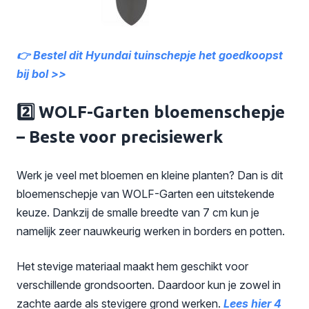
👉 Bestel dit Hyundai tuinschepje het goedkoopst
bij bol >>
2️⃣ WOLF-Garten bloemenschepje
– Beste voor precisiewerk
Werk je veel met bloemen en kleine planten? Dan is dit
bloemenschepje van WOLF-Garten een uitstekende
keuze. Dankzij de smalle breedte van 7 cm kun je
namelijk zeer nauwkeurig werken in borders en potten.
Het stevige materiaal maakt hem geschikt voor
verschillende grondsoorten. Daardoor kun je zowel in
zachte aarde als stevigere grond werken.
Lees hier 4