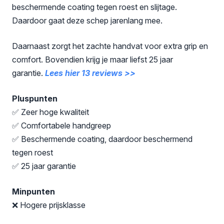
beschermende coating tegen roest en slijtage.
Daardoor gaat deze schep jarenlang mee.
Daarnaast zorgt het zachte handvat voor extra grip en
comfort. Bovendien krijg je maar liefst 25 jaar
garantie.
Lees hier 13 reviews >>
Pluspunten
✅ Zeer hoge kwaliteit
✅ Comfortabele handgreep
✅ Beschermende coating, daardoor beschermend
tegen roest
✅ 25 jaar garantie
Minpunten
❌ Hogere prijsklasse