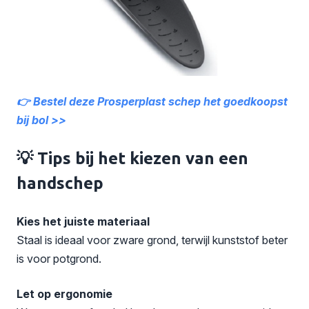
👉 Bestel deze Prosperplast schep het goedkoopst
bij bol >>
💡 Tips bij het kiezen van een
handschep
Kies het juiste materiaal
Staal is ideaal voor zware grond, terwijl kunststof beter
is voor potgrond.
Let op ergonomie