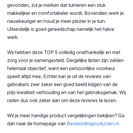
gevonden, zul je merken dat tuinieren een stuk
makkelijker en comfortabeler wordt. Bovendien werk je
nauwkeuriger en houd je meer plezier in je tuin.
Uiteindelijk is goed gereedschap namelijk het halve
werk.
Wij hebben deze TOP 5 volledig onafhankelijk en met
zorg voor je samengesteld. Dergelijke lijsten zijn zelden
helemaal objectief, want een persoonlijke voorkeur
speelt altijd mee. Echter kan je uit de reviews van
gebruikers zeer zeker een goed beeld krijgen van de
prijs-kwaliteit verhouding en van het gebruiksgemak. Wij
raden dus ook zeker aan om deze reviews te lezen.
Wil je meer handige product vergelijkingen bekijken? Ga
dan naar de homepage van
Besteonlineproducten
.nl