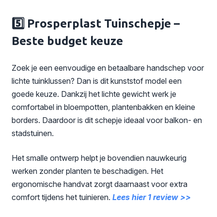
5️⃣ Prosperplast Tuinschepje –
Beste budget keuze
Zoek je een eenvoudige en betaalbare handschep voor
lichte tuinklussen? Dan is dit kunststof model een
goede keuze. Dankzij het lichte gewicht werk je
comfortabel in bloempotten, plantenbakken en kleine
borders. Daardoor is dit schepje ideaal voor balkon- en
stadstuinen.
Het smalle ontwerp helpt je bovendien nauwkeurig
werken zonder planten te beschadigen. Het
ergonomische handvat zorgt daarnaast voor extra
comfort tijdens het tuinieren.
Lees hier 1 review >>