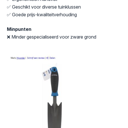
✅ Geschikt voor diverse tuinklussen
✅ Goede prijs-kwaliteitverhouding
Minpunten
❌ Minder gespecialiseerd voor zware grond