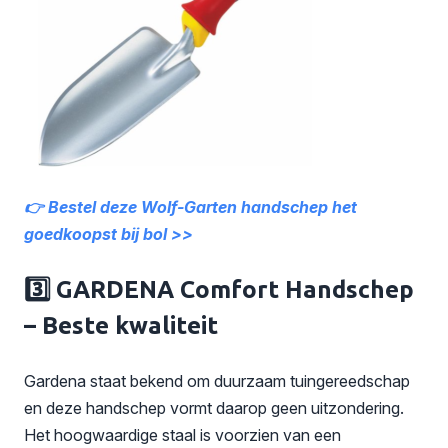
👉 Bestel deze Wolf-Garten handschep het
goedkoopst bij bol >>
3️⃣ GARDENA Comfort Handschep
– Beste kwaliteit
Gardena staat bekend om duurzaam tuingereedschap
en deze handschep vormt daarop geen uitzondering.
Het hoogwaardige staal is voorzien van een