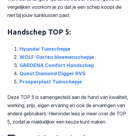
vergelijken voorkom je zo dat je een schep koopt die
niet bij jouw tuinklussen past.
Handschep TOP 5:
Hyundai Tuinschepje
WOLF-Garten bloemenschepje
GARDENA Comfort Handschep
Quest Diamond Digger RVS
Prosperplast Tuinschepje
Deze TOP 5 is samengesteld aan de hand van kwaliteit,
werking, prijs, eigen ervaring en ook de ervaringen van
andere gebruikers. Hieronder lees je meer over de TOP
5, zodat je makkelijker een keuze kunt maken.