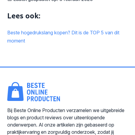
Lees ook:
Beste hogedrukslang kopen? Dit is de TOP 5 van dit
moment
Bij Beste Online Producten verzamelen we uitgebreide
blogs en product reviews over uiteenlopende
onderwerpen. Al onze artikelen zijn gebaseerd op
praktijkervaring en zorgvuldig onderzoek, zodat jij