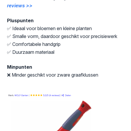
reviews >>
Pluspunten
✅ Ideaal voor bloemen en kleine planten
✅ Smalle vorm, daardoor geschikt voor precisiewerk
✅ Comfortabele handgrip
✅ Duurzaam materiaal
Minpunten
❌ Minder geschikt voor zware graafklussen