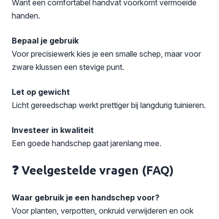
Want een comfortabel handvat voorkomt vermoeide
handen.
Bepaal je gebruik
Voor precisiewerk kies je een smalle schep, maar voor
zware klussen een stevige punt.
Let op gewicht
Licht gereedschap werkt prettiger bij langdurig tuinieren.
Investeer in kwaliteit
Een goede handschep gaat jarenlang mee.
❓ Veelgestelde vragen (FAQ)
Waar gebruik je een handschep voor?
Voor planten, verpotten, onkruid verwijderen en ook