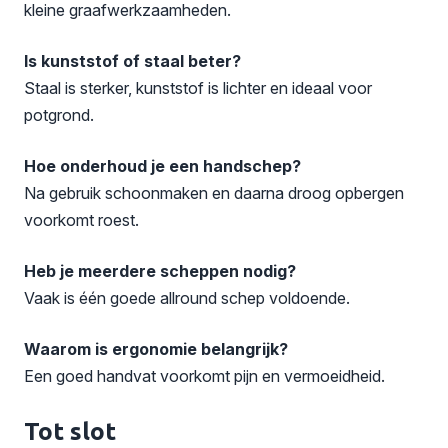
kleine graafwerkzaamheden.
Is kunststof of staal beter?
Staal is sterker, kunststof is lichter en ideaal voor
potgrond.
Hoe onderhoud je een handschep?
Na gebruik schoonmaken en daarna droog opbergen
voorkomt roest.
Heb je meerdere scheppen nodig?
Vaak is één goede allround schep voldoende.
Waarom is ergonomie belangrijk?
Een goed handvat voorkomt pijn en vermoeidheid.
Tot slot