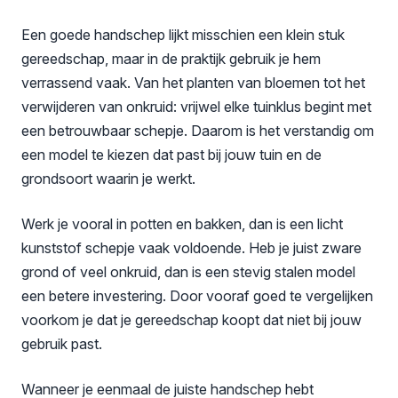
Een goede handschep lijkt misschien een klein stuk
gereedschap, maar in de praktijk gebruik je hem
verrassend vaak. Van het planten van bloemen tot het
verwijderen van onkruid: vrijwel elke tuinklus begint met
een betrouwbaar schepje. Daarom is het verstandig om
een model te kiezen dat past bij jouw tuin en de
grondsoort waarin je werkt.
Werk je vooral in potten en bakken, dan is een licht
kunststof schepje vaak voldoende. Heb je juist zware
grond of veel onkruid, dan is een stevig stalen model
een betere investering. Door vooraf goed te vergelijken
voorkom je dat je gereedschap koopt dat niet bij jouw
gebruik past.
Wanneer je eenmaal de juiste handschep hebt