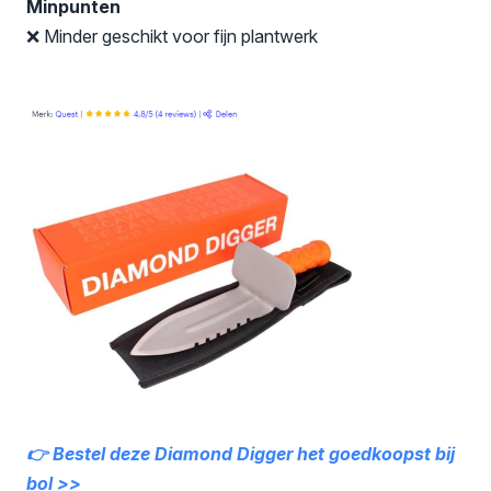
Minpunten
❌ Minder geschikt voor fijn plantwerk
👉 Bestel deze Diamond Digger het goedkoopst bij
bol >>