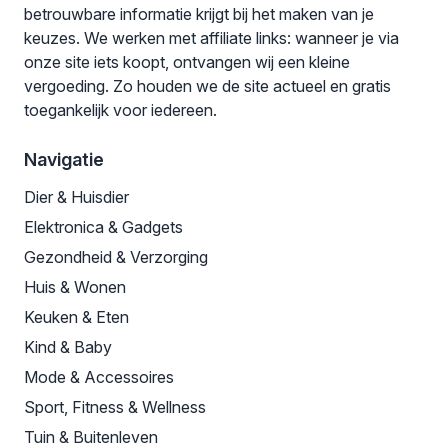
betrouwbare informatie krijgt bij het maken van je
keuzes. We werken met affiliate links: wanneer je via
onze site iets koopt, ontvangen wij een kleine
vergoeding. Zo houden we de site actueel en gratis
toegankelijk voor iedereen.
Navigatie
Dier & Huisdier
Elektronica & Gadgets
Gezondheid & Verzorging
Huis & Wonen
Keuken & Eten
Kind & Baby
Mode & Accessoires
Sport, Fitness & Wellness
Tuin & Buitenleven