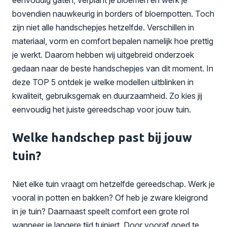
bovendien nauwkeurig in borders of bloempotten. Toch
zijn niet alle handschepjes hetzelfde. Verschillen in
materiaal, vorm en comfort bepalen namelijk hoe prettig
je werkt. Daarom hebben wij uitgebreid onderzoek
gedaan naar de beste handschepjes van dit moment. In
deze TOP 5 ontdek je welke modellen uitblinken in
kwaliteit, gebruiksgemak en duurzaamheid. Zo kies jij
eenvoudig het juiste gereedschap voor jouw tuin.
Welke handschep past bij jouw
tuin?
Niet elke tuin vraagt om hetzelfde gereedschap. Werk je
vooral in potten en bakken? Of heb je zware kleigrond
in je tuin? Daarnaast speelt comfort een grote rol
wanneer je langere tijd tuiniert. Door vooraf goed te