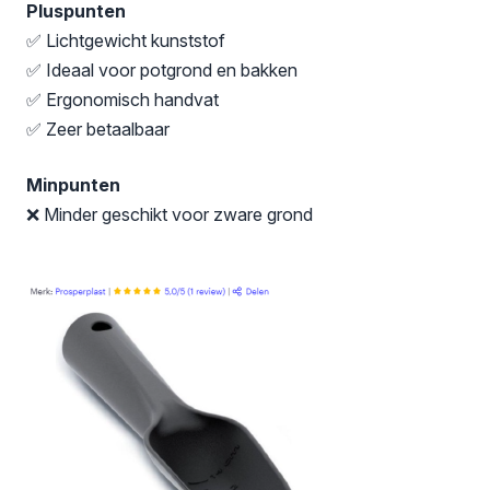
Pluspunten
✅ Lichtgewicht kunststof
✅ Ideaal voor potgrond en bakken
✅ Ergonomisch handvat
✅ Zeer betaalbaar
Minpunten
❌ Minder geschikt voor zware grond