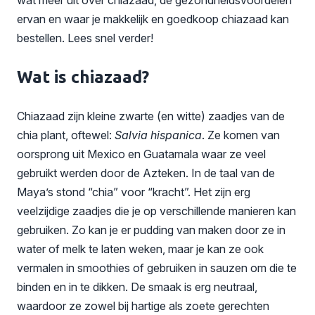
ervan en waar je makkelijk en goedkoop chiazaad kan
bestellen. Lees snel verder!
Wat is chiazaad?
Chiazaad zijn kleine zwarte (en witte) zaadjes van de
chia plant, oftewel:
Salvia hispanica
. Ze komen van
oorsprong uit Mexico en Guatamala waar ze veel
gebruikt werden door de Azteken. In de taal van de
Maya’s stond “chia” voor “kracht”. Het zijn erg
veelzijdige zaadjes die je op verschillende manieren kan
gebruiken. Zo kan je er pudding van maken door ze in
water of melk te laten weken, maar je kan ze ook
vermalen in smoothies of gebruiken in sauzen om die te
binden en in te dikken. De smaak is erg neutraal,
waardoor ze zowel bij hartige als zoete gerechten