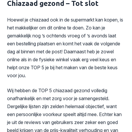
Chiazaad gezond – Tot slot
Hoewel je chiazaad ook in de supermarkt kan kopen, is
het makkelijker om dit online te doen. Zo kan je
gemakkelijk nog ’s ochtends vroeg of ’s avonds laat
een bestelling plaatsen en komt het vaak de volgende
dag al binnen met de post! Daarnaast heb je zowel
online als in de fysieke winkel vaak erg veel keus en
helpt onze TOP 5 je bij het maken van de beste keus
voor jou.
Wij hebben de TOP 5 chiazaad gezond volledig
onafhankelijk en met zorg voor je samengesteld.
Dergelijke lijsten zijn zelden helemaal objectief, want
een persoonlijke voorkeur speelt altijd mee. Echter kan
je uit de reviews van gebruikers zeer zeker een goed
beeld krijgen van de prijs-kwaliteit verhouding en van