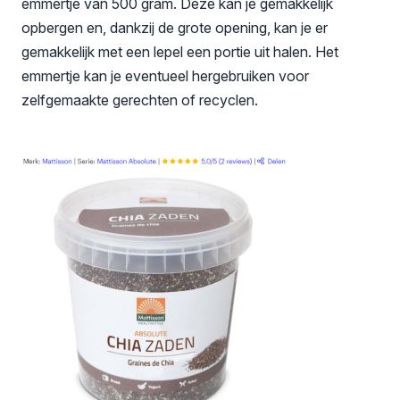
emmertje van 500 gram. Deze kan je gemakkelijk
opbergen en, dankzij de grote opening, kan je er
gemakkelijk met een lepel een portie uit halen. Het
emmertje kan je eventueel hergebruiken voor
zelfgemaakte gerechten of recyclen.