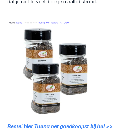
dat je niet te veel door je maaltijd strooit.
Bestel hier Tuana het goedkoopst bij bol >>