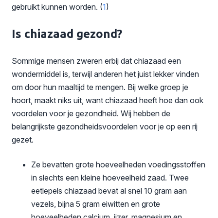
gebruikt kunnen worden. (
1
)
Is chiazaad gezond?
Sommige mensen zweren erbij dat chiazaad een
wondermiddel is, terwijl anderen het juist lekker vinden
om door hun maaltijd te mengen. Bij welke groep je
hoort, maakt niks uit, want chiazaad heeft hoe dan ook
voordelen voor je gezondheid. Wij hebben de
belangrijkste gezondheidsvoordelen voor je op een rij
gezet.
Ze bevatten grote hoeveelheden voedingsstoffen
in slechts een kleine hoeveelheid zaad. Twee
eetlepels chiazaad bevat al snel 10 gram aan
vezels, bijna 5 gram eiwitten en grote
hoeveelheden calcium, ijzer, magnesium en