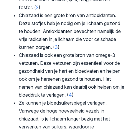
fosfor. (
2
)
Chiazaad is een grote bron van antioxidanten.
Deze stofjes heb je nodig om je lichaam gezond
te houden. Antioxidanten bevechten namelijk de
vrije radicalen in je lichaam die voor celschade
kunnen zorgen. (
3
)
Chiazaad is ook een grote bron van omega-3
vetzuren. Deze vetzuren zijn essentieel voor de
gezondheid van je hart en bloedvaten en helpen
ook om je hersenen gezond te houden. Het
nemen van chiazaad kan daarbij ook helpen om je
bloeddruk te verlagen. (
4
)
Ze kunnen je bloedsuikerspiegel verlagen.
Vanwege de hoge hoeveelheid vezels in
chiazaad, is je lichaam langer bezig met het
verwerken van suikers, waardoor je