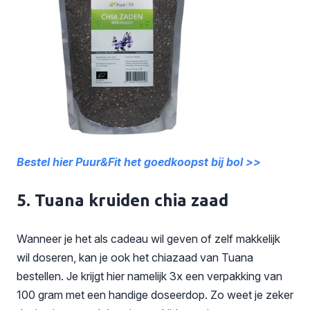
Bestel hier Puur&Fit het goedkoopst bij bol >>
5. Tuana kruiden chia zaad
Wanneer je het als cadeau wil geven of zelf makkelijk
wil doseren, kan je ook het chiazaad van Tuana
bestellen. Je krijgt hier namelijk 3x een verpakking van
100 gram met een handige doseerdop. Zo weet je zeker