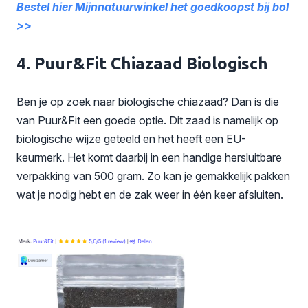
Bestel hier Mijnnatuurwinkel het goedkoopst bij bol
>>
4. Puur&Fit Chiazaad Biologisch
Ben je op zoek naar biologische chiazaad? Dan is die
van Puur&Fit een goede optie. Dit zaad is namelijk op
biologische wijze geteeld en het heeft een EU-
keurmerk. Het komt daarbij in een handige hersluitbare
verpakking van 500 gram. Zo kan je gemakkelijk pakken
wat je nodig hebt en de zak weer in één keer afsluiten.