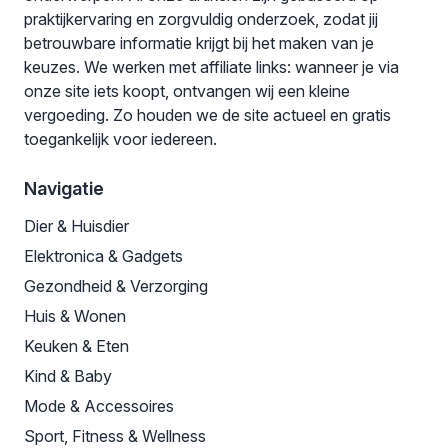
praktijkervaring en zorgvuldig onderzoek, zodat jij
betrouwbare informatie krijgt bij het maken van je
keuzes. We werken met affiliate links: wanneer je via
onze site iets koopt, ontvangen wij een kleine
vergoeding. Zo houden we de site actueel en gratis
toegankelijk voor iedereen.
Navigatie
Dier & Huisdier
Elektronica & Gadgets
Gezondheid & Verzorging
Huis & Wonen
Keuken & Eten
Kind & Baby
Mode & Accessoires
Sport, Fitness & Wellness