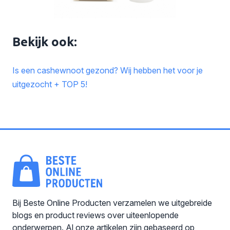
Bekijk ook:
Is een cashewnoot gezond? Wij hebben het voor je
uitgezocht + TOP 5!
Bij Beste Online Producten verzamelen we uitgebreide
blogs en product reviews over uiteenlopende
onderwerpen. Al onze artikelen zijn gebaseerd op