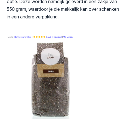
optie. Deze worden namelijk geleverd in een zakje van
550 gram, waardoor je die makkelijk kan over schenken
in een andere verpakking.