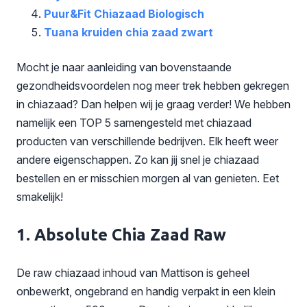
Puur&Fit Chiazaad Biologisch
Tuana kruiden chia zaad zwart
Mocht je naar aanleiding van bovenstaande
gezondheidsvoordelen nog meer trek hebben gekregen
in chiazaad? Dan helpen wij je graag verder! We hebben
namelijk een TOP 5 samengesteld met chiazaad
producten van verschillende bedrijven. Elk heeft weer
andere eigenschappen. Zo kan jij snel je chiazaad
bestellen en er misschien morgen al van genieten. Eet
smakelijk!
1. Absolute Chia Zaad Raw
De raw chiazaad inhoud van Mattison is geheel
onbewerkt, ongebrand en handig verpakt in een klein