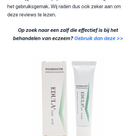
het gebruiksgemak. Wij raden dus ook zeker aan om
deze reviews te lezen.
Op zoek naar een zalf die effectief is bij het
behandelen van eczeem?
Gebruik dan deze >>