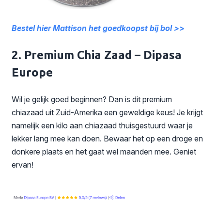
Bestel hier Mattison het goedkoopst bij bol >>
2. Premium Chia Zaad – Dipasa
Europe
Wil je gelijk goed beginnen? Dan is dit premium
chiazaad uit Zuid-Amerika een geweldige keus! Je krijgt
namelijk een kilo aan chiazaad thuisgestuurd waar je
lekker lang mee kan doen. Bewaar het op een droge en
donkere plaats en het gaat wel maanden mee. Geniet
ervan!