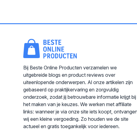
Bij Beste Online Producten verzamelen we
uitgebreide blogs en product reviews over
uiteenlopende onderwerpen. Al onze artikelen zijn
gebaseerd op praktijkervaring en zorgvuldig
onderzoek, zodat jij betrouwbare informatie krijgt bij
het maken van je keuzes. We werken met affiliate
links: wanneer je via onze site iets koopt, ontvange
wij een kleine vergoeding. Zo houden we de site
actueel en gratis toegankelijk voor iedereen.