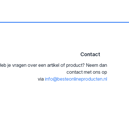
Contact
eb je vragen over een artikel of product? Neem dan
contact met ons op
via
info@besteonlineproducten.nl