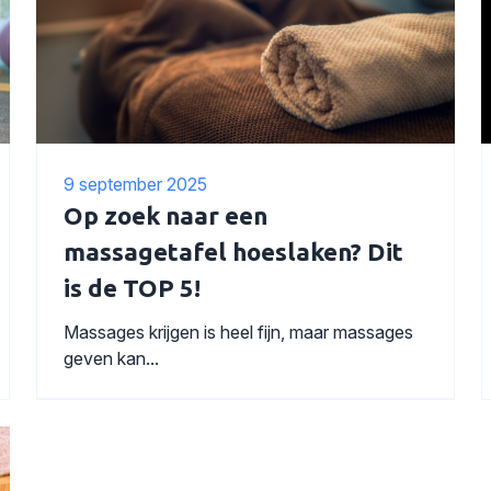
9 september 2025
Op zoek naar een
massagetafel hoeslaken? Dit
is de TOP 5!
Massages krijgen is heel fijn, maar massages
geven kan...