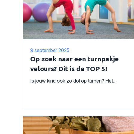
9 september 2025
Op zoek naar een turnpakje
velours? Dit is de TOP 5!
Is jouw kind ook zo dol op turnen? Het...