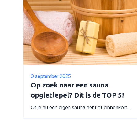
9 september 2025
Op zoek naar een sauna
opgietlepel? Dit is de TOP 5!
Of je nu een eigen sauna hebt of binnenkort...