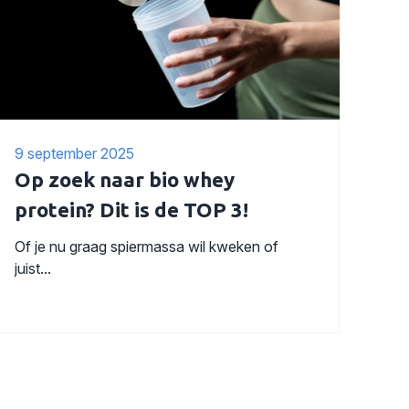
9 september 2025
Op zoek naar bio whey
protein? Dit is de TOP 3!
Of je nu graag spiermassa wil kweken of
juist...