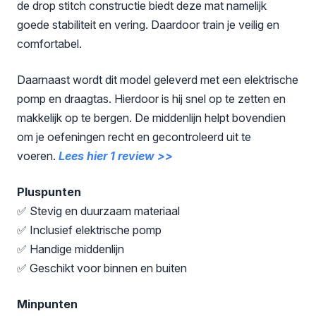
de drop stitch constructie biedt deze mat namelijk
goede stabiliteit en vering. Daardoor train je veilig en
comfortabel.
Daarnaast wordt dit model geleverd met een elektrische
pomp en draagtas. Hierdoor is hij snel op te zetten en
makkelijk op te bergen. De middenlijn helpt bovendien
om je oefeningen recht en gecontroleerd uit te
voeren.
Lees hier 1 review >>
Pluspunten
✅ Stevig en duurzaam materiaal
✅ Inclusief elektrische pomp
✅ Handige middenlijn
✅ Geschikt voor binnen en buiten
Minpunten