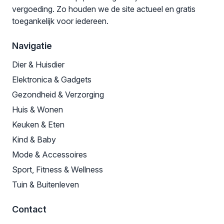
vergoeding. Zo houden we de site actueel en gratis
toegankelijk voor iedereen.
Navigatie
Dier & Huisdier
Elektronica & Gadgets
Gezondheid & Verzorging
Huis & Wonen
Keuken & Eten
Kind & Baby
Mode & Accessoires
Sport, Fitness & Wellness
Tuin & Buitenleven
Contact