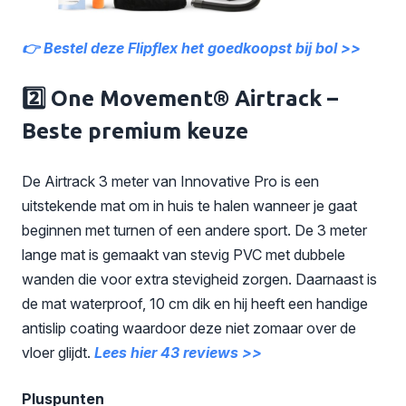
👉 Bestel deze Flipflex het goedkoopst bij bol >>
2️⃣ One Movement® Airtrack –
Beste premium keuze
De Airtrack 3 meter van Innovative Pro is een
uitstekende mat om in huis te halen wanneer je gaat
beginnen met turnen of een andere sport. De 3 meter
lange mat is gemaakt van stevig PVC met dubbele
wanden die voor extra stevigheid zorgen. Daarnaast is
de mat waterproof, 10 cm dik en hij heeft een handige
antislip coating waardoor deze niet zomaar over de
vloer glijdt.
Lees hier 43 reviews >>
Pluspunten