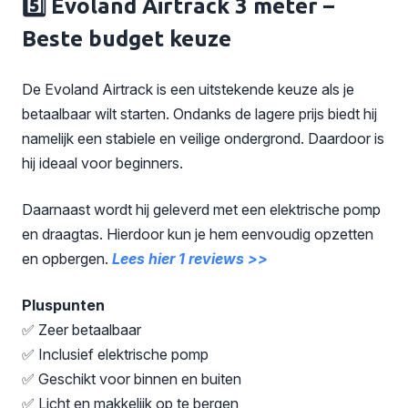
5️⃣ Evoland Airtrack 3 meter –
Beste budget keuze
De Evoland Airtrack is een uitstekende keuze als je
betaalbaar wilt starten. Ondanks de lagere prijs biedt hij
namelijk een stabiele en veilige ondergrond. Daardoor is
hij ideaal voor beginners.
Daarnaast wordt hij geleverd met een elektrische pomp
en draagtas. Hierdoor kun je hem eenvoudig opzetten
en opbergen.
Lees hier 1 reviews >>
Pluspunten
✅ Zeer betaalbaar
✅ Inclusief elektrische pomp
✅ Geschikt voor binnen en buiten
✅ Licht en makkelijk op te bergen