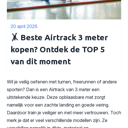
20 april 2026
🤸 Beste Airtrack 3 meter
kopen? Ontdek de TOP 5
van dit moment
Wil je veilig oefenen met turnen, freerunnen of andere
sporten? Dan is een Airtrack van 3 meter een
uitstekende keuze. Deze opblaasbare mat zorgt
namelijk voor een zachte landing en goede vering.
Daardoor train je veiliger en met meer vertrouwen. Toch
merk je dat er veel verschillende modellen zijn. Ze
verschillen namelijk in dikte, materiaal en