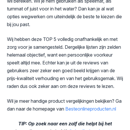
wil bereiken. Wil je hem gebruiken als speelmat, als
turnmat of juist voor in het water? Dan kan je al wat
opties wegwerken om uiteindelijk de beste te kiezen die
bij jou past.
Wij hebben deze TOP 5 volledig onafhankelijk en met
zorg voor je samengesteld. Dergelijke lijsten zijn zelden
helemaal objectief, want een persoonlijke voorkeur
speelt altijd mee. Echter kan je uit de reviews van
gebruikers zeer zeker een goed beeld krijgen van de
prijs-kwaliteit verhouding en van het gebruiksgemak. Wij
raden dus ook zeker aan om deze reviews te lezen.
Wil je meer handige product vergelijkingen bekijken? Ga
dan naar de homepage van
Besteonlineproducten
.nl
TIP: Op zoek naar een zalf die helpt bij het