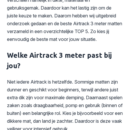
gebruiksgemak. Daardoor kan het lastig zijn om de
juiste keuze te maken. Daarom hebben wij uitgebreid
onderzoek gedaan en de beste Airtrack 3 meter matten
verzameld in een overzichtelijke TOP 5. Zo kies jij
eenvoudig de beste mat voor jouw situatie.
Welke Airtrack 3 meter past bij
jou?
Niet iedere Airtrack is hetzelfde. Sommige matten zijn
dunner en geschikt voor beginners, terwijl andere juist
extra dik zijn voor maximale demping. Daarnaast spelen
zaken zoals draagbaarheid, pomp en gebruik (binnen of
buiten) een belangrijke rol. Kies je bijvoorbeeld voor een
dikkere mat, dan land je zachter. Daardoor is deze vaak
veiliger voor intensief gebruik.