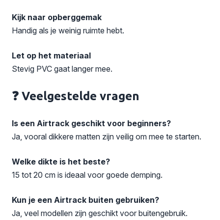
Kijk naar opberggemak
Handig als je weinig ruimte hebt.
Let op het materiaal
Stevig PVC gaat langer mee.
❓ Veelgestelde vragen
Is een Airtrack geschikt voor beginners?
Ja, vooral dikkere matten zijn veilig om mee te starten.
Welke dikte is het beste?
15 tot 20 cm is ideaal voor goede demping.
Kun je een Airtrack buiten gebruiken?
Ja, veel modellen zijn geschikt voor buitengebruik.