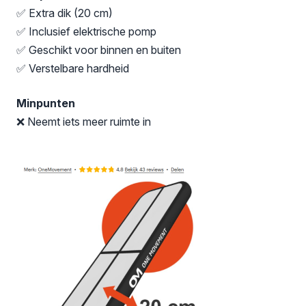
✅ Extra dik (20 cm)
✅ Inclusief elektrische pomp
✅ Geschikt voor binnen en buiten
✅ Verstelbare hardheid
Minpunten
❌ Neemt iets meer ruimte in