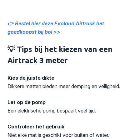
👉 Bestel hier deze Evoland Airtrack het
goedkoopst bij bol >>
💡 Tips bij het kiezen van een
Airtrack 3 meter
Kies de juiste dikte
Dikkere matten bieden meer demping en veiligheid.
Let op de pomp
Een elektrische pomp bespaart veel tijd.
Controleer het gebruik
Niet elke mat is geschikt voor buiten of water.