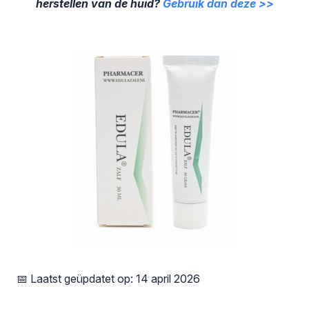
herstellen van de huid?
Gebruik dan deze >>
📅 Laatst geüpdatet op: 14 april 2026