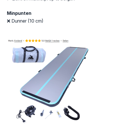
Minpunten
❌ Dunner (10 cm)