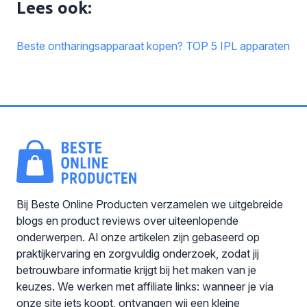
Lees ook:
Beste ontharingsapparaat kopen? TOP 5 IPL apparaten
Bij Beste Online Producten verzamelen we uitgebreide
blogs en product reviews over uiteenlopende
onderwerpen. Al onze artikelen zijn gebaseerd op
praktijkervaring en zorgvuldig onderzoek, zodat jij
betrouwbare informatie krijgt bij het maken van je
keuzes. We werken met affiliate links: wanneer je via
onze site iets koopt, ontvangen wij een kleine