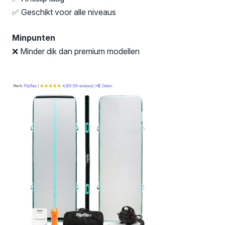
✅ Geschikt voor alle niveaus
Minpunten
❌ Minder dik dan premium modellen