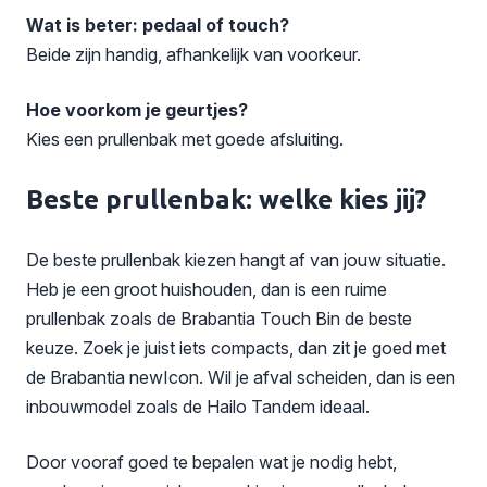
Wat is beter: pedaal of touch?
Beide zijn handig, afhankelijk van voorkeur.
Hoe voorkom je geurtjes?
Kies een prullenbak met goede afsluiting.
Beste prullenbak: welke kies jij?
De beste prullenbak kiezen hangt af van jouw situatie.
Heb je een groot huishouden, dan is een ruime
prullenbak zoals de Brabantia Touch Bin de beste
keuze. Zoek je juist iets compacts, dan zit je goed met
de Brabantia newIcon. Wil je afval scheiden, dan is een
inbouwmodel zoals de Hailo Tandem ideaal.
Door vooraf goed te bepalen wat je nodig hebt,