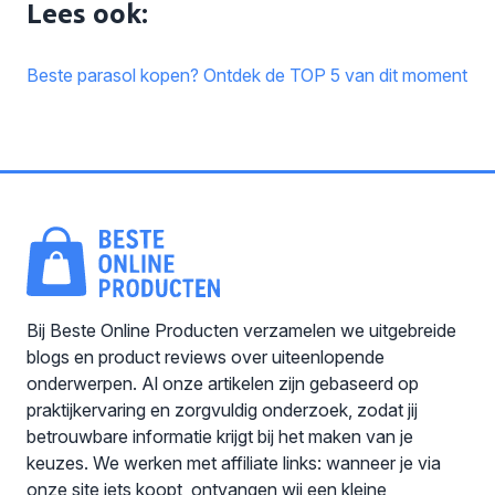
Lees ook:
Beste parasol kopen? Ontdek de TOP 5 van dit moment
Bij Beste Online Producten verzamelen we uitgebreide
blogs en product reviews over uiteenlopende
onderwerpen. Al onze artikelen zijn gebaseerd op
praktijkervaring en zorgvuldig onderzoek, zodat jij
betrouwbare informatie krijgt bij het maken van je
keuzes. We werken met affiliate links: wanneer je via
onze site iets koopt, ontvangen wij een kleine