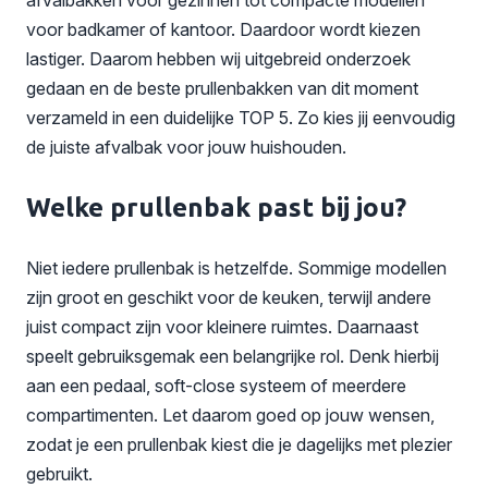
voor badkamer of kantoor. Daardoor wordt kiezen
lastiger. Daarom hebben wij uitgebreid onderzoek
gedaan en de beste prullenbakken van dit moment
verzameld in een duidelijke TOP 5. Zo kies jij eenvoudig
de juiste afvalbak voor jouw huishouden.
Welke prullenbak past bij jou?
Niet iedere prullenbak is hetzelfde. Sommige modellen
zijn groot en geschikt voor de keuken, terwijl andere
juist compact zijn voor kleinere ruimtes. Daarnaast
speelt gebruiksgemak een belangrijke rol. Denk hierbij
aan een pedaal, soft-close systeem of meerdere
compartimenten. Let daarom goed op jouw wensen,
zodat je een prullenbak kiest die je dagelijks met plezier
gebruikt.