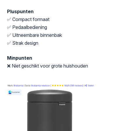
Pluspunten
✅ Compact formaat
✅ Pedaalbediening
✅ Uitneembare binnenbak
✅ Strak design
Minpunten
❌ Niet geschikt voor grote huishouden