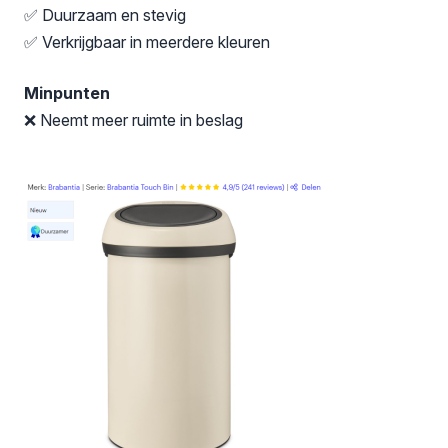
✅ Duurzaam en stevig
✅ Verkrijgbaar in meerdere kleuren
Minpunten
❌ Neemt meer ruimte in beslag