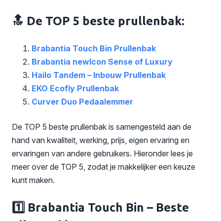
🔝 De TOP 5 beste prullenbak:
Brabantia Touch Bin Prullenbak
Brabantia newIcon Sense of Luxury
Hailo Tandem – Inbouw Prullenbak
EKO Ecofly Prullenbak
Curver Duo Pedaalemmer
De TOP 5 beste prullenbak is samengesteld aan de
hand van kwaliteit, werking, prijs, eigen ervaring en
ervaringen van andere gebruikers. Hieronder lees je
meer over de TOP 5, zodat je makkelijker een keuze
kunt maken.
1️⃣ Brabantia Touch Bin – Beste