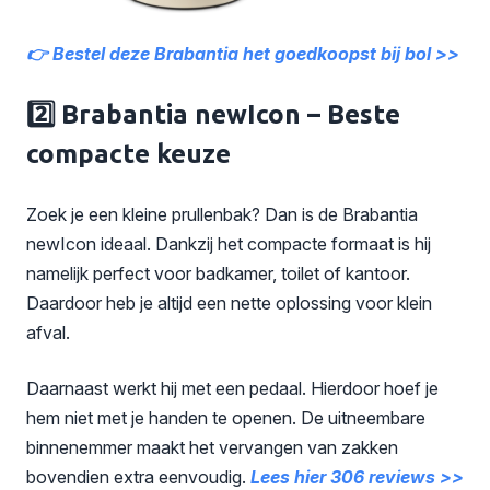
👉 Bestel deze Brabantia het goedkoopst bij bol >>
2️⃣ Brabantia newIcon – Beste
compacte keuze
Zoek je een kleine prullenbak? Dan is de Brabantia
newIcon ideaal. Dankzij het compacte formaat is hij
namelijk perfect voor badkamer, toilet of kantoor.
Daardoor heb je altijd een nette oplossing voor klein
afval.
Daarnaast werkt hij met een pedaal. Hierdoor hoef je
hem niet met je handen te openen. De uitneembare
binnenemmer maakt het vervangen van zakken
bovendien extra eenvoudig.
Lees hier 306 reviews >>