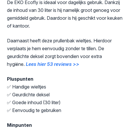
De EKO Ecofly is ideaal voor dagelijks gebruik. Dankzij
de inhoud van 30 liter is hij namelijk groot genoeg voor
gemiddeld gebruik. Daardoor is hij geschikt voor keuken
of kantoor.
Daarnaast heeft deze prullenbak wieltjes. Hierdoor
verplaats je hem eenvoudig zonder te tillen. De
geurdichte deksel zorgt bovendien voor extra
hygiëne.
Lees hier 53 reviews >>
Pluspunten
✅ Handige wieltjes
✅ Geurdichte deksel
✅ Goede inhoud (30 liter)
✅ Eenvoudig te gebruiken
Minpunten