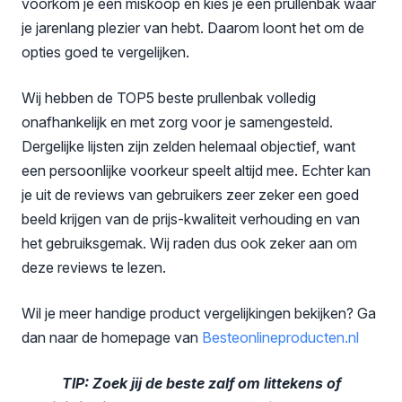
voorkom je een miskoop en kies je een prullenbak waar
je jarenlang plezier van hebt. Daarom loont het om de
opties goed te vergelijken.
Wij hebben de TOP5 beste prullenbak volledig
onafhankelijk en met zorg voor je samengesteld.
Dergelijke lijsten zijn zelden helemaal objectief, want
een persoonlijke voorkeur speelt altijd mee. Echter kan
je uit de reviews van gebruikers zeer zeker een goed
beeld krijgen van de prijs-kwaliteit verhouding en van
het gebruiksgemak. Wij raden dus ook zeker aan om
deze reviews te lezen.
Wil je meer handige product vergelijkingen bekijken? Ga
dan naar de homepage van
Besteonlineproducten
.nl
TIP: Zoek jij de beste zalf om littekens of