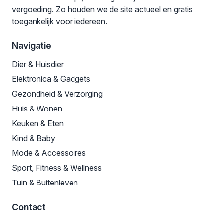
vergoeding. Zo houden we de site actueel en gratis
toegankelijk voor iedereen.
Navigatie
Dier & Huisdier
Elektronica & Gadgets
Gezondheid & Verzorging
Huis & Wonen
Keuken & Eten
Kind & Baby
Mode & Accessoires
Sport, Fitness & Wellness
Tuin & Buitenleven
Contact