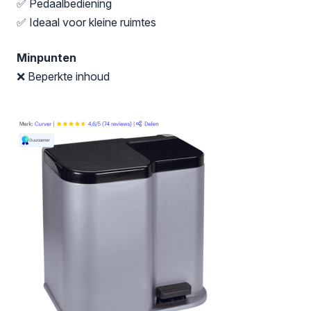
✅ Pedaalbediening
✅ Ideaal voor kleine ruimtes
Minpunten
❌ Beperkte inhoud