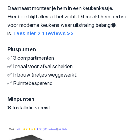
Daarnaast monteer je hem in een keukenkastje.
Hierdoor blijft alles uit het zicht. Dit maakt hem perfect
voor moderne keukens waar uitstraling belangrijk
is.
Lees hier 211 reviews >>
Pluspunten
✅ 3 compartimenten
✅ Ideaal voor afval scheiden
✅ Inbouw (netjes weggewerkt)
✅ Ruimtebesparend
Minpunten
❌ Installatie vereist