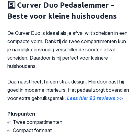
5️⃣ Curver Duo Pedaalemmer –
Beste voor kleine huishoudens
De Curver Duo is ideaal als je afval wilt scheiden in een
compacte vorm. Dankzij de twee compartimenten kun
je namelijk eenvoudig verschillende soorten afval
scheiden. Daardoor is hij perfect voor kleinere
huishoudens.
Daarnaast heeft hij een strak design. Hierdoor past hij
goed in moderne interieurs. Het pedaal zorgt bovendien
voor extra gebruiksgemak.
Lees hier 93 reviews >>
Pluspunten
✅ Twee compartimenten
✅ Compact formaat