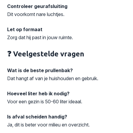
Controleer geurafsluiting
Dit voorkomt nare luchtjes.
Let op formaat
Zorg dat hij past in jouw ruimte.
❓ Veelgestelde vragen
Wat is de beste prullenbak?
Dat hangt af van je huishouden en gebruik.
Hoeveel liter heb ik nodig?
Voor een gezin is 50-60 liter ideaal.
Is afval scheiden handig?
Ja, dit is beter voor milieu en overzicht.