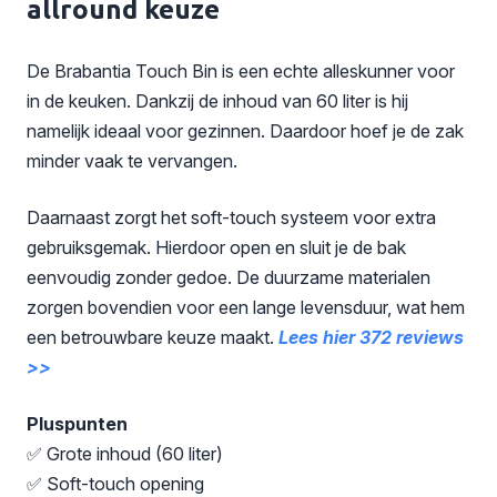
allround keuze
De Brabantia Touch Bin is een echte alleskunner voor
in de keuken. Dankzij de inhoud van 60 liter is hij
namelijk ideaal voor gezinnen. Daardoor hoef je de zak
minder vaak te vervangen.
Daarnaast zorgt het soft-touch systeem voor extra
gebruiksgemak. Hierdoor open en sluit je de bak
eenvoudig zonder gedoe. De duurzame materialen
zorgen bovendien voor een lange levensduur, wat hem
een betrouwbare keuze maakt.
Lees hier 372 reviews
>>
Pluspunten
✅ Grote inhoud (60 liter)
✅ Soft-touch opening