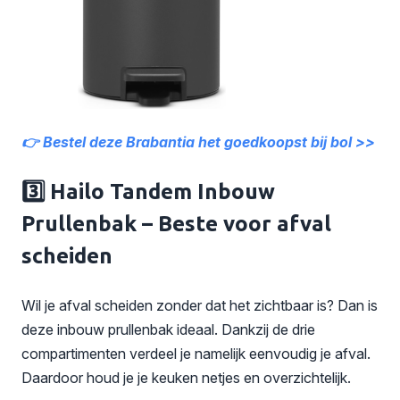
👉 Bestel deze Brabantia het goedkoopst bij bol >>
3️⃣ Hailo Tandem Inbouw
Prullenbak – Beste voor afval
scheiden
Wil je afval scheiden zonder dat het zichtbaar is? Dan is
deze inbouw prullenbak ideaal. Dankzij de drie
compartimenten verdeel je namelijk eenvoudig je afval.
Daardoor houd je je keuken netjes en overzichtelijk.