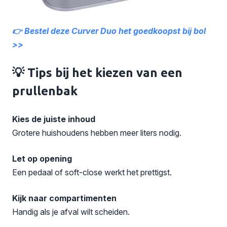
👉 Bestel deze Curver Duo het goedkoopst bij bol
>>
💡 Tips bij het kiezen van een
prullenbak
Kies de juiste inhoud
Grotere huishoudens hebben meer liters nodig.
Let op opening
Een pedaal of soft-close werkt het prettigst.
Kijk naar compartimenten
Handig als je afval wilt scheiden.