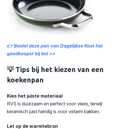
👉 Bestel deze pan van Dagelijkse Kost het
goedkoopst bij bol >>
💡 Tips bij het kiezen van een
koekenpan
Kies het juiste materiaal
RVS is duurzaam en perfect voor vlees, terwijl
keramisch juist handig is voor vetarm bakken.
Let op de warmtebron