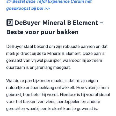
👉 Bestel deze Tefal Experience Ceram het
goedkoopst bij bol >>
2️⃣ DeBuyer Mineral B Element –
Beste voor puur bakken
DeBuyer staat bekend om zijn robuuste pannen en dat
merk je direct bij deze Mineral B Element. Deze pan is
gemaakt van vrijwel puur ijzer, waardoor hij extreem
duurzaam is en jarenlang meegaat.
Wat deze pan bijzonder maakt, is dat hij zijn eigen
natuurlijke antiaanbaklaag ontwikkelt. Hoe vaker je hem
gebruikt, hoe beter hij wordt. Hierdoor is hij vooral ideaal
voor het bakken van vlees, aardappelen en andere
gerechten waarbij een krokant korstje gewenst is.