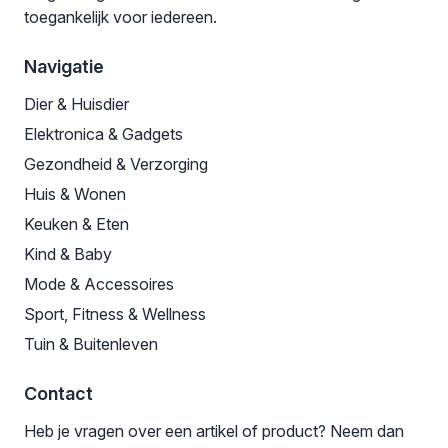
toegankelijk voor iedereen.
Navigatie
Dier & Huisdier
Elektronica & Gadgets
Gezondheid & Verzorging
Huis & Wonen
Keuken & Eten
Kind & Baby
Mode & Accessoires
Sport, Fitness & Wellness
Tuin & Buitenleven
Contact
Heb je vragen over een artikel of product? Neem dan