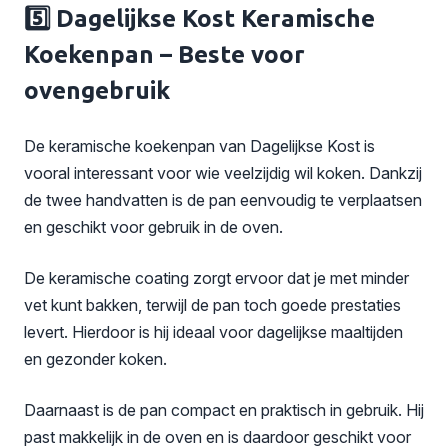
5️⃣ Dagelijkse Kost Keramische
Koekenpan – Beste voor
ovengebruik
De keramische koekenpan van Dagelijkse Kost is
vooral interessant voor wie veelzijdig wil koken. Dankzij
de twee handvatten is de pan eenvoudig te verplaatsen
en geschikt voor gebruik in de oven.
De keramische coating zorgt ervoor dat je met minder
vet kunt bakken, terwijl de pan toch goede prestaties
levert. Hierdoor is hij ideaal voor dagelijkse maaltijden
en gezonder koken.
Daarnaast is de pan compact en praktisch in gebruik. Hij
past makkelijk in de oven en is daardoor geschikt voor