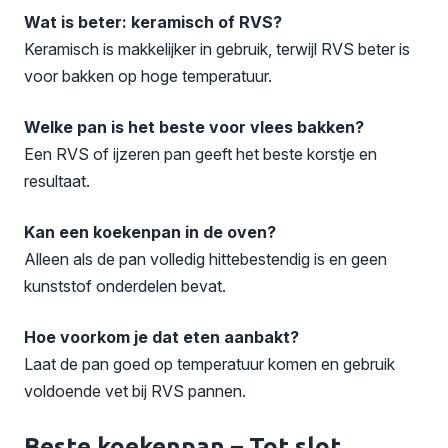
Wat is beter: keramisch of RVS?
Keramisch is makkelijker in gebruik, terwijl RVS beter is
voor bakken op hoge temperatuur.
Welke pan is het beste voor vlees bakken?
Een RVS of ijzeren pan geeft het beste korstje en
resultaat.
Kan een koekenpan in de oven?
Alleen als de pan volledig hittebestendig is en geen
kunststof onderdelen bevat.
Hoe voorkom je dat eten aanbakt?
Laat de pan goed op temperatuur komen en gebruik
voldoende vet bij RVS pannen.
Beste koekenpan – Tot slot