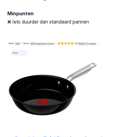
Minpunten
❌ Iets duurder dan standaard pannen