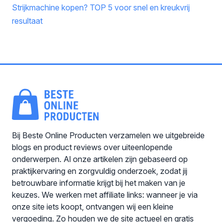
Strijkmachine kopen? TOP 5 voor snel en kreukvrij
resultaat
Bij Beste Online Producten verzamelen we uitgebreide
blogs en product reviews over uiteenlopende
onderwerpen. Al onze artikelen zijn gebaseerd op
praktijkervaring en zorgvuldig onderzoek, zodat jij
betrouwbare informatie krijgt bij het maken van je
keuzes. We werken met affiliate links: wanneer je via
onze site iets koopt, ontvangen wij een kleine
vergoeding. Zo houden we de site actueel en gratis