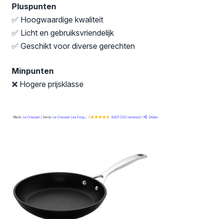
Pluspunten
✅ Hoogwaardige kwaliteit
✅ Licht en gebruiksvriendelijk
✅ Geschikt voor diverse gerechten
Minpunten
❌ Hogere prijsklasse