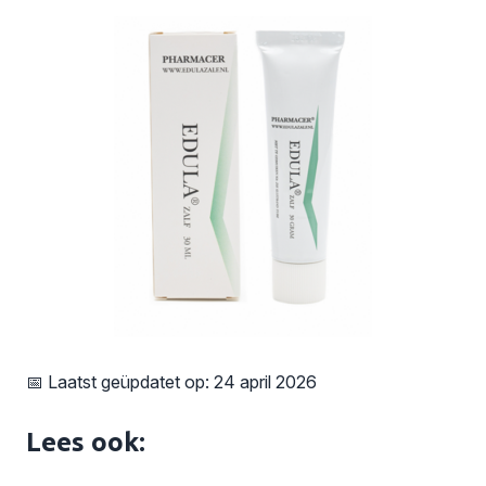
📅 Laatst geüpdatet op: 24 april 2026
Lees ook: