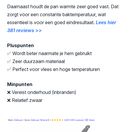
Daarnaast houdt de pan warmte zeer goed vast. Dat
zorgt voor een constante baktemperatuur, wat
essentieel is voor een goed eindresultaat.
Lees hier
381 reviews >>
Pluspunten
✅ Wordt beter naarmate je hem gebruikt
✅ Zeer duurzaam materiaal
✅ Perfect voor vlees en hoge temperaturen
Minpunten
❌ Vereist onderhoud (inbranden)
❌ Relatief zwaar