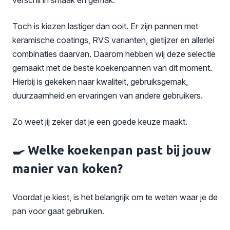
Toch is kiezen lastiger dan ooit. Er zijn pannen met
keramische coatings, RVS varianten, gietijzer en allerlei
combinaties daarvan. Daarom hebben wij deze selectie
gemaakt met de beste koekenpannen van dit moment.
Hierbij is gekeken naar kwaliteit, gebruiksgemak,
duurzaamheid en ervaringen van andere gebruikers.
Zo weet jij zeker dat je een goede keuze maakt.
🍳 Welke koekenpan past bij jouw
manier van koken?
Voordat je kiest, is het belangrijk om te weten waar je de
pan voor gaat gebruiken.