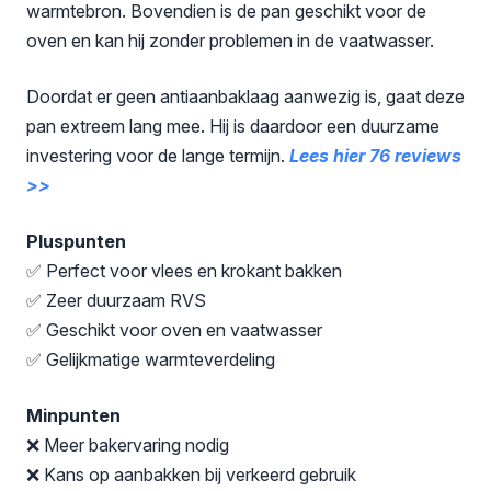
warmtebron. Bovendien is de pan geschikt voor de
oven en kan hij zonder problemen in de vaatwasser.
Doordat er geen antiaanbaklaag aanwezig is, gaat deze
pan extreem lang mee. Hij is daardoor een duurzame
investering voor de lange termijn.
Lees hier 76 reviews
>>
Pluspunten
✅ Perfect voor vlees en krokant bakken
✅ Zeer duurzaam RVS
✅ Geschikt voor oven en vaatwasser
✅ Gelijkmatige warmteverdeling
Minpunten
❌ Meer bakervaring nodig
❌ Kans op aanbakken bij verkeerd gebruik