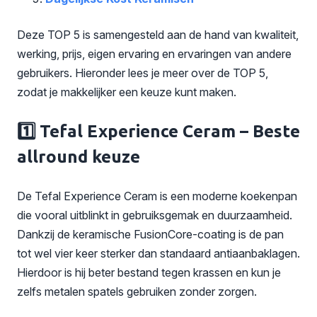
Deze TOP 5 is samengesteld aan de hand van kwaliteit,
werking, prijs, eigen ervaring en ervaringen van andere
gebruikers. Hieronder lees je meer over de TOP 5,
zodat je makkelijker een keuze kunt maken.
1️⃣ Tefal Experience Ceram – Beste
allround keuze
De Tefal Experience Ceram is een moderne koekenpan
die vooral uitblinkt in gebruiksgemak en duurzaamheid.
Dankzij de keramische FusionCore-coating is de pan
tot wel vier keer sterker dan standaard antiaanbaklagen.
Hierdoor is hij beter bestand tegen krassen en kun je
zelfs metalen spatels gebruiken zonder zorgen.