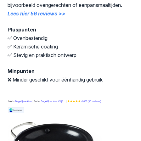
bijvoorbeeld ovengerechten of eenpansmaaltijden.
Lees hier 56 reviews >>
Pluspunten
✅ Ovenbestendig
✅ Keramische coating
✅ Stevig en praktisch ontwerp
Minpunten
❌ Minder geschikt voor éénhandig gebruik