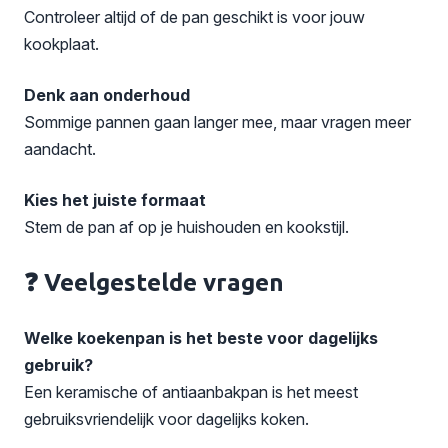
Controleer altijd of de pan geschikt is voor jouw
kookplaat.
Denk aan onderhoud
Sommige pannen gaan langer mee, maar vragen meer
aandacht.
Kies het juiste formaat
Stem de pan af op je huishouden en kookstijl.
❓ Veelgestelde vragen
Welke koekenpan is het beste voor dagelijks
gebruik?
Een keramische of antiaanbakpan is het meest
gebruiksvriendelijk voor dagelijks koken.