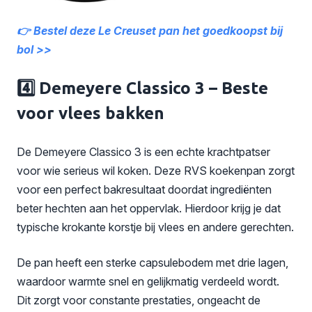
👉 Bestel deze Le Creuset pan het goedkoopst bij
bol >>
4️⃣ Demeyere Classico 3 – Beste
voor vlees bakken
De Demeyere Classico 3 is een echte krachtpatser
voor wie serieus wil koken. Deze RVS koekenpan zorgt
voor een perfect bakresultaat doordat ingrediënten
beter hechten aan het oppervlak. Hierdoor krijg je dat
typische krokante korstje bij vlees en andere gerechten.
De pan heeft een sterke capsulebodem met drie lagen,
waardoor warmte snel en gelijkmatig verdeeld wordt.
Dit zorgt voor constante prestaties, ongeacht de