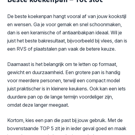
De beste koekenpan hangt vooral af van jouw kookstijl
en wensen. Ga je voor gemak en snel schoonmaken,
dan is een keramische of antiaanbakpan ideaal. Wil je
juist het beste bakresultaat, bijvoorbeeld bij vlees, dan is
een RVS of plaatstalen pan vaak de betere keuze.
Daarnaast is het belangrijk om te letten op formaat,
gewicht en duurzaamheid. Een grotere pan is handig
voor meerdere personen, terwijl een compact model
juist praktischer is in kleinere keukens. Ook kan een iets
duurdere pan op de lange termijn voordeliger zijn,
omdat deze langer meegaat.
Kortom, kies een pan die past bij jouw gebruik. Met de
bovenstaande TOP 5 zit je in ieder geval goed en maak