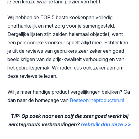
je een keuze waar je lang plezier van hebt.
Wij hebben de TOP 5 beste koekenpan volledig
onafhankelijk en met zorg voor je samengesteld.
Dergelijke lijsten zijn zelden helemaal objectief, want
een persoonlijke voorkeur speelt altijd mee. Echter kan
je uit de reviews van gebruikers zeer zeker een goed
beeld krijgen van de prijs-kwaliteit verhouding en van
het gebruiksgemak. Wij raden dus ook zeker aan om
deze reviews te lezen.
Wil je meer handige product vergelijkingen bekijken? Ga
dan naar de homepage van
Besteonli
neproducten.nl
TIP: Op zoek naar een zalf die zeer goed werkt bij
eerstegraads verbrandingen?
Gebruik dan deze >>