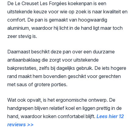
De Le Creuset Les Forgées koekenpan is een
uitstekende keuze voor wie op zoek is naar kwaliteit en
comfort. De pan is gemaakt van hoogwaardig
aluminium, waardoor hij licht in de hand ligt maar toch
zeer stevig is.
Daarnaast beschikt deze pan over een duurzame
antiaanbaklaag die zorgt voor uitstekende
bakprestaties, zelfs bij dagelijks gebruik. De iets hogere
rand maakt hem bovendien geschikt voor gerechten
met saus of grotere porties.
Wat ook opvalt, is het ergonomische ontwerp. De
handgrepen blijven relatief koel en liggen prettig in de
hand, waardoor koken comfortabel blijft.
Lees hier 12
reviews >>