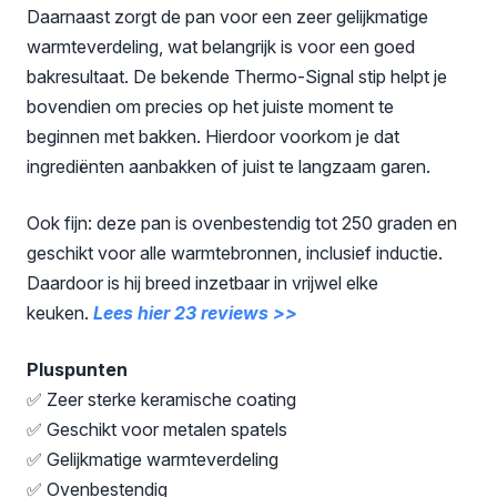
Daarnaast zorgt de pan voor een zeer gelijkmatige
warmteverdeling, wat belangrijk is voor een goed
bakresultaat. De bekende Thermo-Signal stip helpt je
bovendien om precies op het juiste moment te
beginnen met bakken. Hierdoor voorkom je dat
ingrediënten aanbakken of juist te langzaam garen.
Ook fijn: deze pan is ovenbestendig tot 250 graden en
geschikt voor alle warmtebronnen, inclusief inductie.
Daardoor is hij breed inzetbaar in vrijwel elke
keuken.
Lees hier 23 reviews >>
Pluspunten
✅ Zeer sterke keramische coating
✅ Geschikt voor metalen spatels
✅ Gelijkmatige warmteverdeling
✅ Ovenbestendig