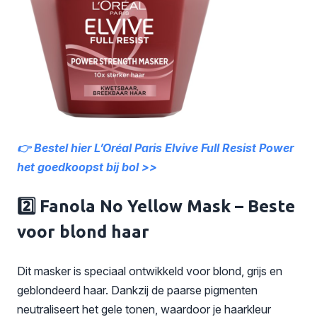
👉 Bestel hier L’Oréal Paris Elvive Full Resist Power
het goedkoopst bij bol >>
2️⃣ Fanola No Yellow Mask – Beste
voor blond haar
Dit masker is speciaal ontwikkeld voor blond, grijs en
geblondeerd haar. Dankzij de paarse pigmenten
neutraliseert het gele tonen, waardoor je haarkleur