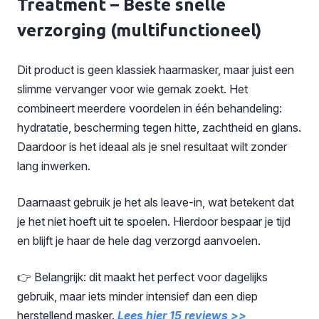
Treatment – Beste snelle
verzorging (multifunctioneel)
Dit product is geen klassiek haarmasker, maar juist een
slimme vervanger voor wie gemak zoekt. Het
combineert meerdere voordelen in één behandeling:
hydratatie, bescherming tegen hitte, zachtheid en glans.
Daardoor is het ideaal als je snel resultaat wilt zonder
lang inwerken.
Daarnaast gebruik je het als leave-in, wat betekent dat
je het niet hoeft uit te spoelen. Hierdoor bespaar je tijd
en blijft je haar de hele dag verzorgd aanvoelen.
👉 Belangrijk: dit maakt het perfect voor dagelijks
gebruik, maar iets minder intensief dan een diep
herstellend masker.
Lees hier 15 reviews >>