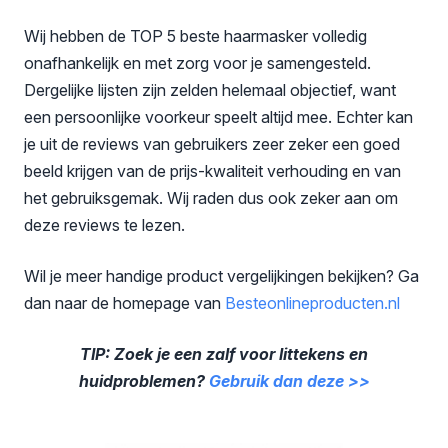
Wij hebben de TOP 5 beste haarmasker volledig
onafhankelijk en met zorg voor je samengesteld.
Dergelijke lijsten zijn zelden helemaal objectief, want
een persoonlijke voorkeur speelt altijd mee. Echter kan
je uit de reviews van gebruikers zeer zeker een goed
beeld krijgen van de prijs-kwaliteit verhouding en van
het gebruiksgemak. Wij raden dus ook zeker aan om
deze reviews te lezen.
Wil je meer handige product vergelijkingen bekijken? Ga
dan naar de homepage van
Besteonli
neproducten.nl
TIP: Zoek je een zalf voor littekens en
huidproblemen?
Gebruik dan deze >>