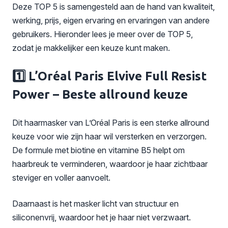
Deze TOP 5 is samengesteld aan de hand van kwaliteit,
werking, prijs, eigen ervaring en ervaringen van andere
gebruikers. Hieronder lees je meer over de TOP 5,
zodat je makkelijker een keuze kunt maken.
1️⃣ L’Oréal Paris Elvive Full Resist
Power – Beste allround keuze
Dit haarmasker van L’Oréal Paris is een sterke allround
keuze voor wie zijn haar wil versterken en verzorgen.
De formule met biotine en vitamine B5 helpt om
haarbreuk te verminderen, waardoor je haar zichtbaar
steviger en voller aanvoelt.
Daarnaast is het masker licht van structuur en
siliconenvrij, waardoor het je haar niet verzwaart.