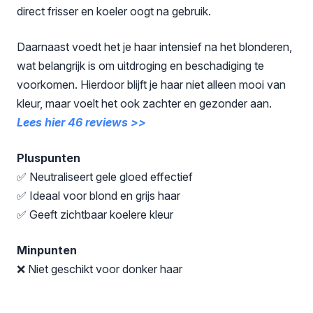
direct frisser en koeler oogt na gebruik.
Daarnaast voedt het je haar intensief na het blonderen,
wat belangrijk is om uitdroging en beschadiging te
voorkomen. Hierdoor blijft je haar niet alleen mooi van
kleur, maar voelt het ook zachter en gezonder aan.
Lees hier 46 reviews >>
Pluspunten
✅ Neutraliseert gele gloed effectief
✅ Ideaal voor blond en grijs haar
✅ Geeft zichtbaar koelere kleur
Minpunten
❌ Niet geschikt voor donker haar