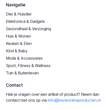
Navigatie
Dier & Huisdier
Elektronica & Gadgets
Gezondheid & Verzorging
Huis & Wonen
Keuken & Eten
Kind & Baby
Mode & Accessoires
Sport, Fitness & Wellness
Tuin & Buitenleven
Contact
Heb je vragen over een artikel of product? Neem dan
contact met ons op via
info@besteonlineproducten.nl