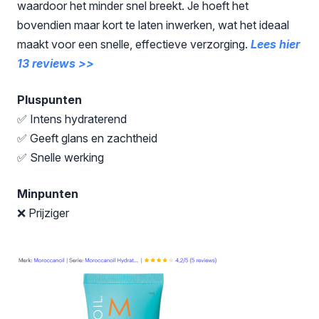
waardoor het minder snel breekt. Je hoeft het
bovendien maar kort te laten inwerken, wat het ideaal
maakt voor een snelle, effectieve verzorging.
Lees hier
13 reviews >>
Pluspunten
✅ Intens hydraterend
✅ Geeft glans en zachtheid
✅ Snelle werking
Minpunten
❌ Prijziger