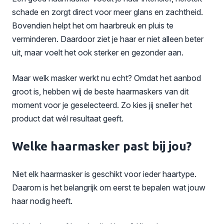
schade en zorgt direct voor meer glans en zachtheid.
Bovendien helpt het om haarbreuk en pluis te
verminderen. Daardoor ziet je haar er niet alleen beter
uit, maar voelt het ook sterker en gezonder aan.
Maar welk masker werkt nu echt? Omdat het aanbod
groot is, hebben wij de beste haarmaskers van dit
moment voor je geselecteerd. Zo kies jij sneller het
product dat wél resultaat geeft.
Welke haarmasker past bij jou?
Niet elk haarmasker is geschikt voor ieder haartype.
Daarom is het belangrijk om eerst te bepalen wat jouw
haar nodig heeft.