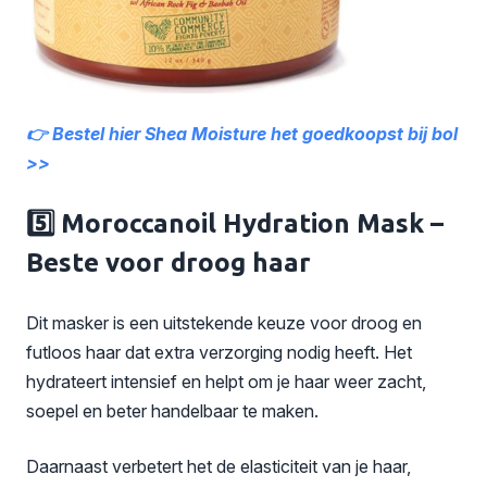
👉 Bestel hier Shea Moisture het goedkoopst bij bol
>>
5️⃣ Moroccanoil Hydration Mask –
Beste voor droog haar
Dit masker is een uitstekende keuze voor droog en
futloos haar dat extra verzorging nodig heeft. Het
hydrateert intensief en helpt om je haar weer zacht,
soepel en beter handelbaar te maken.
Daarnaast verbetert het de elasticiteit van je haar,