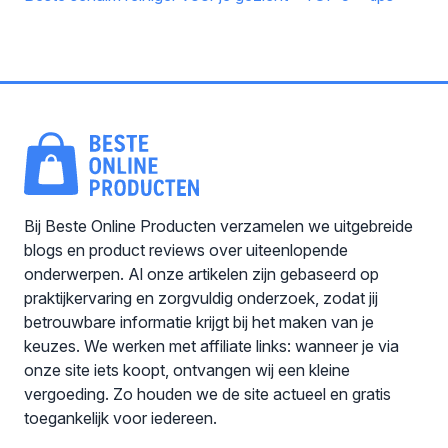
Bij Beste Online Producten verzamelen we uitgebreide
blogs en product reviews over uiteenlopende
onderwerpen. Al onze artikelen zijn gebaseerd op
praktijkervaring en zorgvuldig onderzoek, zodat jij
betrouwbare informatie krijgt bij het maken van je
keuzes. We werken met affiliate links: wanneer je via
onze site iets koopt, ontvangen wij een kleine
vergoeding. Zo houden we de site actueel en gratis
toegankelijk voor iedereen.