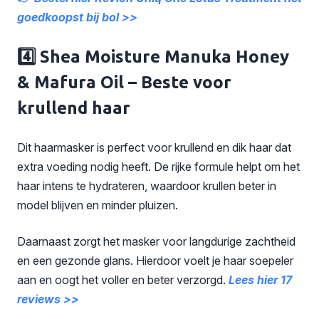
goedkoopst bij bol >>
4️⃣ Shea Moisture Manuka Honey
& Mafura Oil – Beste voor
krullend haar
Dit haarmasker is perfect voor krullend en dik haar dat
extra voeding nodig heeft. De rijke formule helpt om het
haar intens te hydrateren, waardoor krullen beter in
model blijven en minder pluizen.
Daarnaast zorgt het masker voor langdurige zachtheid
en een gezonde glans. Hierdoor voelt je haar soepeler
aan en oogt het voller en beter verzorgd.
Lees hier 17
reviews >>