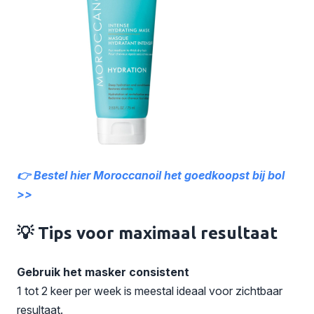
👉 Bestel hier Moroccanoil het goedkoopst bij bol
>>
💡 Tips voor maximaal resultaat
Gebruik het masker consistent
1 tot 2 keer per week is meestal ideaal voor zichtbaar
resultaat.