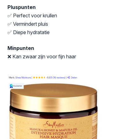
Pluspunten
✅ Perfect voor krullen
✅ Vermindert pluis
✅ Diepe hydratatie
Minpunten
❌ Kan zwaar zijn voor fijn haar