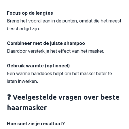
Focus op de lengtes
Breng het vooral aan in de punten, omdat die het meest
beschadigd zijn.
Combineer met de juiste shampoo
Daardoor versterk je het effect van het masker.
Gebruik warmte (optioneel)
Een warme handdoek helpt om het masker beter te
laten inwerken.
❓ Veelgestelde vragen over beste
haarmasker
Hoe snel zie je resultaat?