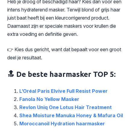
Heb je droog of beschadigd haar? Kies dan voor een
intens hydraterend masker. Terwijl blond of grijs haar
juist baat heeft bij een kleurcorrigerend product.
Daarnaast zijn er speciale maskers voor krullen die
extra voeding en definitie geven.
👉 Kies dus gericht, want dat bepaalt voor een groot
deel je resultaat.
🔝 De beste haarmasker TOP 5:
L’Oréal Paris Elvive Full Resist Power
Fanola No Yellow Masker
Revlon Uniq One Lotus Hair Treatment
Shea Moisture Manuka Honey & Mafura Oil
Moroccanoil Hydration haarmasker