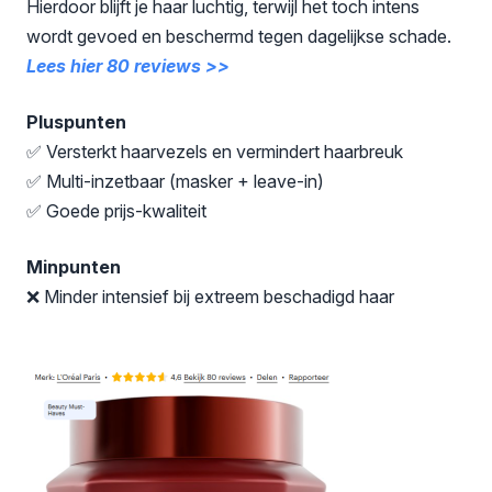
Hierdoor blijft je haar luchtig, terwijl het toch intens
wordt gevoed en beschermd tegen dagelijkse schade.
Lees hier 80 reviews >>
Pluspunten
✅ Versterkt haarvezels en vermindert haarbreuk
✅ Multi-inzetbaar (masker + leave-in)
✅ Goede prijs-kwaliteit
Minpunten
❌ Minder intensief bij extreem beschadigd haar