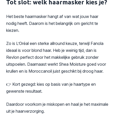
Tot slot: welk haarmasker kies je?
Het beste haarmasker hangt af van wat jouw haar
nodig heeft. Daarom is het belangrijk om gericht te
kiezen.
Zo is L’Oréal een sterke allround keuze, terwijl Fanola
ideaal is voor blond haar. Heb je weinig tijd, dan is
Revlon perfect door het makkelijke gebruik zonder
uitspoelen. Daarnaast werkt Shea Moisture goed voor
krullen en is Moroccanoil juist geschikt bij droog haar.
👉 Kort gezegd: kies op basis van je haartype en
gewenste resultaat.
Daardoor voorkom je miskopen en haal je het maximale
uit je haarverzorging.