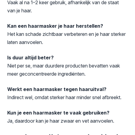
Vaak al na 1–2 keer gebruik, afhankelijk van de staat
van je haar.
Kan een haarmasker je haar herstellen?
Het kan schade zichtbaar verbeteren en je haar sterker
laten aanvoelen.
Is duur altijd beter?
Niet per se, maar duurdere producten bevatten vaak
meer geconcentreerde ingrediënten.
Werkt een haarmasker tegen haaruitval?
Indirect wel, omdat sterker haar minder snel afbreekt.
Kun je een haarmasker te vaak gebruiken?
Ja, daardoor kan je haar zwaar en vet aanvoelen.