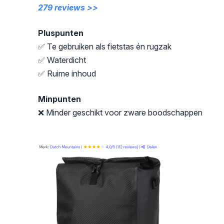
279 reviews >>
Pluspunten
✅ Te gebruiken als fietstas én rugzak
✅ Waterdicht
✅ Ruime inhoud
Minpunten
❌ Minder geschikt voor zware boodschappen