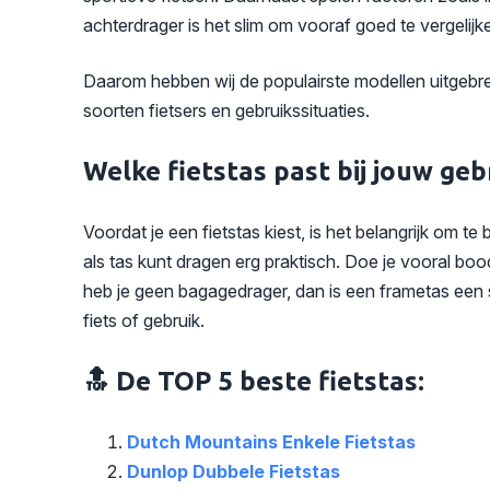
achterdrager is het slim om vooraf goed te vergelijk
Daarom hebben wij de populairste modellen uitgebr
soorten fietsers en gebruikssituaties.
Welke fietstas past bij jouw geb
Voordat je een fietstas kiest, is het belangrijk om 
als tas kunt dragen erg praktisch. Doe je vooral boo
heb je geen bagagedrager, dan is een frametas een sl
fiets of gebruik.
🔝 De TOP 5 beste fietstas:
Dutch Mountains Enkele Fietstas
Dunlop Dubbele Fietstas