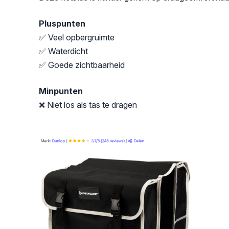
Pluspunten
✅ Veel opbergruimte
✅ Waterdicht
✅ Goede zichtbaarheid
Minpunten
❌ Niet los als tas te dragen