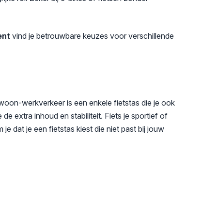
ent
vind je betrouwbare keuzes voor verschillende
s woon-werkverkeer is een enkele fietstas die je ook
extra inhoud en stabiliteit. Fiets je sportief of
dat je een fietstas kiest die niet past bij jouw