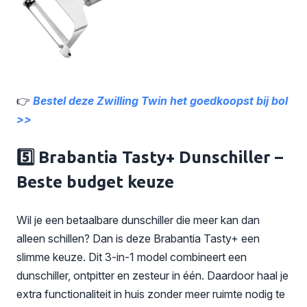
👉
Bestel deze Zwilling Twin het goedkoopst bij bol
>>
5️⃣ Brabantia Tasty+ Dunschiller –
Beste budget keuze
Wil je een betaalbare dunschiller die meer kan dan
alleen schillen? Dan is deze Brabantia Tasty+ een
slimme keuze. Dit 3-in-1 model combineert een
dunschiller, ontpitter en zesteur in één. Daardoor haal je
extra functionaliteit in huis zonder meer ruimte nodig te