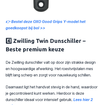
👉 Bestel deze OXO Good Grips Y-model het
goedkoopst bij bol >>
4️⃣ Zwilling Twin Dunschiller –
Beste premium keuze
De Zwilling dunschiller valt op door zijn strakke design
en hoogwaardige afwerking. Het roestvrijstalen mes
blijft lang scherp en zorgt voor nauwkeurig schillen.
Daarnaast ligt het handvat stevig in de hand, waardoor
je gecontroleerd kunt werken. Hierdoor is deze
dunschiller ideaal voor intensief gebruik.
Lees hier 2