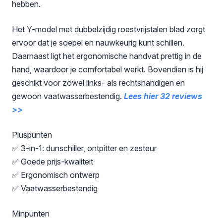
hebben.
Het Y-model met dubbelzijdig roestvrijstalen blad zorgt
ervoor dat je soepel en nauwkeurig kunt schillen.
Daarnaast ligt het ergonomische handvat prettig in de
hand, waardoor je comfortabel werkt. Bovendien is hij
geschikt voor zowel links- als rechtshandigen en
gewoon vaatwasserbestendig.
Lees hier 32 reviews
>>
Pluspunten
✅ 3-in-1: dunschiller, ontpitter en zesteur
✅ Goede prijs-kwaliteit
✅ Ergonomisch ontwerp
✅ Vaatwasserbestendig
Minpunten