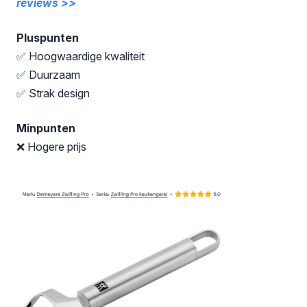
reviews >>
Pluspunten
✅ Hoogwaardige kwaliteit
✅ Duurzaam
✅ Strak design
Minpunten
❌ Hogere prijs