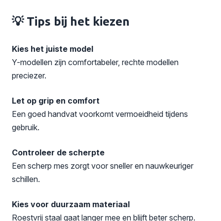
💡 Tips bij het kiezen
Kies het juiste model
Y-modellen zijn comfortabeler, rechte modellen
preciezer.
Let op grip en comfort
Een goed handvat voorkomt vermoeidheid tijdens
gebruik.
Controleer de scherpte
Een scherp mes zorgt voor sneller en nauwkeuriger
schillen.
Kies voor duurzaam materiaal
Roestvrij staal gaat langer mee en blijft beter scherp.