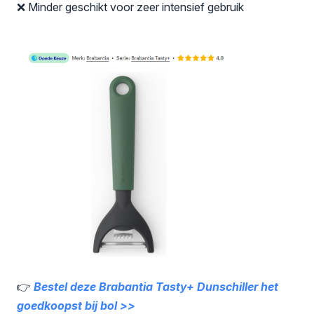
❌ Minder geschikt voor zeer intensief gebruik
👉
Bestel deze Brabantia Tasty+ Dunschiller het
goedkoopst bij bol >>