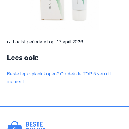
📅 Laatst geüpdatet op: 17 april 2026
Lees ook:
Beste tapasplank kopen? Ontdek de TOP 5 van dit
moment