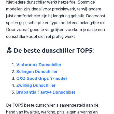
Niet iedere dunschiller werkt hetzelfde. Sommige
modellen zijn ideaal voor precisiewerk, terwijl andere
juist comfortabeler zijn bij langdurig gebruik. Daarnaast
spelen grip, scherpte en type model een belangrijke rol.
Door vooraf goed te vergelijken voorkom je dat je een
dunschiller koopt die niet prettig werkt
🔝 De beste dunschiller TOP5:
Victorinox Dunschiller
Solingen Dunschiller
OXO Good Grips Y-model
Zwilling Dunschiller
Brabantia Tasty+ Dunschiller
De TOP5 beste dunschiller is samengesteld aan de
hand van kwaliteit, werking, prijs, eigen ervaring en