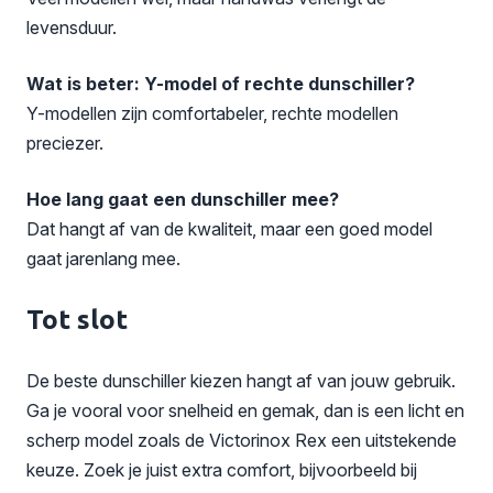
levensduur.
Wat is beter: Y-model of rechte dunschiller?
Y-modellen zijn comfortabeler, rechte modellen
preciezer.
Hoe lang gaat een dunschiller mee?
Dat hangt af van de kwaliteit, maar een goed model
gaat jarenlang mee.
Tot slot
De beste dunschiller kiezen hangt af van jouw gebruik.
Ga je vooral voor snelheid en gemak, dan is een licht en
scherp model zoals de
Victorinox Rex
een uitstekende
keuze. Zoek je juist extra comfort, bijvoorbeeld bij