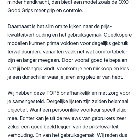
minder handkracht, dan biedt een model zoals de
OXO
Good Grips
meer grip en controle.
Daarnaast is het slim om te kijken naar de prijs-
kwaliteitverhouding en het gebruiksgemak. Goedkopere
modellen kunnen prima voldoen voor dagelijks gebruik,
terwijl duurdere varianten vaak net wat comfortabeler
zijn en langer meegaan. Door vooraf goed te bepalen
wat jij belangrijk vindt, voorkom je een miskoop en kies
je een dunschiller waar je jarenlang plezier van hebt.
Wij hebben deze TOP5 onafhankelijk en met zorg voor
je samengesteld. Dergelijke lijsten zijn zelden helemaal
objectief. Want een persoonlijke voorkeur speelt altijd
mee. Echter kan je uit de reviews van gebruikers zeer
zeker een goed beeld krijgen van de prijs-kwaliteit
verhouding. En van het gebruiksgemak. Wij raden dus