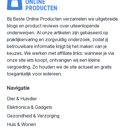
Bij Beste Online Producten verzamelen we uitgebreide
blogs en product reviews over uiteenlopende
onderwerpen. Al onze artikelen zijn gebaseerd op
praktijkervaring en zorgvuldig onderzoek, zodat jij
betrouwbare informatie krijgt bij het maken van je
keuzes. We werken met affiliate links: wanneer je via
onze site iets koopt, ontvangen wij een kleine
vergoeding. Zo houden we de site actueel en gratis
toegankelijk voor iedereen.
Navigatie
Dier & Huisdier
Elektronica & Gadgets
Gezondheid & Verzorging
Huis & Wonen