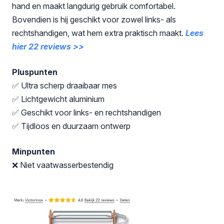
hand en maakt langdurig gebruik comfortabel.
Bovendien is hij geschikt voor zowel links- als
rechtshandigen, wat hem extra praktisch maakt.
Lees
hier 22 reviews >>
Pluspunten
✅ Ultra scherp draaibaar mes
✅ Lichtgewicht aluminium
✅ Geschikt voor links- en rechtshandigen
✅ Tijdloos en duurzaam ontwerp
Minpunten
❌ Niet vaatwasserbestendig