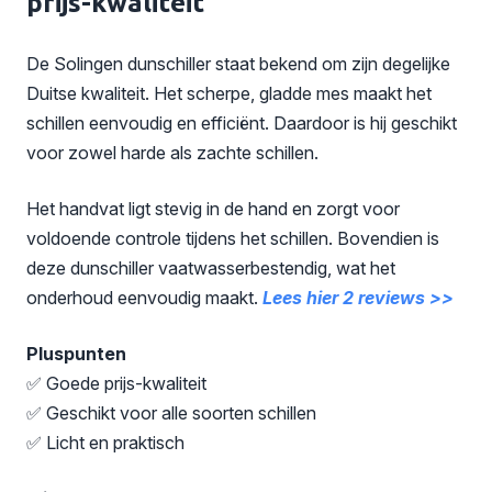
prijs-kwaliteit
De Solingen dunschiller staat bekend om zijn degelijke
Duitse kwaliteit. Het scherpe, gladde mes maakt het
schillen eenvoudig en efficiënt. Daardoor is hij geschikt
voor zowel harde als zachte schillen.
Het handvat ligt stevig in de hand en zorgt voor
voldoende controle tijdens het schillen. Bovendien is
deze dunschiller vaatwasserbestendig, wat het
onderhoud eenvoudig maakt.
Lees hier 2 reviews >>
Pluspunten
✅ Goede prijs-kwaliteit
✅ Geschikt voor alle soorten schillen
✅ Licht en praktisch