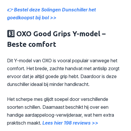
👉 Bestel deze Solingen Dunschiller het
goedkoopst bij bol >>
3️⃣ OXO Good Grips Y-model –
Beste comfort
Dit Y-model van OXO is vooral populair vanwege het
comfort. Het brede, zachte handvat met antislip zorgt
ervoor dat je altijd goede grip hebt. Daardoor is deze
dunschiller ideaal bij minder handkracht.
Het scherpe mes glijdt soepel door verschillende
soorten schillen. Daarnaast beschikt hij over een
handige aardappeloog-verwijderaar, wat hem extra
praktisch maakt.
Lees hier 198 reviews >>