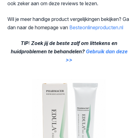
ook zeker aan om deze reviews te lezen.
Wil je meer handige product vergelijkingen bekijken? Ga
dan naar de homepage van
Besteonlineproducten
.nl
TIP: Zoek jij de beste zalf om littekens en
huidproblemen te behandelen?
Gebruik dan deze
>>