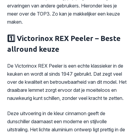
ervaringen van andere gebruikers. Hieronder lees je
meer over de TOP3. Zo kan je makkelijker een keuze
maken.
1️⃣ Victorinox REX Peeler – Beste
allround keuze
De Victorinox REX Peeler is een echte klassieker in de
keuken en wordt al sinds 1947 gebruikt. Dat zegt veel
over de kwaliteit en betrouwbaarheid van dit model. Het
draaibare lemmet zorgt ervoor dat je moeiteloos en
nauwkeurig kunt schillen, zonder veel kracht te zetten.
Deze uitvoering in de kleur cinnamon geeft de
dunschiller daarnaast een moderne en stijlvolle
uitstraling. Het lichte aluminium ontwerp ligt prettig in de