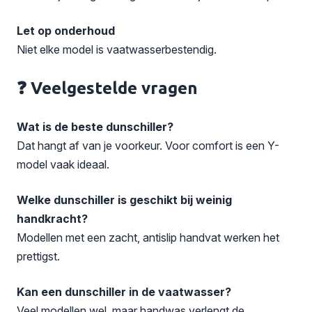
Let op onderhoud
Niet elke model is vaatwasserbestendig.
❓ Veelgestelde vragen
Wat is de beste dunschiller?
Dat hangt af van je voorkeur. Voor comfort is een Y-
model vaak ideaal.
Welke dunschiller is geschikt bij weinig
handkracht?
Modellen met een zacht, antislip handvat werken het
prettigst.
Kan een dunschiller in de vaatwasser?
Veel modellen wel, maar handwas verlengt de