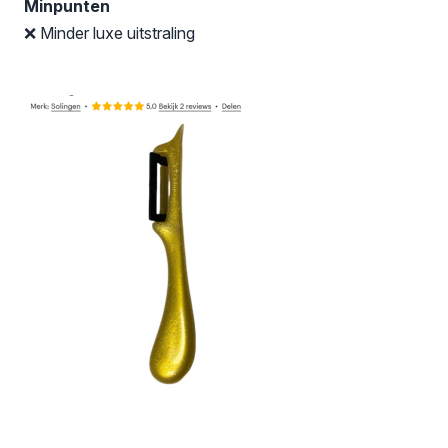
Minpunten
❌ Minder luxe uitstraling