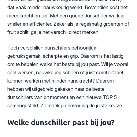
dat vaak minder nauwkeurig werkt. Bovendien kost het
meer kracht en tijd. Met een goede dunschiller werk je
sneller én efficiënter. Zeker als je regelmatig groenten of
fruit schilt, ga je het verschil direct merken.
Toch verschillen dunschillers behoorlijk in
gebruiksgemak, scherpte en grip. Daarom is het lastig
om te bepalen welke het beste bij jou past. Wil je vooral
snel werken, nauwkeurig schillen of juist comfortabel
kunnen werken met minder handkracht? Daarom
hebben wij uitgebreid gekeken naar de beste
dunschillers van dit moment en een nieuwe TOP 5
samengesteld. Zo maak jij eenvoudig de juiste keuze.
Welke dunschiller past bij jou?