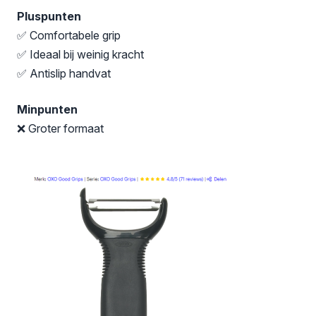
Pluspunten
✅ Comfortabele grip
✅ Ideaal bij weinig kracht
✅ Antislip handvat
Minpunten
❌ Groter formaat