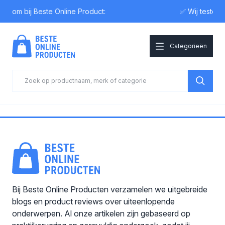
elkom bij Beste Online Product:
✅ Wij testen
Categorieën
Bij Beste Online Producten verzamelen we uitgebreide
blogs en product reviews over uiteenlopende
onderwerpen. Al onze artikelen zijn gebaseerd op