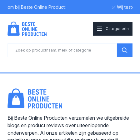
elkom bij Beste Online Product:
✅ Wij testen
Categorieën
Bij Beste Online Producten verzamelen we uitgebreide
blogs en product reviews over uiteenlopende
onderwerpen. Al onze artikelen zijn gebaseerd op