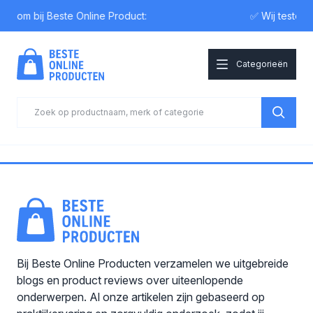
elkom bij Beste Online Product:
✅ Wij testen
Categorieën
Bij Beste Online Producten verzamelen we uitgebreide
blogs en product reviews over uiteenlopende
onderwerpen. Al onze artikelen zijn gebaseerd op