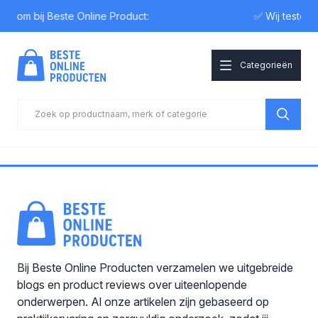
elkom bij Beste Online Product:
✅ Wij testen
Categorieën
Bij Beste Online Producten verzamelen we uitgebreide
blogs en product reviews over uiteenlopende
onderwerpen. Al onze artikelen zijn gebaseerd op