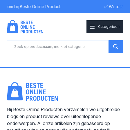
elkom bij Beste Online Product:
✅ Wij testen
Categorieën
Bij Beste Online Producten verzamelen we uitgebreide
blogs en product reviews over uiteenlopende
onderwerpen. Al onze artikelen zijn gebaseerd op