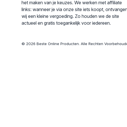
het maken van je keuzes. We werken met affiliate
links: wanneer je via onze site iets koopt, ontvange
wij een kleine vergoeding. Zo houden we de site
actueel en gratis toegankelijk voor iedereen.
© 2026 Beste Online Producten. Alle Rechten Voorbehoud