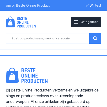
elkom bij Beste Online Product:
✅ Wij testen
Categorieën
Bij Beste Online Producten verzamelen we uitgebreide
blogs en product reviews over uiteenlopende
onderwerpen. Al onze artikelen zijn gebaseerd op