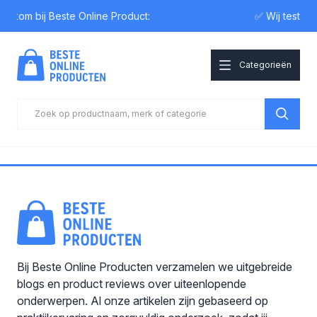
elkom bij Beste Online Product:
✅ Wij testen
Categorieën
Bij Beste Online Producten verzamelen we uitgebreide
blogs en product reviews over uiteenlopende
onderwerpen. Al onze artikelen zijn gebaseerd op