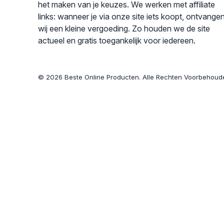
het maken van je keuzes. We werken met affiliate
links: wanneer je via onze site iets koopt, ontvange
wij een kleine vergoeding. Zo houden we de site
actueel en gratis toegankelijk voor iedereen.
© 2026 Beste Online Producten. Alle Rechten Voorbehoud