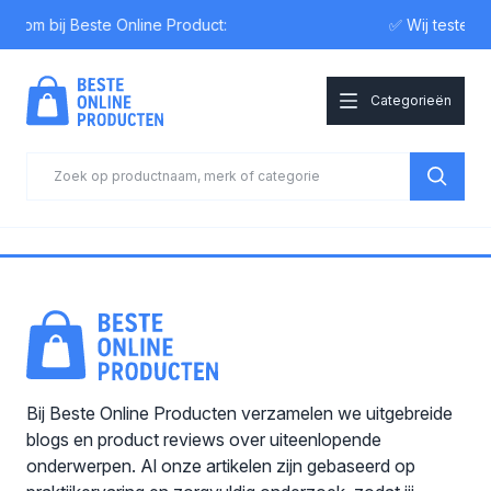
lkom bij Beste Online Product:
✅ Wij testen
Categorieën
Bij Beste Online Producten verzamelen we uitgebreide
blogs en product reviews over uiteenlopende
onderwerpen. Al onze artikelen zijn gebaseerd op