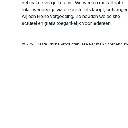
het maken van je keuzes. We werken met affiliate
links: wanneer je via onze site iets koopt, ontvange
wij een kleine vergoeding. Zo houden we de site
actueel en gratis toegankelijk voor iedereen.
© 2026 Beste Online Producten. Alle Rechten Voorbehoud