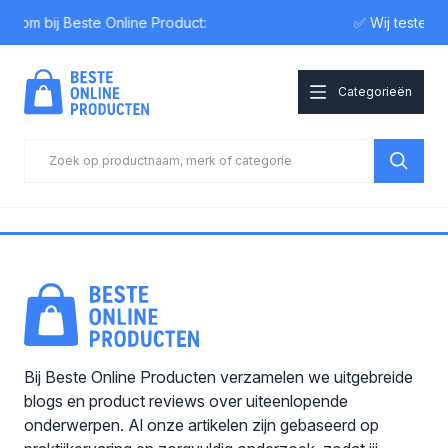
lkom bij Beste Online Product:
✅ Wij testen
Categorieën
Bij Beste Online Producten verzamelen we uitgebreide
blogs en product reviews over uiteenlopende
onderwerpen. Al onze artikelen zijn gebaseerd op