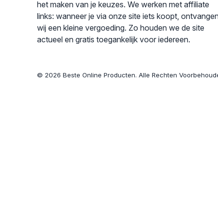
het maken van je keuzes. We werken met affiliate
links: wanneer je via onze site iets koopt, ontvange
wij een kleine vergoeding. Zo houden we de site
actueel en gratis toegankelijk voor iedereen.
© 2026 Beste Online Producten. Alle Rechten Voorbehoud