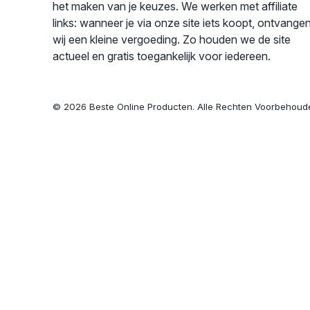
het maken van je keuzes. We werken met affiliate
links: wanneer je via onze site iets koopt, ontvange
wij een kleine vergoeding. Zo houden we de site
actueel en gratis toegankelijk voor iedereen.
© 2026 Beste Online Producten. Alle Rechten Voorbehoud