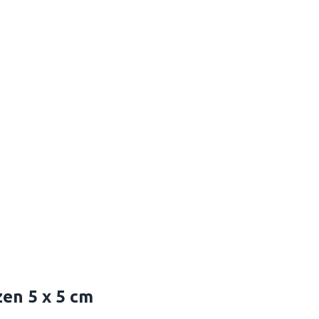
en 5 x 5 cm