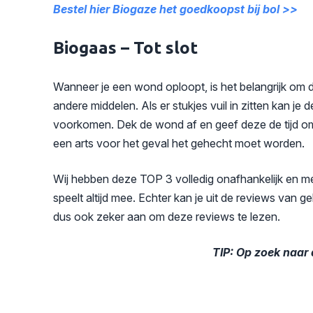
Bestel hier Biogaze het goedkoopst bij bol >>
Biogaas – Tot slot
Wanneer je een wond oploopt, is het belangrijk om 
andere middelen. Als er stukjes vuil in zitten kan je
voorkomen. Dek de wond af en geef deze de tijd om 
een arts voor het geval het gehecht moet worden.
Wij hebben deze TOP 3 volledig onafhankelijk en met
speelt altijd mee. Echter kan je uit de reviews van 
dus ook zeker aan om deze reviews te lezen.
TIP: Op zoek naar