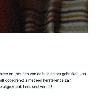
maken en -houden van de huid en het gebruiken van
alf doordrenkt is met een herstellende zalf
 uitgezocht. Lees snel verder!