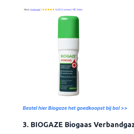
Bestel hier Biogaze het goedkoopst bij bol >>
3. BIOGAZE Biogaas Verbandgaz