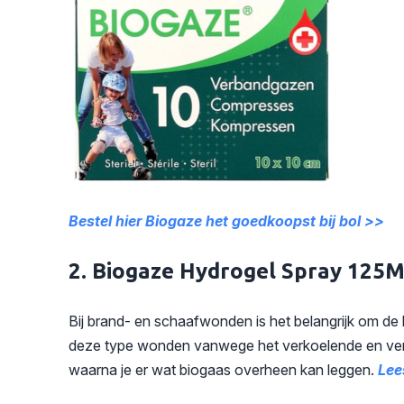
Bestel hier Biogaze het goedkoopst bij bol >>
2. Biogaze Hydrogel Spray 125
Bij brand- en schaafwonden is het belangrijk om de
deze type wonden vanwege het verkoelende en ver
waarna je er wat biogaas overheen kan leggen.
Lee