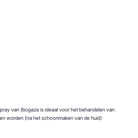
spray van Biogaze is ideaal voor het behandelen van
ten worden (na het schoonmaken van de huid)