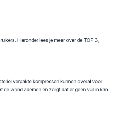
ruikers. Hieronder lees je meer over de TOP 3,
teriel verpakte kompressen kunnen overal voor
at de wond ademen en zorgt dat er geen vuil in kan